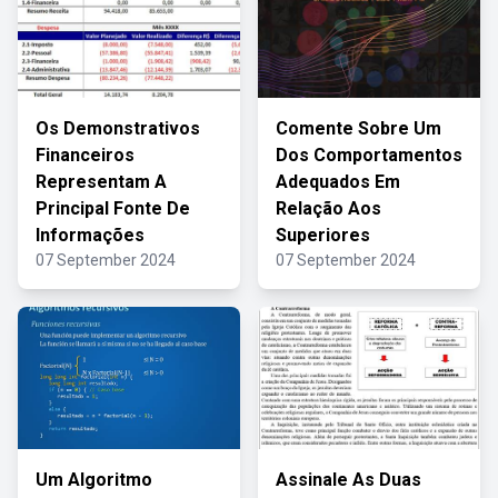
Os Demonstrativos
Comente Sobre Um
Financeiros
Dos Comportamentos
Representam A
Adequados Em
Principal Fonte De
Relação Aos
Informações
Superiores
07 September 2024
07 September 2024
Um Algoritmo
Assinale As Duas