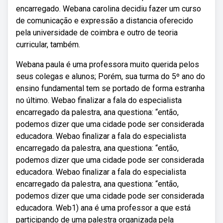
encarregado. Webana carolina decidiu fazer um curso
de comunicação e expressão a distancia oferecido
pela universidade de coimbra e outro de teoria
curricular, também.
Webana paula é uma professora muito querida pelos
seus colegas e alunos; Porém, sua turma do 5º ano do
ensino fundamental tem se portado de forma estranha
no último. Webao finalizar a fala do especialista
encarregado da palestra, ana questiona: “então,
podemos dizer que uma cidade pode ser considerada
educadora. Webao finalizar a fala do especialista
encarregado da palestra, ana questiona: “então,
podemos dizer que uma cidade pode ser considerada
educadora. Webao finalizar a fala do especialista
encarregado da palestra, ana questiona: “então,
podemos dizer que uma cidade pode ser considerada
educadora. Web1) ana é uma professor a que está
participando de uma palestra organizada pela