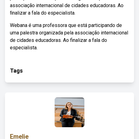
associação internacional de cidades educadoras. Ao
ﬁnalizar a fala do especialista.
Webana é uma professora que está participando de
uma palestra organizada pela associação internacional
de cidades educadoras. Ao finalizar a fala do
especialista.
Tags
Emelie