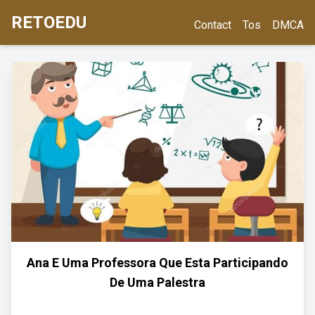
RETOEDU
Contact
Tos
DMCA
Ana E Uma Professora Que Esta Participando
De Uma Palestra