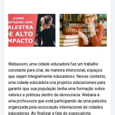
Webassim, uma cidade educadora faz um trabalho
constante para criar, de maneira intencional, espaços
que sejam integralmente educadores. Nesse contexto,
uma cidade educadora cria projetos educacionais para
garantir que sua população tenha uma formação sobre
valores e práticas dentro da democracia. Webana é
uma professora que está participando de uma palestra
organizada pela associação internacional de cidades
educadoras. Ao finalizar a fala do especialista