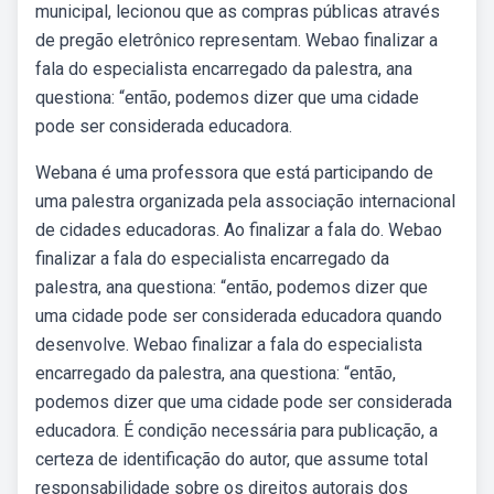
municipal, lecionou que as compras públicas através
de pregão eletrônico representam. Webao finalizar a
fala do especialista encarregado da palestra, ana
questiona: “então, podemos dizer que uma cidade
pode ser considerada educadora.
Webana é uma professora que está participando de
uma palestra organizada pela associação internacional
de cidades educadoras. Ao finalizar a fala do. Webao
finalizar a fala do especialista encarregado da
palestra, ana questiona: “então, podemos dizer que
uma cidade pode ser considerada educadora quando
desenvolve. Webao finalizar a fala do especialista
encarregado da palestra, ana questiona: “então,
podemos dizer que uma cidade pode ser considerada
educadora. É condição necessária para publicação, a
certeza de identificação do autor, que assume total
responsabilidade sobre os direitos autorais dos