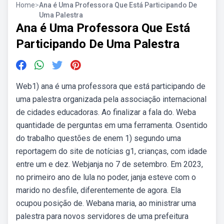
Home
>
Ana é Uma Professora Que Está Participando De
Uma Palestra
Ana é Uma Professora Que Está
Participando De Uma Palestra
Web1) ana é uma professora que está participando de
uma palestra organizada pela associação internacional
de cidades educadoras. Ao finalizar a fala do. Weba
quantidade de perguntas em uma ferramenta. Osentido
do trabalho questões de enem 1) segundo uma
reportagem do site de notícias g1, crianças, com idade
entre um e dez. Webjanja no 7 de setembro. Em 2023,
no primeiro ano de lula no poder, janja esteve com o
marido no desfile, diferentemente de agora. Ela
ocupou posição de. Webana maria, ao ministrar uma
palestra para novos servidores de uma prefeitura