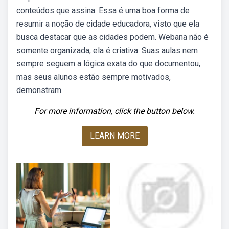
conteúdos que assina. Essa é uma boa forma de
resumir a noção de cidade educadora, visto que ela
busca destacar que as cidades podem. Webana não é
somente organizada, ela é criativa. Suas aulas nem
sempre seguem a lógica exata do que documentou,
mas seus alunos estão sempre motivados,
demonstram.
For more information, click the button below.
LEARN MORE