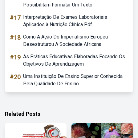
Possibilitam Formatar Um Texto
#17
Interpretação De Exames Laboratoriais
Aplicados à Nutrição Clínica Pdf
#18
Como A Ação Do Imperialismo Europeu
Desestruturou A Sociedade Africana
#19
As Práticas Educativas Elaboradas Focando Os
Objetivos De Aprendizagem
#20
Uma Instituição De Ensino Superior Conhecida
Pela Qualidade De Ensino
Related Posts