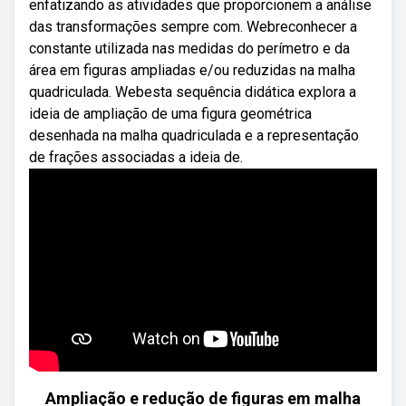
enfatizando as atividades que proporcionem a análise
das transformações sempre com. Webreconhecer a
constante utilizada nas medidas do perímetro e da
área em figuras ampliadas e/ou reduzidas na malha
quadriculada. Webesta sequência didática explora a
ideia de ampliação de uma figura geométrica
desenhada na malha quadriculada e a representação
de frações associadas a ideia de.
Ampliação e redução de figuras em malha