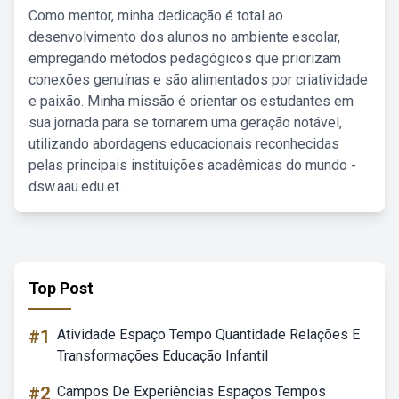
Como mentor, minha dedicação é total ao
desenvolvimento dos alunos no ambiente escolar,
empregando métodos pedagógicos que priorizam
conexões genuínas e são alimentados por criatividade
e paixão. Minha missão é orientar os estudantes em
sua jornada para se tornarem uma geração notável,
utilizando abordagens educacionais reconhecidas
pelas principais instituições acadêmicas do mundo -
dsw.aau.edu.et.
Top Post
#1
Atividade Espaço Tempo Quantidade Relações E
Transformações Educação Infantil
#2
Campos De Experiências Espaços Tempos