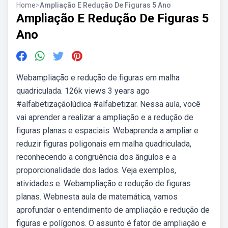
Home
>
Ampliação E Redução De Figuras 5 Ano
Ampliação E Redução De Figuras 5
Ano
Webampliação e redução de figuras em malha
quadriculada. 126k views 3 years ago
#alfabetizaçãolúdica #alfabetizar. Nessa aula, você
vai aprender a realizar a ampliação e a redução de
figuras planas e espaciais. Webaprenda a ampliar e
reduzir figuras poligonais em malha quadriculada,
reconhecendo a congruência dos ângulos e a
proporcionalidade dos lados. Veja exemplos,
atividades e. Webampliação e redução de figuras
planas. Webnesta aula de matemática, vamos
aprofundar o entendimento de ampliação e redução de
figuras e polígonos. O assunto é fator de ampliação e