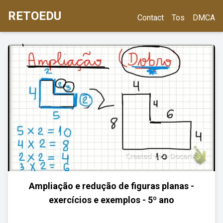
RETOEDU
Contact
Tos
DMCA
Ampliação e redução de figuras planas -
exercícios e exemplos - 5º ano