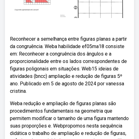
Reconhecer a semelhança entre figuras planas a partir
da congruência. Weba habilidade ef05ma18 consiste
em: Reconhecer a congruência dos ângulos e a
proporcionalidade entre os lados correspondentes de
figuras poligonais em situações. Web15 ideias de
atividades (bncc) ampliação e redução de figuras 5º
ano. Publicado em 5 de agosto de 2024 por vanessa
cristina.
Weba redução e ampliação de figuras planas são
procedimentos fundamentais na geometria que
permitem modificar o tamanho de uma figura mantendo
suas proporções e. Webpropomos nesta sequência
didática o trabalho de ampliação e redução de figuras,