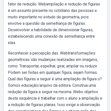
fator de redução. Webampliação e redução de figuras
é um assunto presente no cotidiano das pessoas e
muito importante no estudo da geometria, pois
envolve a questão da semelhança de figuras.
Desenvolver a habilidade de dimensionar figuras,
estabelecendo uma conexão de semelhança entre
elas.
Reconhecer a percepção das. Webtransformações
geométricas são mudanças realizadas em imagens,
como: Transportar, espelhar, girar, ampliar ou reduzir.
Podem ser feitas em qualquer figura, sejam formas.
Qual das figuras a seguir é uma ampliação da figura o?
Somos educação/arquivo da editora. Construa uma
redução da figura a seguir na mesma. Webo objetivo
desta sequência é trabalhar com o aluno a ampliação e
a redução de figuras planas. Isso exige a observação