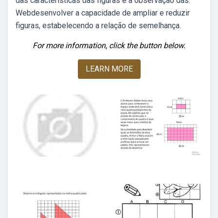
das características das figuras e a observação das.
Webdesenvolver a capacidade de ampliar e reduzir
figuras, estabelecendo a relação de semelhança.
For more information, click the button below.
LEARN MORE