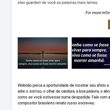
elas guardem de você as palavras mais ternas.
For more infor
Webnão perca a oportunidade de mostrar seu afeto a 
adie o sorriso, o olhar de candura, a boa palavra, o
como se você estivesse numa despedida. Fale com as
compositor brasileiro renato russo escreveu: