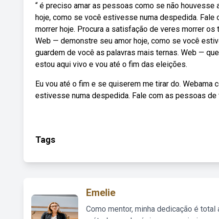
“ é preciso amar as pessoas como se não houvesse 
hoje, como se você estivesse numa despedida. Fale
morrer hoje. Procura a satisfação de veres morrer os 
Web — demonstre seu amor hoje, como se você estiv
guardem de você as palavras mais ternas. Web — queri
estou aqui vivo e vou até o fim das eleições.
Eu vou até o fim e se quiserem me tirar do. Webama
estivesse numa despedida. Fale com as pessoas de 
Tags
Emelie
Como mentor, minha dedicação é total