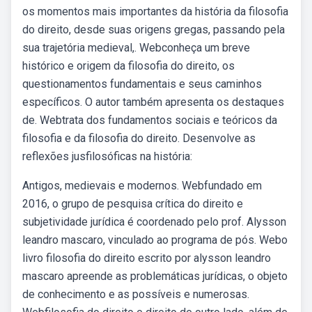
os momentos mais importantes da história da filosofia
do direito, desde suas origens gregas, passando pela
sua trajetória medieval,. Webconheça um breve
histórico e origem da filosofia do direito, os
questionamentos fundamentais e seus caminhos
específicos. O autor também apresenta os destaques
de. Webtrata dos fundamentos sociais e teóricos da
filosofia e da filosofia do direito. Desenvolve as
reflexões jusfilosóficas na história:
Antigos, medievais e modernos. Webfundado em
2016, o grupo de pesquisa crítica do direito e
subjetividade jurídica é coordenado pelo prof. Alysson
leandro mascaro, vinculado ao programa de pós. Webo
livro filosofia do direito escrito por alysson leandro
mascaro apreende as problemáticas jurídicas, o objeto
de conhecimento e as possíveis e numerosas.