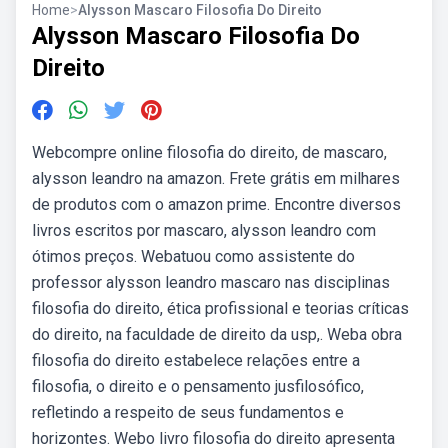
Home
>
Alysson Mascaro Filosofia Do Direito
Alysson Mascaro Filosofia Do
Direito
Webcompre online filosofia do direito, de mascaro,
alysson leandro na amazon. Frete grátis em milhares
de produtos com o amazon prime. Encontre diversos
livros escritos por mascaro, alysson leandro com
ótimos preços. Webatuou como assistente do
professor alysson leandro mascaro nas disciplinas
filosofia do direito, ética profissional e teorias críticas
do direito, na faculdade de direito da usp,. Weba obra
filosofia do direito estabelece relações entre a
filosofia, o direito e o pensamento jusfilosófico,
refletindo a respeito de seus fundamentos e
horizontes. Webo livro filosofia do direito apresenta