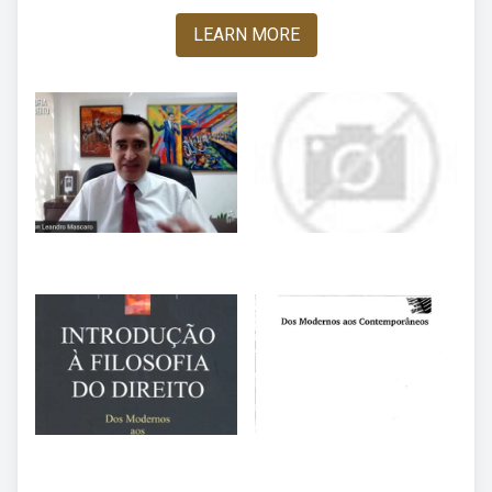
LEARN MORE