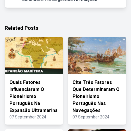
Related Posts
Quais Fatores
Cite Três Fatores
Influenciaram O
Que Determinaram O
Pioneirismo
Pioneirismo
Português Na
Português Nas
Expansão Ultramarina
Navegações
07 September 2024
07 September 2024