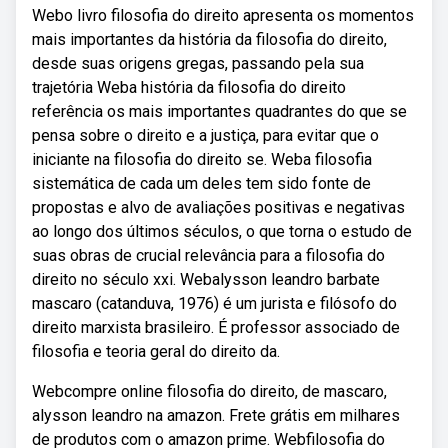
Webo livro filosofia do direito apresenta os momentos
mais importantes da história da filosofia do direito,
desde suas origens gregas, passando pela sua
trajetória Weba história da filosofia do direito
referência os mais importantes quadrantes do que se
pensa sobre o direito e a justiça, para evitar que o
iniciante na filosofia do direito se. Weba filosofia
sistemática de cada um deles tem sido fonte de
propostas e alvo de avaliações positivas e negativas
ao longo dos últimos séculos, o que torna o estudo de
suas obras de crucial relevância para a filosofia do
direito no século xxi. Webalysson leandro barbate
mascaro (catanduva, 1976) é um jurista e filósofo do
direito marxista brasileiro. É professor associado de
filosofia e teoria geral do direito da.
Webcompre online filosofia do direito, de mascaro,
alysson leandro na amazon. Frete grátis em milhares
de produtos com o amazon prime. Webfilosofia do