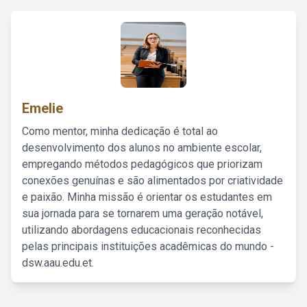
Emelie
Como mentor, minha dedicação é total ao
desenvolvimento dos alunos no ambiente escolar,
empregando métodos pedagógicos que priorizam
conexões genuínas e são alimentados por criatividade
e paixão. Minha missão é orientar os estudantes em
sua jornada para se tornarem uma geração notável,
utilizando abordagens educacionais reconhecidas
pelas principais instituições acadêmicas do mundo -
dsw.aau.edu.et.