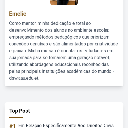
Emelie
Como mentor, minha dedicação é total ao
desenvolvimento dos alunos no ambiente escolar,
empregando métodos pedagógicos que priorizam
conexões genuínas e são alimentados por criatividade
e paixão. Minha missão é orientar os estudantes em
sua jornada para se tornarem uma geração notável,
utilizando abordagens educacionais reconhecidas
pelas principais instituições acadêmicas do mundo -
dsw.aau.edu.et.
Top Post
#1
Em Relação Especificamente Aos Direitos Civis