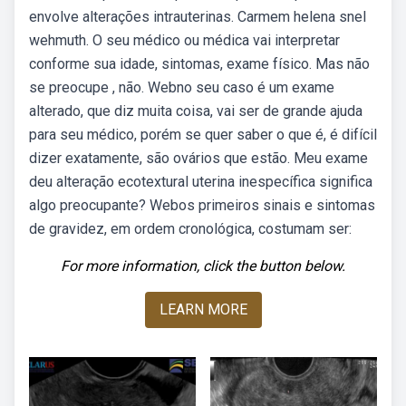
envolve alterações intrauterinas. Carmem helena snel
wehmuth. O seu médico ou médica vai interpretar
conforme sua idade, sintomas, exame físico. Mas não
se preocupe , não. Webno seu caso é um exame
alterado, que diz muita coisa, vai ser de grande ajuda
para seu médico, porém se quer saber o que é, é difícil
dizer exatamente, são ovários que estão. Meu exame
deu alteração ecotextural uterina inespecífica significa
algo preocupante? Webos primeiros sinais e sintomas
de gravidez, em ordem cronológica, costumam ser:
For more information, click the button below.
LEARN MORE