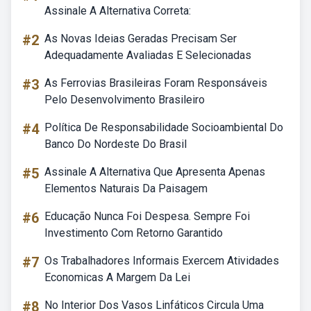
Assinale A Alternativa Correta:
#2
As Novas Ideias Geradas Precisam Ser
Adequadamente Avaliadas E Selecionadas
#3
As Ferrovias Brasileiras Foram Responsáveis
Pelo Desenvolvimento Brasileiro
#4
Política De Responsabilidade Socioambiental Do
Banco Do Nordeste Do Brasil
#5
Assinale A Alternativa Que Apresenta Apenas
Elementos Naturais Da Paisagem
#6
Educação Nunca Foi Despesa. Sempre Foi
Investimento Com Retorno Garantido
#7
Os Trabalhadores Informais Exercem Atividades
Economicas A Margem Da Lei
#8
No Interior Dos Vasos Linfáticos Circula Uma