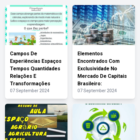
Campos De
Elementos
Experiências Espaços
Encontrados Com
Tempos Quantidades
Exclusividade No
Relações E
Mercado De Capitais
Transformações
Brasileiro:
07 September 2024
07 September 2024