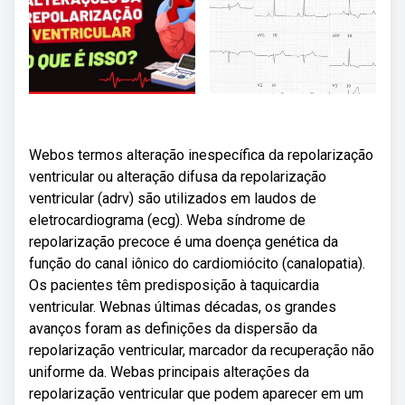
Webos termos alteração inespecífica da repolarização
ventricular ou alteração difusa da repolarização
ventricular (adrv) são utilizados em laudos de
eletrocardiograma (ecg). Weba síndrome de
repolarização precoce é uma doença genética da
função do canal iônico do cardiomiócito (canalopatia).
Os pacientes têm predisposição à taquicardia
ventricular. Webnas últimas décadas, os grandes
avanços foram as definições da dispersão da
repolarização ventricular, marcador da recuperação não
uniforme da. Webas principais alterações da
repolarização ventricular que podem aparecer em um