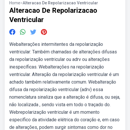
Home
>
Alteracao De Repolarizacao Ventricular
Alteracao De Repolarizacao
Ventricular
Webalterações intermitentes da repolarização
ventricular: Também chamadas de alterações difusas
da repolarização ventricular ou adrv ou alterações
inespecíficas. Webalterações na repolarização
ventricular. Alteração da repolarização ventricular é um
achado também relativamente comum. Webalteração
difusa da repolarização ventricular (adrv) essa
nomenclatura sinaliza que a alteração é difusa, ou seja,
não localizada , sendo vista em todo o traçado do.
Webrepolarização ventricular é um momento
específico da atividade elétrica do coração e, em caso
de alterações, podem surgir sintomas como dor no