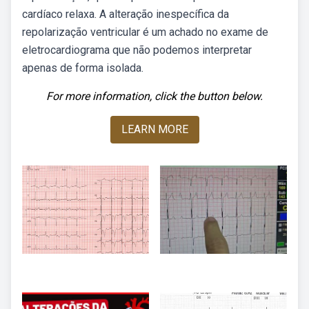
cardíaco relaxa. A alteração inespecífica da
repolarização ventricular é um achado no exame de
eletrocardiograma que não podemos interpretar
apenas de forma isolada.
For more information, click the button below.
LEARN MORE