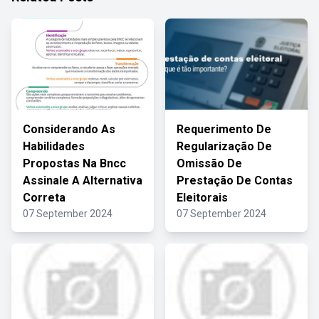
Considerando As
Requerimento De
Habilidades
Regularização De
Propostas Na Bncc
Omissão De
Assinale A Alternativa
Prestação De Contas
Correta
Eleitorais
07 September 2024
07 September 2024