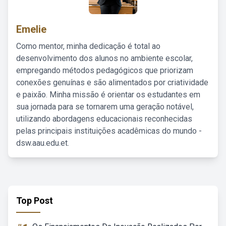
Emelie
Como mentor, minha dedicação é total ao
desenvolvimento dos alunos no ambiente escolar,
empregando métodos pedagógicos que priorizam
conexões genuínas e são alimentados por criatividade
e paixão. Minha missão é orientar os estudantes em
sua jornada para se tornarem uma geração notável,
utilizando abordagens educacionais reconhecidas
pelas principais instituições acadêmicas do mundo -
dsw.aau.edu.et.
Top Post