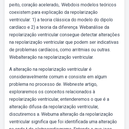
peito, coração acelerado,. Webdois modelos teóricos
coexistem para explicação da repolarização
ventricular: 1) a teoria clássica do modelo do dipolo
cardíaco e 2) a teoria da diferença. Webanálise da
repolarização ventricular consegue detectar alterações
na repolarização ventricular que podem ser indicativas
de problemas cardíacos, como arritmias ou outras.
Webalteração na repolarização ventricular.
A alteração na repolarização ventricular é
consideravelmente comum e consiste em algum
problema no processo de. Webneste artigo,
exploraremos os conceitos relacionados à
repolarização ventricular, entenderemos o que é a
alteração difusa da repolarização ventricular,
discutiremos a. Webuma alteração da repolarização
ventricular significa que foi identificada uma alteração