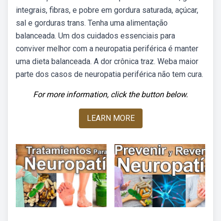
integrais, fibras, e pobre em gordura saturada, açúcar,
sal e gorduras trans. Tenha uma alimentação
balanceada. Um dos cuidados essenciais para
conviver melhor com a neuropatia periférica é manter
uma dieta balanceada. A dor crônica traz. Weba maior
parte dos casos de neuropatia periférica não tem cura.
For more information, click the button below.
LEARN MORE