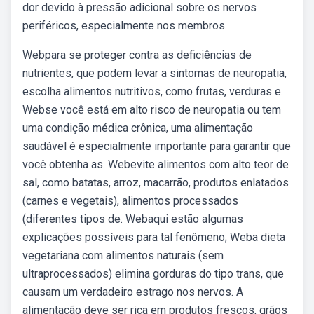
dor devido à pressão adicional sobre os nervos
periféricos, especialmente nos membros.
Webpara se proteger contra as deficiências de
nutrientes, que podem levar a sintomas de neuropatia,
escolha alimentos nutritivos, como frutas, verduras e.
Webse você está em alto risco de neuropatia ou tem
uma condição médica crônica, uma alimentação
saudável é especialmente importante para garantir que
você obtenha as. Webevite alimentos com alto teor de
sal, como batatas, arroz, macarrão, produtos enlatados
(carnes e vegetais), alimentos processados
(diferentes tipos de. Webaqui estão algumas
explicações possíveis para tal fenômeno; Weba dieta
vegetariana com alimentos naturais (sem
ultraprocessados) elimina gorduras do tipo trans, que
causam um verdadeiro estrago nos nervos. A
alimentação deve ser rica em produtos frescos, grãos