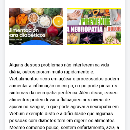
Alguns desses problemas não interferem na vida
diária, outros pioram muito rapidamente e.
Webalimentos ricos em açúcar e processados podem
aumentar a inflamação no corpo, o que pode piorar os
sintomas da neuropatia periférica. Além disso, esses
alimentos podem levar a flutuações nos níveis de
açúcar no sangue, o que pode agravar a neuropatia em.
Webum exemplo disto é a dificuldade que algumas
pessoas com diabetes têm em digerir os alimentos.
Mesmo comendo pouco, sentem enfartamento, azia, a