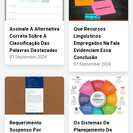
Assinale A Alternativa
Que Recursos
Correta Sobre A
Linguísticos
Classificação Das
Empregados Na Fala
Palavras Destacadas
Evidenciam Essa
07 September 2024
Conclusão
07 September 2024
Requerimento
Os Sistemas De
Suspenso Por
Planejamento De