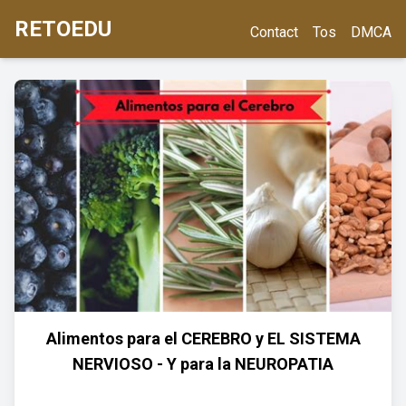
RETOEDU
Contact
Tos
DMCA
Alimentos para el CEREBRO y EL SISTEMA
NERVIOSO - Y para la NEUROPATIA