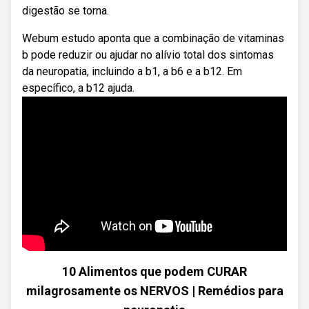
digestão se torna.
Webum estudo aponta que a combinação de vitaminas
b pode reduzir ou ajudar no alívio total dos sintomas
da neuropatia, incluindo a b1, a b6 e a b12. Em
específico, a b12 ajuda.
10 Alimentos que podem CURAR
milagrosamente os NERVOS | Remédios para