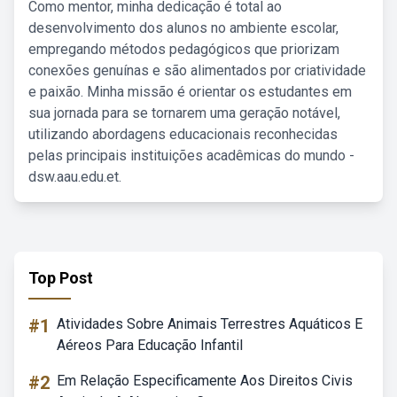
Como mentor, minha dedicação é total ao
desenvolvimento dos alunos no ambiente escolar,
empregando métodos pedagógicos que priorizam
conexões genuínas e são alimentados por criatividade
e paixão. Minha missão é orientar os estudantes em
sua jornada para se tornarem uma geração notável,
utilizando abordagens educacionais reconhecidas
pelas principais instituições acadêmicas do mundo -
dsw.aau.edu.et.
Top Post
#1
Atividades Sobre Animais Terrestres Aquáticos E
Aéreos Para Educação Infantil
#2
Em Relação Especificamente Aos Direitos Civis