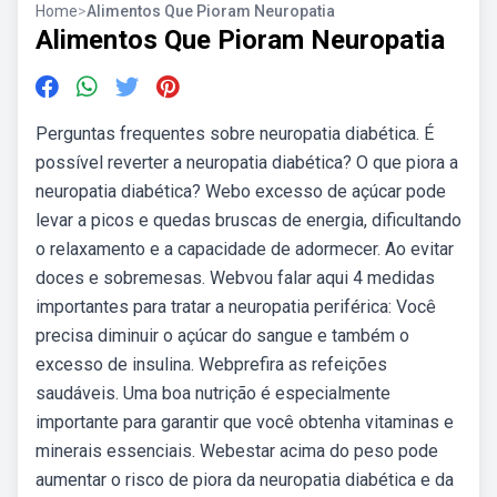
Home
>
Alimentos Que Pioram Neuropatia
Alimentos Que Pioram Neuropatia
Perguntas frequentes sobre neuropatia diabética. É
possível reverter a neuropatia diabética? O que piora a
neuropatia diabética? Webo excesso de açúcar pode
levar a picos e quedas bruscas de energia, dificultando
o relaxamento e a capacidade de adormecer. Ao evitar
doces e sobremesas. Webvou falar aqui 4 medidas
importantes para tratar a neuropatia periférica: Você
precisa diminuir o açúcar do sangue e também o
excesso de insulina. Webprefira as refeições
saudáveis. Uma boa nutrição é especialmente
importante para garantir que você obtenha vitaminas e
minerais essenciais. Webestar acima do peso pode
aumentar o risco de piora da neuropatia diabética e da