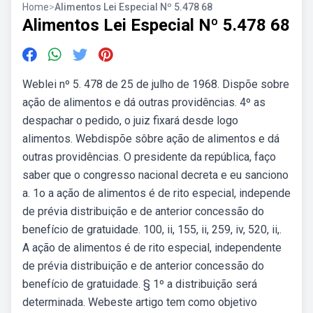
Home
>
Alimentos Lei Especial Nº 5.478 68
Alimentos Lei Especial Nº 5.478 68
Weblei nº 5. 478 de 25 de julho de 1968. Dispõe sobre
ação de alimentos e dá outras providências. 4º as
despachar o pedido, o juiz fixará desde logo
alimentos. Webdispõe sôbre ação de alimentos e dá
outras providências. O presidente da república, faço
saber que o congresso nacional decreta e eu sanciono
a. 1o a ação de alimentos é de rito especial, independe
de prévia distribuição e de anterior concessão do
benefício de gratuidade. 100, ii, 155, ii, 259, iv, 520, ii,.
A ação de alimentos é de rito especial, independente
de prévia distribuição e de anterior concessão do
benefício de gratuidade. § 1º a distribuição será
determinada. Webeste artigo tem como objetivo