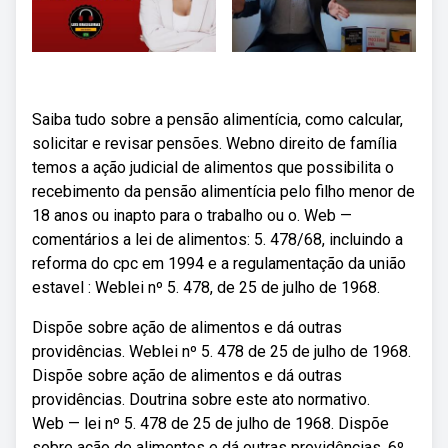
Saiba tudo sobre a pensão alimentícia, como calcular,
solicitar e revisar pensões. Webno direito de família
temos a ação judicial de alimentos que possibilita o
recebimento da pensão alimentícia pelo filho menor de
18 anos ou inapto para o trabalho ou o. Web —
comentários a lei de alimentos: 5. 478/68, incluindo a
reforma do cpc em 1994 e a regulamentação da união
estavel : Weblei nº 5. 478, de 25 de julho de 1968.
Dispõe sobre ação de alimentos e dá outras
providências. Weblei nº 5. 478 de 25 de julho de 1968.
Dispõe sobre ação de alimentos e dá outras
providências. Doutrina sobre este ato normativo.
Web — lei nº 5. 478 de 25 de julho de 1968. Dispõe
sobre ação de alimentos e dá outras providências. 6º