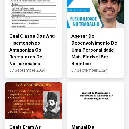
Qual Classe Dos Anti
Apesar Do
Hipertensivos
Desenvolvimento De
Antagoniza Os
Uma Personalidade
Receptores De
Mais Flexível Ser
Noradrenalina
Benéfico
07 September 2024
07 September 2024
Quais Eram As
Manual De