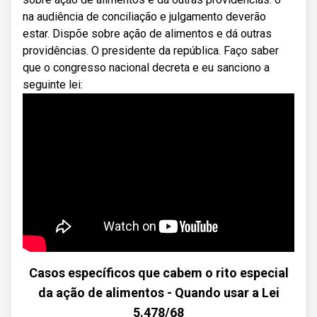
na audiência de conciliação e julgamento deverão
estar. Dispõe sobre ação de alimentos e dá outras
providências. O presidente da república. Faço saber
que o congresso nacional decreta e eu sanciono a
seguinte lei:
Casos específicos que cabem o rito especial
da ação de alimentos - Quando usar a Lei
5.478/68