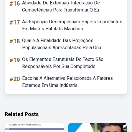
#16
Atividade De Extensão: Integração De
Competências Para Transformar O Eu
#17
As Esponjas Desempenham Papéis Importantes
Em Muitos Habitats Marinhos
#18
Qual é A Finalidade Das Projeções
Populacionais Apresentadas Pela Onu
#19
Os Elementos Estruturais Do Texto São
Responsáveis Por Sua Completude
#20
Escolha A Alternativa Relacionada A Fatores
Externos Em Uma Indústria.
Related Posts