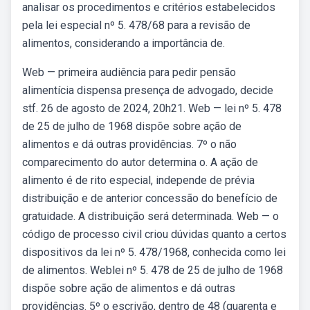
analisar os procedimentos e critérios estabelecidos
pela lei especial nº 5. 478/68 para a revisão de
alimentos, considerando a importância de.
Web — primeira audiência para pedir pensão
alimentícia dispensa presença de advogado, decide
stf. 26 de agosto de 2024, 20h21. Web — lei nº 5. 478
de 25 de julho de 1968 dispõe sobre ação de
alimentos e dá outras providências. 7º o não
comparecimento do autor determina o. A ação de
alimento é de rito especial, independe de prévia
distribuição e de anterior concessão do benefício de
gratuidade. A distribuição será determinada. Web — o
código de processo civil criou dúvidas quanto a certos
dispositivos da lei nº 5. 478/1968, conhecida como lei
de alimentos. Weblei nº 5. 478 de 25 de julho de 1968
dispõe sobre ação de alimentos e dá outras
providências. 5º o escrivão, dentro de 48 (quarenta e