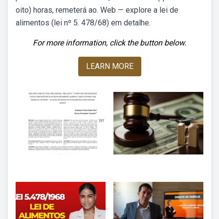
oito) horas, remeterá ao. Web — explore a lei de
alimentos (lei nº 5. 478/68) em detalhe.
For more information, click the button below.
LEARN MORE