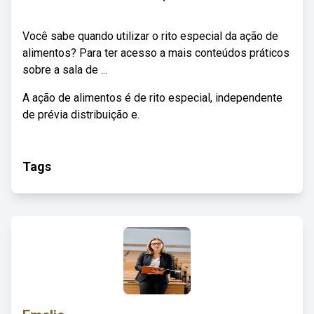
Você sabe quando utilizar o rito especial da ação de
alimentos? Para ter acesso a mais conteúdos práticos
sobre a sala de ...
A ação de alimentos é de rito especial, independente
de prévia distribuição e.
Tags