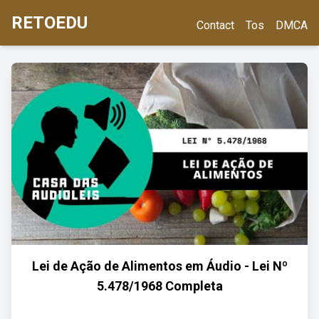
RETOEDU
Contact
Tos
DMCA
Lei de Ação de Alimentos em Áudio - Lei Nº
5.478/1968 Completa