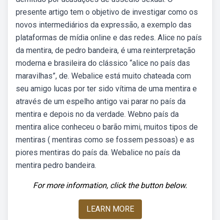
presente artigo tem o objetivo de investigar como os
novos intermediários da expressão, a exemplo das
plataformas de mídia online e das redes. Alice no país
da mentira, de pedro bandeira, é uma reinterpretação
moderna e brasileira do clássico “alice no país das
maravilhas”, de. Webalice está muito chateada com
seu amigo lucas por ter sido vítima de uma mentira e
através de um espelho antigo vai parar no país da
mentira e depois no da verdade. Webno país da
mentira alice conheceu o barão mimi, muitos tipos de
mentiras ( mentiras como se fossem pessoas) e as
piores mentiras do país da. Webalice no país da
mentira pedro bandeira.
For more information, click the button below.
LEARN MORE