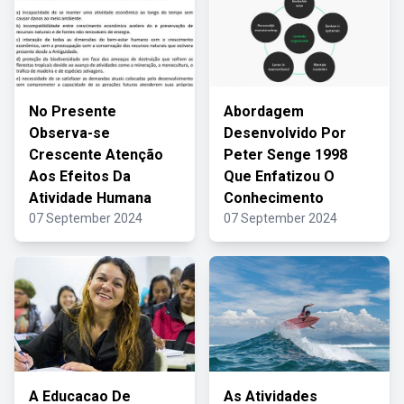
No Presente
Abordagem
Observa-se
Desenvolvido Por
Crescente Atenção
Peter Senge 1998
Aos Efeitos Da
Que Enfatizou O
Atividade Humana
Conhecimento
07 September 2024
07 September 2024
A Educacao De
As Atividades