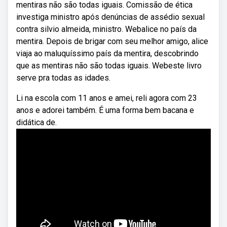
mentiras não são todas iguais. Comissão de ética
investiga ministro após denúncias de assédio sexual
contra silvio almeida, ministro. Webalice no país da
mentira. Depois de brigar com seu melhor amigo, alice
viaja ao maluquíssimo país da mentira, descobrindo
que as mentiras não são todas iguais. Webeste livro
serve pra todas as idades.
Li na escola com 11 anos e amei, reli agora com 23
anos e adorei também. É uma forma bem bacana e
didática de.