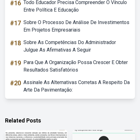
#16
Todo Educador Precisa Compreender O Vínculo
Entre Política E Educação
#17
Sobre O Processo De Análise De Investimentos
Em Projetos Empresariais
#18
Sobre As Competências Do Administrador
Julgue As Afirmativas A Seguir
#19
Para Que A Organização Possa Crescer E Obter
Resultados Satisfatórios
#20
Assinale As Alternativas Corretas A Respeito Da
Arte Da Pavimentação:
Related Posts