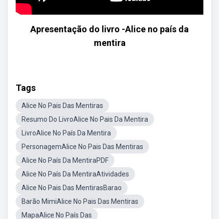
Apresentação do livro -Alice no país da
mentira
Tags
Alice No Pais Das Mentiras
Resumo Do LivroAlice No Pais Da Mentira
LivroAlice No País Da Mentira
PersonagemAlice No Pais Das Mentiras
Alice No País Da MentiraPDF
Alice No País Da MentiraAtividades
Alice No Pais Das MentirasBarao
Barão MimiAlice No Pais Das Mentiras
MapaAlice No País Das