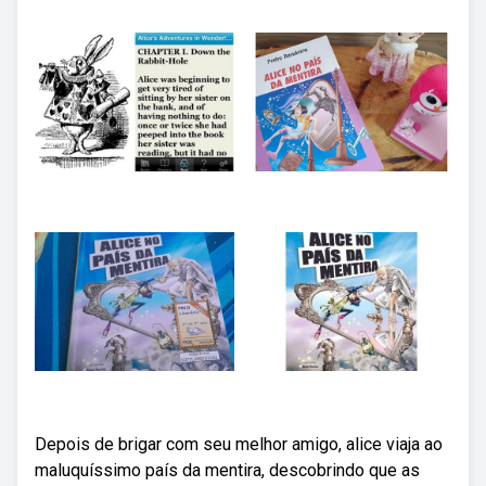
Depois de brigar com seu melhor amigo, alice viaja ao
maluquíssimo país da mentira, descobrindo que as