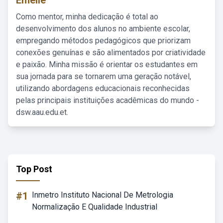
Emelie
Como mentor, minha dedicação é total ao
desenvolvimento dos alunos no ambiente escolar,
empregando métodos pedagógicos que priorizam
conexões genuínas e são alimentados por criatividade
e paixão. Minha missão é orientar os estudantes em
sua jornada para se tornarem uma geração notável,
utilizando abordagens educacionais reconhecidas
pelas principais instituições acadêmicas do mundo -
dsw.aau.edu.et.
Top Post
#1
Inmetro Instituto Nacional De Metrologia
Normalização E Qualidade Industrial