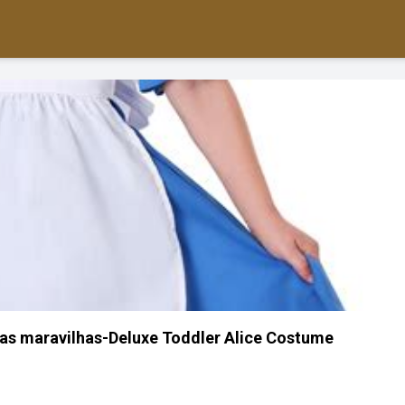
s das maravilhas-Deluxe Toddler Alice Costume