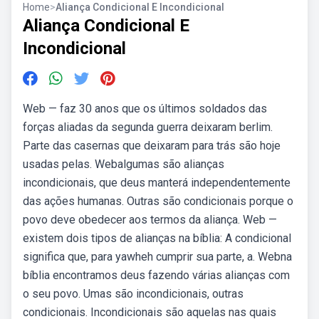
Home
>
Aliança Condicional E Incondicional
Aliança Condicional E
Incondicional
Web — faz 30 anos que os últimos soldados das
forças aliadas da segunda guerra deixaram berlim.
Parte das casernas que deixaram para trás são hoje
usadas pelas. Webalgumas são alianças
incondicionais, que deus manterá independentemente
das ações humanas. Outras são condicionais porque o
povo deve obedecer aos termos da aliança. Web —
existem dois tipos de alianças na bíblia: A condicional
significa que, para yawheh cumprir sua parte, a. Webna
bíblia encontramos deus fazendo várias alianças com
o seu povo. Umas são incondicionais, outras
condicionais. Incondicionais são aquelas nas quais