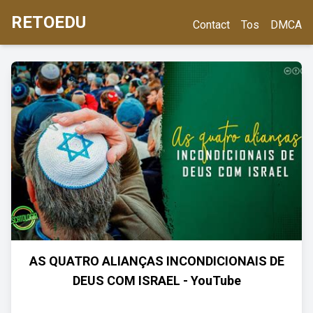
RETOEDU
Contact
Tos
DMCA
AS QUATRO ALIANÇAS INCONDICIONAIS DE
DEUS COM ISRAEL - YouTube