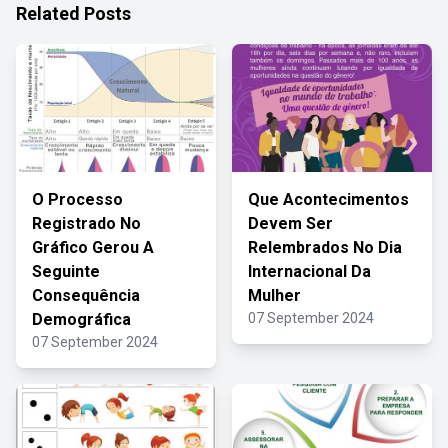
Related Posts
O Processo
Que Acontecimentos
Registrado No
Devem Ser
Gráfico Gerou A
Relembrados No Dia
Seguinte
Internacional Da
Consequência
Mulher
Demográfica
07 September 2024
07 September 2024