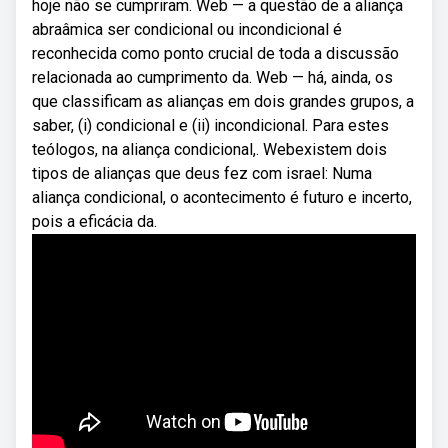
hoje não se cumpriram. Web — a questão de a aliança
abraâmica ser condicional ou incondicional é
reconhecida como ponto crucial de toda a discussão
relacionada ao cumprimento da. Web — há, ainda, os
que classificam as alianças em dois grandes grupos, a
saber, (i) condicional e (ii) incondicional. Para estes
teólogos, na aliança condicional,. Webexistem dois
tipos de alianças que deus fez com israel: Numa
aliança condicional, o acontecimento é futuro e incerto,
pois a eficácia da.