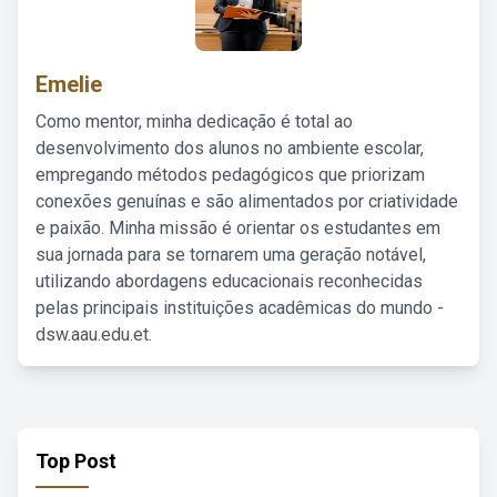
Emelie
Como mentor, minha dedicação é total ao
desenvolvimento dos alunos no ambiente escolar,
empregando métodos pedagógicos que priorizam
conexões genuínas e são alimentados por criatividade
e paixão. Minha missão é orientar os estudantes em
sua jornada para se tornarem uma geração notável,
utilizando abordagens educacionais reconhecidas
pelas principais instituições acadêmicas do mundo -
dsw.aau.edu.et.
Top Post