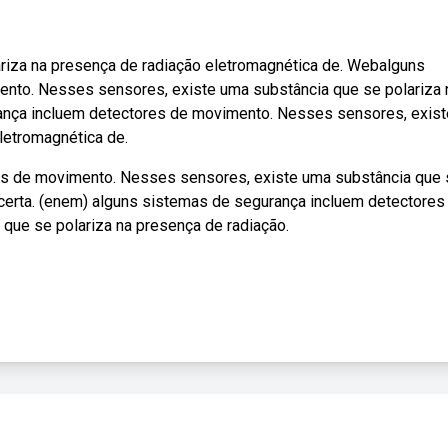
riza na presença de radiação eletromagnética de. Webalguns
nto. Nesses sensores, existe uma substância que se polariza 
ança incluem detectores de movimento. Nesses sensores, exis
letromagnética de.
s de movimento. Nesses sensores, existe uma substância que 
 certa. (enem) alguns sistemas de segurança incluem detectores
que se polariza na presença de radiação.