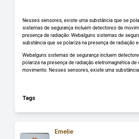
Nesses sensores, existe uma substância que se pola
sistemas de segurança incluem detectores de movime
presença de radiação. Webalguns sistemas de segur
substância que se polariza na presença de radiação e
Webalguns sistemas de segurança incluem detectore
polariza na presença de radiação eletromagnética de
movimento. Nesses sensores, existe uma substância 
Tags
Emelie