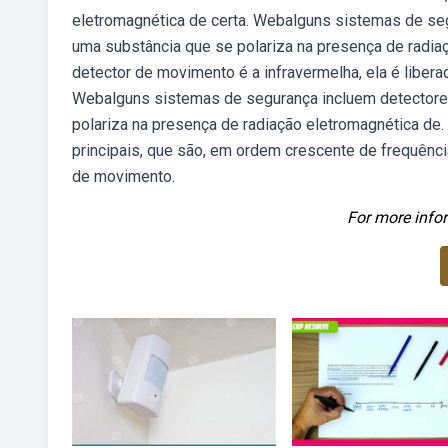
eletromagnética de certa. Webalguns sistemas de se
uma substância que se polariza na presença de radia
detector de movimento é a infravermelha, ela é liber
Webalguns sistemas de segurança incluem detectore
polariza na presença de radiação eletromagnética de
principais, que são, em ordem crescente de frequênc
de movimento.
For more infor