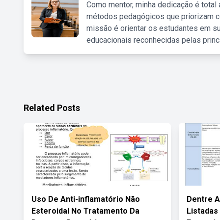
Como mentor, minha dedicação é total
métodos pedagógicos que priorizam co
missão é orientar os estudantes em su
educacionais reconhecidas pelas princ
Related Posts
Uso De Anti-inflamatório Não
Dentre A
Esteroidal No Tratamento Da
Listadas