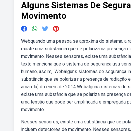
Alguns Sistemas De Segura
Movimento
Webquando uma pessoa se aproxima do sistema, a rad
existe uma substância que se polariza na presença 
movimento. Nesses sensores, existe uma substância q
texto menciona que o sistema de segurança usa sens
humano, assim,. Webalguns sistemas de segurança i
substância que se polariza na presença de radiação
amarela) do enem de 2014 Webalguns sistemas de s
existe uma substância que se polariza na presença de
uma tensão que pode ser amplificada e empregada p
movimento.
Nesses sensores, existe uma substância que se pola
incluem detectores de movimento. Nesses sensores, 