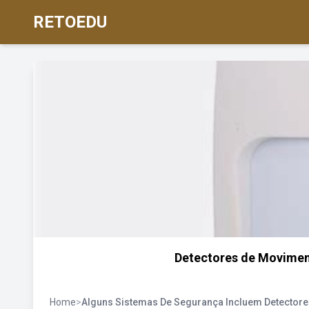
RETOEDU
Detectores de Moviment
Home
>
Alguns Sistemas De Segurança Incluem Detector