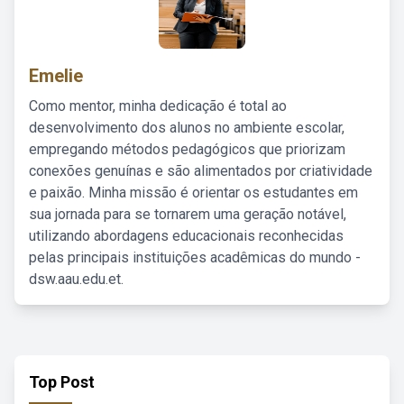
Emelie
Como mentor, minha dedicação é total ao
desenvolvimento dos alunos no ambiente escolar,
empregando métodos pedagógicos que priorizam
conexões genuínas e são alimentados por criatividade
e paixão. Minha missão é orientar os estudantes em
sua jornada para se tornarem uma geração notável,
utilizando abordagens educacionais reconhecidas
pelas principais instituições acadêmicas do mundo -
dsw.aau.edu.et.
Top Post