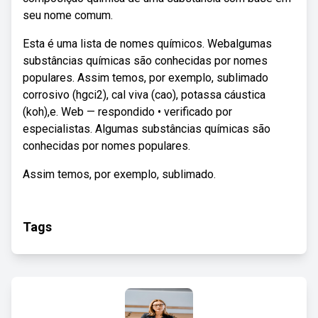
seu nome comum.
Esta é uma lista de nomes químicos. Webalgumas
substâncias químicas são conhecidas por nomes
populares. Assim temos, por exemplo, sublimado
corrosivo (hgci2), cal viva (cao), potassa cáustica
(koh),e. Web — respondido • verificado por
especialistas. Algumas substâncias químicas são
conhecidas por nomes populares.
Assim temos, por exemplo, sublimado.
Tags