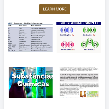
LEARN MORE