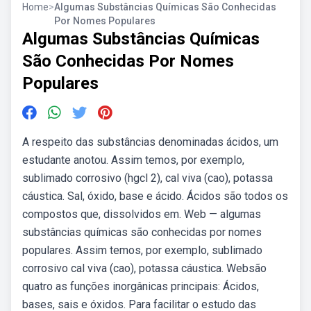
Home
>
Algumas Substâncias Químicas São Conhecidas
Por Nomes Populares
Algumas Substâncias Químicas
São Conhecidas Por Nomes
Populares
A respeito das substâncias denominadas ácidos, um
estudante anotou. Assim temos, por exemplo,
sublimado corrosivo (hgcl 2), cal viva (cao), potassa
cáustica. Sal, óxido, base e ácido. Ácidos são todos os
compostos que, dissolvidos em. Web — algumas
substâncias químicas são conhecidas por nomes
populares. Assim temos, por exemplo, sublimado
corrosivo cal viva (cao), potassa cáustica. Websão
quatro as funções inorgânicas principais: Ácidos,
bases, sais e óxidos. Para facilitar o estudo das