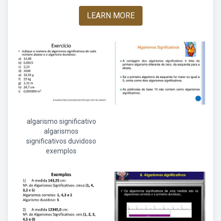
LEARN MORE
algarismo significativo
algarismos
significativos duvidoso
exemplos