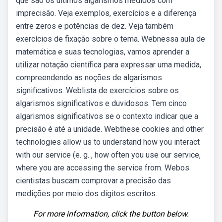
que são os últimos algarismos medidos com
imprecisão. Veja exemplos, exercícios e a diferença
entre zeros e potências de dez. Veja também
exercícios de fixação sobre o tema. Webnessa aula de
matemática e suas tecnologias, vamos aprender a
utilizar notação científica para expressar uma medida,
compreendendo as noções de algarismos
significativos. Weblista de exercícios sobre os
algarismos significativos e duvidosos. Tem cinco
algarismos significativos se o contexto indicar que a
precisão é até a unidade. Webthese cookies and other
technologies allow us to understand how you interact
with our service (e. g. , how often you use our service,
where you are accessing the service from. Webos
cientistas buscam comprovar a precisão das
medições por meio dos dígitos escritos.
For more information, click the button below.