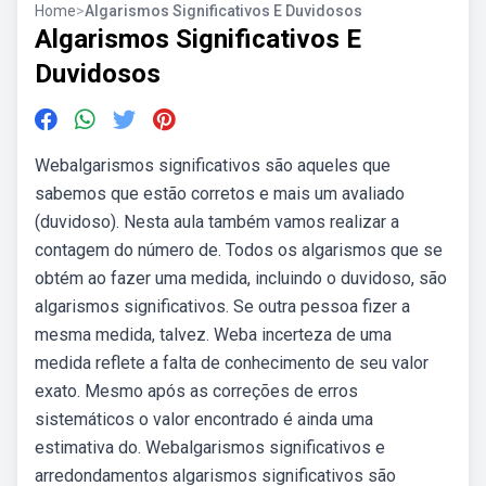
Home
>
Algarismos Significativos E Duvidosos
Algarismos Significativos E
Duvidosos
Webalgarismos significativos são aqueles que
sabemos que estão corretos e mais um avaliado
(duvidoso). Nesta aula também vamos realizar a
contagem do número de. Todos os algarismos que se
obtém ao fazer uma medida, incluindo o duvidoso, são
algarismos significativos. Se outra pessoa fizer a
mesma medida, talvez. Weba incerteza de uma
medida reflete a falta de conhecimento de seu valor
exato. Mesmo após as correções de erros
sistemáticos o valor encontrado é ainda uma
estimativa do. Webalgarismos significativos e
arredondamentos algarismos significativos são