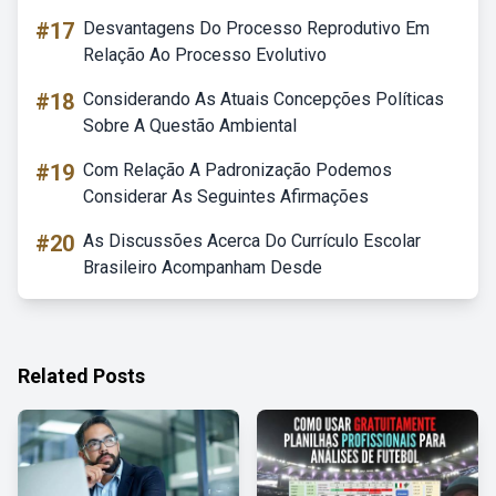
#17
Desvantagens Do Processo Reprodutivo Em
Relação Ao Processo Evolutivo
#18
Considerando As Atuais Concepções Políticas
Sobre A Questão Ambiental
#19
Com Relação A Padronização Podemos
Considerar As Seguintes Afirmações
#20
As Discussões Acerca Do Currículo Escolar
Brasileiro Acompanham Desde
Related Posts