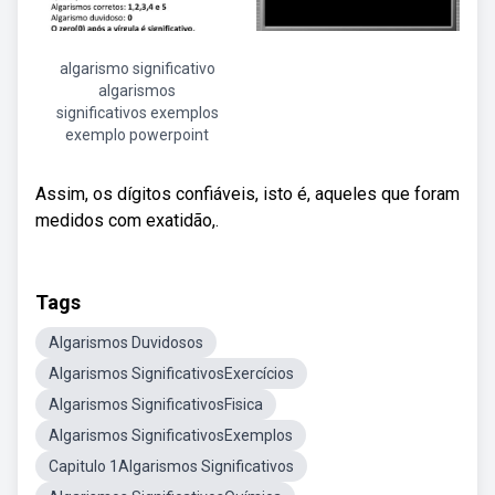
algarismo significativo
algarismos
significativos exemplos
exemplo powerpoint
Assim, os dígitos confiáveis, isto é, aqueles que foram
medidos com exatidão,.
Tags
Algarismos Duvidosos
Algarismos SignificativosExercícios
Algarismos SignificativosFisica
Algarismos SignificativosExemplos
Capitulo 1Algarismos Significativos