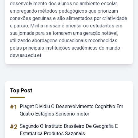
desenvolvimento dos alunos no ambiente escolar,
empregando métodos pedagógicos que priorizam
conexões genuínas e são alimentados por criatividade
e paixão. Minha missão é orientar os estudantes em
sua jornada para se tornarem uma geração notável,
utilizando abordagens educacionais reconhecidas
pelas principais instituições acadêmicas do mundo -
dsw.aau.edu.et.
Top Post
#1
Piaget Dividiu O Desenvolvimento Cognitivo Em
Quatro Estágios Sensório-motor
#2
Segundo O Instituto Brasileiro De Geografia E
Estatística Produtos Sazonais