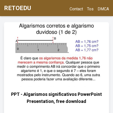
RETOEDU
Contact
Tos
DMCA
PPT - Algarismos significativos PowerPoint
Presentation, free download