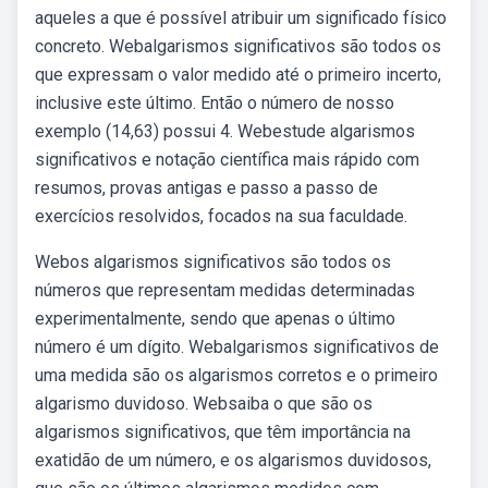
aqueles a que é possível atribuir um significado físico
concreto. Webalgarismos significativos são todos os
que expressam o valor medido até o primeiro incerto,
inclusive este último. Então o número de nosso
exemplo (14,63) possui 4. Webestude algarismos
significativos e notação científica mais rápido com
resumos, provas antigas e passo a passo de
exercícios resolvidos, focados na sua faculdade.
Webos algarismos significativos são todos os
números que representam medidas determinadas
experimentalmente, sendo que apenas o último
número é um dígito. Webalgarismos significativos de
uma medida são os algarismos corretos e o primeiro
algarismo duvidoso. Websaiba o que são os
algarismos significativos, que têm importância na
exatidão de um número, e os algarismos duvidosos,