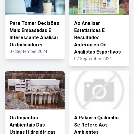
Para Tomar Decisões
Ao Analisar
Mais Embasadas E
Estatísticas E
Interessante Analisar
Resultados
Os Indicadores
Anteriores Os
07 September 2024
Analistas Esportivos
07 September 2024
Os Impactos
A Palavra Quilombo
Ambientais Das
Se Refere Aos
Usinas Hidrelétricas
Ambientes