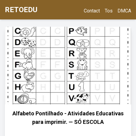
RETOEDU
Contact
Tos
DMCA
Alfabeto Pontilhado - Atividades Educativas
para imprimir. — SÓ ESCOLA