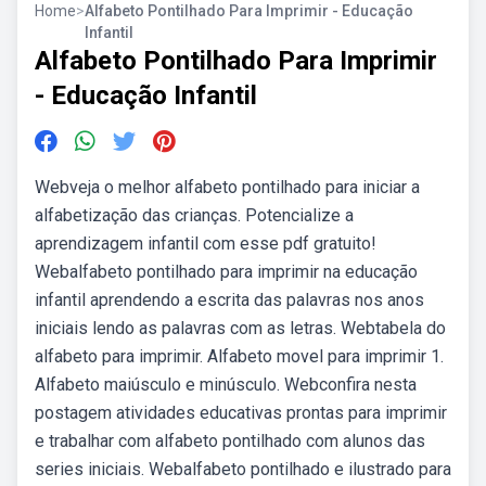
Home
>
Alfabeto Pontilhado Para Imprimir - Educação
Infantil
Alfabeto Pontilhado Para Imprimir
- Educação Infantil
Webveja o melhor alfabeto pontilhado para iniciar a
alfabetização das crianças. Potencialize a
aprendizagem infantil com esse pdf gratuito!
Webalfabeto pontilhado para imprimir na educação
infantil aprendendo a escrita das palavras nos anos
iniciais lendo as palavras com as letras. Webtabela do
alfabeto para imprimir. Alfabeto movel para imprimir 1.
Alfabeto maiúsculo e minúsculo. Webconfira nesta
postagem atividades educativas prontas para imprimir
e trabalhar com alfabeto pontilhado com alunos das
series iniciais. Webalfabeto pontilhado e ilustrado para