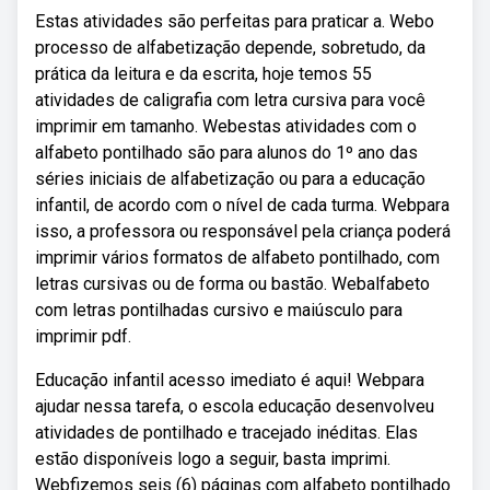
Estas atividades são perfeitas para praticar a. Webo
processo de alfabetização depende, sobretudo, da
prática da leitura e da escrita, hoje temos 55
atividades de caligrafia com letra cursiva para você
imprimir em tamanho. Webestas atividades com o
alfabeto pontilhado são para alunos do 1º ano das
séries iniciais de alfabetização ou para a educação
infantil, de acordo com o nível de cada turma. Webpara
isso, a professora ou responsável pela criança poderá
imprimir vários formatos de alfabeto pontilhado, com
letras cursivas ou de forma ou bastão. Webalfabeto
com letras pontilhadas cursivo e maiúsculo para
imprimir pdf.
Educação infantil acesso imediato é aqui! Webpara
ajudar nessa tarefa, o escola educação desenvolveu
atividades de pontilhado e tracejado inéditas. Elas
estão disponíveis logo a seguir, basta imprimi.
Webfizemos seis (6) páginas com alfabeto pontilhado