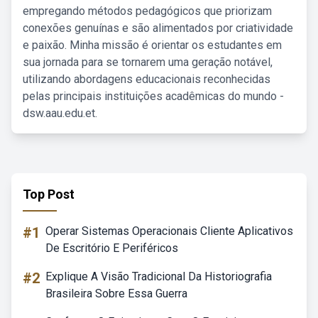
empregando métodos pedagógicos que priorizam
conexões genuínas e são alimentados por criatividade
e paixão. Minha missão é orientar os estudantes em
sua jornada para se tornarem uma geração notável,
utilizando abordagens educacionais reconhecidas
pelas principais instituições acadêmicas do mundo -
dsw.aau.edu.et.
Top Post
#1
Operar Sistemas Operacionais Cliente Aplicativos
De Escritório E Periféricos
#2
Explique A Visão Tradicional Da Historiografia
Brasileira Sobre Essa Guerra