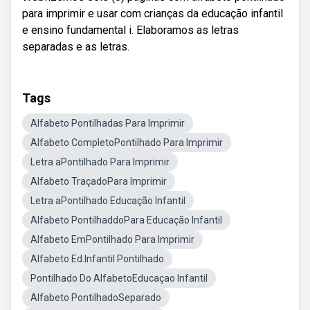
para imprimir e usar com crianças da educação infantil
e ensino fundamental i. Elaboramos as letras
separadas e as letras.
Tags
Alfabeto Pontilhadas Para Imprimir
Alfabeto CompletoPontilhado Para Imprimir
Letra aPontilhado Para Imprimir
Alfabeto TraçadoPara Imprimir
Letra aPontilhado Educação Infantil
Alfabeto PontilhaddoPara Educação Infantil
Alfabeto EmPontilhado Para Imprimir
Alfabeto Ed.Infantil Pontilhado
Pontilhado Do AlfabetoEducaçao Infantil
Alfabeto PontilhadoSeparado