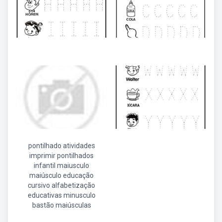
pontilhado atividades
imprimir pontilhados
infantil maiusculo
maiúsculo educação
cursivo alfabetização
educativas minusculo
bastão maiúsculas