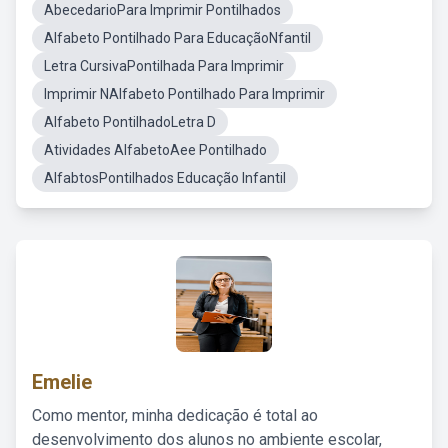
AbecedarioPara Imprimir Pontilhados
Alfabeto Pontilhado Para EducaçãoNfantil
Letra CursivaPontilhada Para Imprimir
Imprimir NAlfabeto Pontilhado Para Imprimir
Alfabeto PontilhadoLetra D
Atividades AlfabetoAee Pontilhado
AlfabtosPontilhados Educação Infantil
Emelie
Como mentor, minha dedicação é total ao
desenvolvimento dos alunos no ambiente escolar,