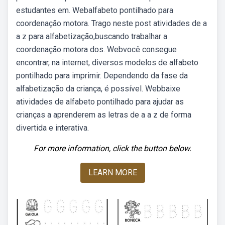
estudantes em. Webalfabeto pontilhado para
coordenação motora. Trago neste post atividades de a
a z para alfabetização,buscando trabalhar a
coordenação motora dos. Webvocê consegue
encontrar, na internet, diversos modelos de alfabeto
pontilhado para imprimir. Dependendo da fase da
alfabetização da criança, é possível. Webbaixe
atividades de alfabeto pontilhado para ajudar as
crianças a aprenderem as letras de a a z de forma
divertida e interativa.
For more information, click the button below.
LEARN MORE