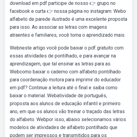
download em pdf participe de nosso 👉 grupo no
facebook e curta 👉 nossa página no instagram: Webo
alfabeto de parede ilustrado é uma excelente proposta
para isso. Ao associar as letras com imagens
atraentes e familiares, você torna o aprendizado mais.
Webneste artigo você pode baixar o pdf gratuito com
essas atividades de pontilhado, e para avançar na
aprendizagem, que tal ensinar as letras para as.
Webcomo baixar o caderno com alfabeto pontilhado
para coordenação motora para imprimir do educador
em pdf? Continue a leitura até o final e saiba como
baixar o material. Webatividade de português,
proposta aos alunos de educação infantil e primeiro
ano, em que os alunos vão treinar o traçado das letras
do alfabeto. Webpor isso, abaixo selecionamos vários
modelos de atividades de alfabeto pontilhado que
podem ser impressos e transmitidos para os