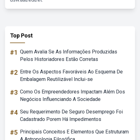
Top Post
#1
Quem Avalia Se As Informações Produzidas
Pelos Historiadores Estão Corretas
#2
Entre Os Aspectos Favoráveis Ao Esquema De
Embalagem Reutilizável Inclui-se
#3
Como Os Empreendedores Impactam Além Dos
Negócios Influenciando A Sociedade
#4
Seu Requerimento De Seguro Desemprego Foi
Cadastrado Porem Há Impedimentos
#5
Principais Conceitos E Elementos Que Estruturam
A Antropologia Filosófica.