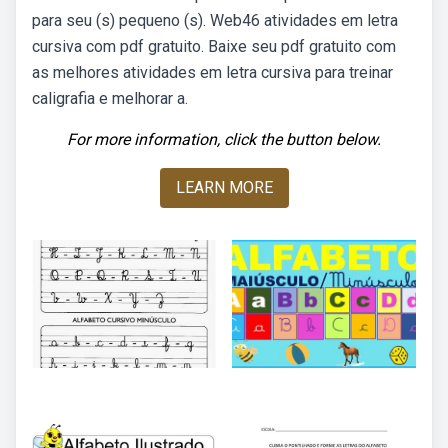
para seu (s) pequeno (s). Web46 atividades em letra
cursiva com pdf gratuito. Baixe seu pdf gratuito com
as melhores atividades em letra cursiva para treinar
caligrafia e melhorar a.
For more information, click the button below.
LEARN MORE