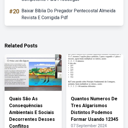
#20
Baixar Bíblia Do Pregador Pentecostal Almeida
Revista E Corrigida Pdf
Related Posts
Quais São As
Quantos Numeros De
Consequências
Tres Algarismos
Ambientais E Sociais
Distintos Podemos
Decorrentes Desses
Formar Usando 12345
Conflitos
07 September 2024