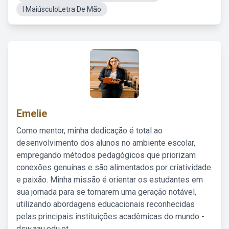
I MaiúsculoLetra De Mão
Emelie
Como mentor, minha dedicação é total ao
desenvolvimento dos alunos no ambiente escolar,
empregando métodos pedagógicos que priorizam
conexões genuínas e são alimentados por criatividade
e paixão. Minha missão é orientar os estudantes em
sua jornada para se tornarem uma geração notável,
utilizando abordagens educacionais reconhecidas
pelas principais instituições acadêmicas do mundo -
dsw.aau.edu.et.