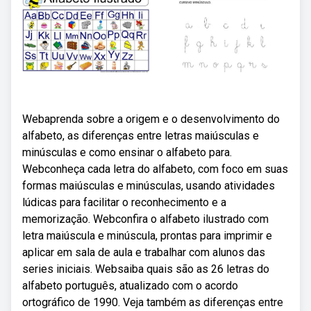
Webaprenda sobre a origem e o desenvolvimento do
alfabeto, as diferenças entre letras maiúsculas e
minúsculas e como ensinar o alfabeto para.
Webconheça cada letra do alfabeto, com foco em suas
formas maiúsculas e minúsculas, usando atividades
lúdicas para facilitar o reconhecimento e a
memorização. Webconfira o alfabeto ilustrado com
letra maiúscula e minúscula, prontas para imprimir e
aplicar em sala de aula e trabalhar com alunos das
series iniciais. Websaiba quais são as 26 letras do
alfabeto português, atualizado com o acordo
ortográfico de 1990. Veja também as diferenças entre