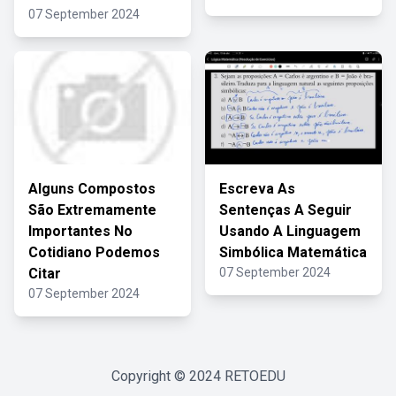
07 September 2024
Alguns Compostos
Escreva As
São Extremamente
Sentenças A Seguir
Importantes No
Usando A Linguagem
Cotidiano Podemos
Simbólica Matemática
Citar
07 September 2024
07 September 2024
Copyright © 2024
RETOEDU