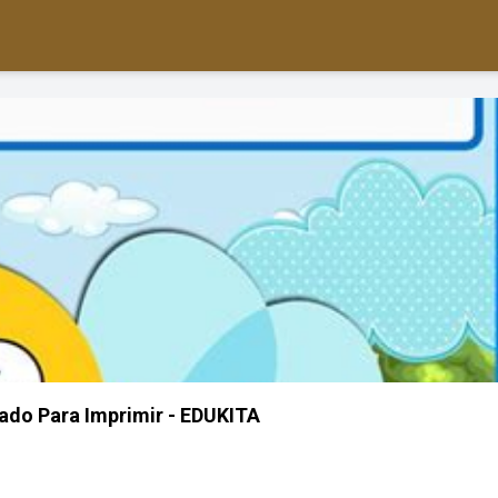
rado Para Imprimir - EDUKITA