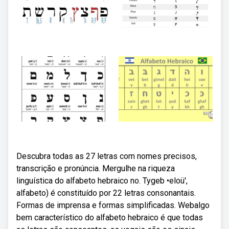
Descubra todas as 27 letras com nomes precisos,
transcrição e pronúncia. Mergulhe na riqueza
linguística do alfabeto hebraico no. Tygeb •eloü',
alfabeto) é constituído por 22 letras consonantais.
Formas de imprensa e formas simplificadas. Webalgo
bem característico do alfabeto hebraico é que todas