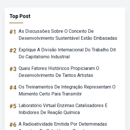
Top Post
#1
As Discussões Sobre O Conceito De
Desenvolvimento Sustentável Estão Embasadas
#2
Explique A Divisão Internacional Do Trabalho Dit
Do Capitalismo Industrial
#3
Quais Fatores Históricos Propiciaram O
Desenvolvimento De Tantos Artistas
#4
Os Treinamentos De Integração Representam O
Momento Certo Para Transmitir
#5
Laboratório Virtual Enzimas Catalisadores E
Inibidores De Reação Química
#6
A Radioatividade Emitida Por Determinadas