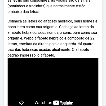
as letras são consoantes, as vogais são os sinais
(pontinhos e tracinhos) que normalmente estão
embaixo das letras.
Conheça as letras do alfabeto hebraico, seus nomes e
sons, bem como sua origem e. Conheça as letras do
alfabeto hebraico, seus nomes e sons, bem como sua
origem e. Webo alfabeto hebraico é composto de 22
letras, escritas da direita para a esquerda. Há quatro
escritas hebraicas usadas atualmente: O alfabeto
padrão impresso, o alfabeto.