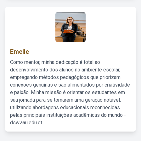
Emelie
Como mentor, minha dedicação é total ao
desenvolvimento dos alunos no ambiente escolar,
empregando métodos pedagógicos que priorizam
conexões genuínas e são alimentados por criatividade
e paixão. Minha missão é orientar os estudantes em
sua jornada para se tornarem uma geração notável,
utilizando abordagens educacionais reconhecidas
pelas principais instituições acadêmicas do mundo -
dsw.aau.edu.et.