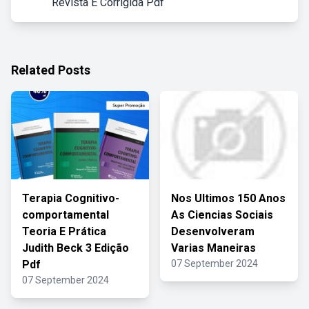
Revista E Corrigida Pdf
Related Posts
Terapia Cognitivo-
Nos Ultimos 150 Anos
comportamental
As Ciencias Sociais
Teoria E Prática
Desenvolveram
Judith Beck 3 Edição
Varias Maneiras
Pdf
07 September 2024
07 September 2024