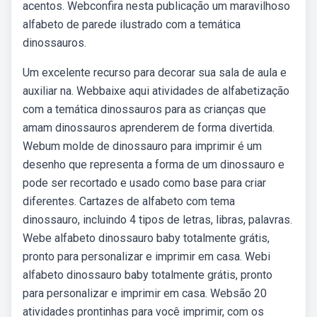
acentos. Webconfira nesta publicação um maravilhoso
alfabeto de parede ilustrado com a temática
dinossauros.
Um excelente recurso para decorar sua sala de aula e
auxiliar na. Webbaixe aqui atividades de alfabetização
com a temática dinossauros para as crianças que
amam dinossauros aprenderem de forma divertida.
Webum molde de dinossauro para imprimir é um
desenho que representa a forma de um dinossauro e
pode ser recortado e usado como base para criar
diferentes. Cartazes de alfabeto com tema
dinossauro, incluindo 4 tipos de letras, libras, palavras.
Webe alfabeto dinossauro baby totalmente grátis,
pronto para personalizar e imprimir em casa. Webi
alfabeto dinossauro baby totalmente grátis, pronto
para personalizar e imprimir em casa. Websão 20
atividades prontinhas para você imprimir, com os