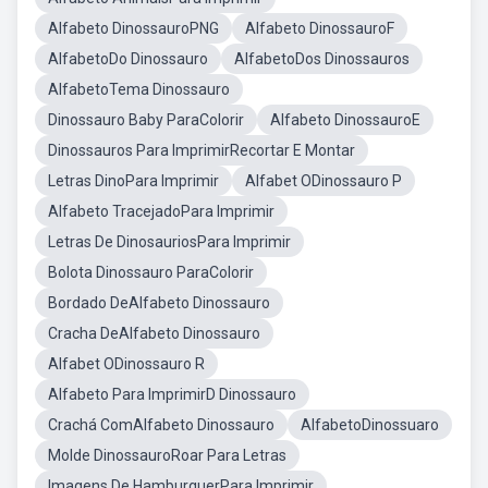
Alfabeto DinossauroPNG
Alfabeto DinossauroF
AlfabetoDo Dinossauro
AlfabetoDos Dinossauros
AlfabetoTema Dinossauro
Dinossauro Baby ParaColorir
Alfabeto DinossauroE
Dinossauros Para ImprimirRecortar E Montar
Letras DinoPara Imprimir
Alfabet ODinossauro P
Alfabeto TracejadoPara Imprimir
Letras De DinosauriosPara Imprimir
Bolota Dinossauro ParaColorir
Bordado DeAlfabeto Dinossauro
Cracha DeAlfabeto Dinossauro
Alfabet ODinossauro R
Alfabeto Para ImprimirD Dinossauro
Crachá ComAlfabeto Dinossauro
AlfabetoDinossuaro
Molde DinossauroRoar Para Letras
Imagens De HamburguerPara Imprimir