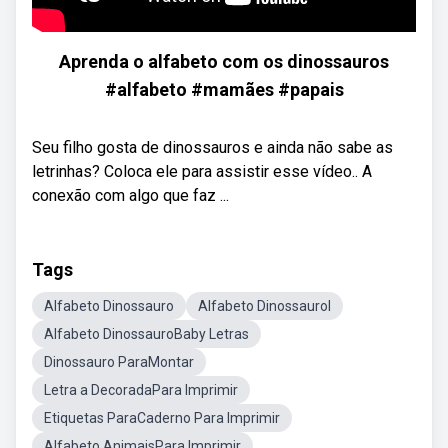
Aprenda o alfabeto com os dinossauros
#alfabeto #mamães #papais
Seu filho gosta de dinossauros e ainda não sabe as
letrinhas? Coloca ele para assistir esse vídeo.. A
conexão com algo que faz ...
Tags
Alfabeto Dinossauro
Alfabeto DinossauroI
Alfabeto DinossauroBaby Letras
Dinossauro ParaMontar
Letra a DecoradaPara Imprimir
Etiquetas ParaCaderno Para Imprimir
Alfabeto AnimaisPara Imprimir