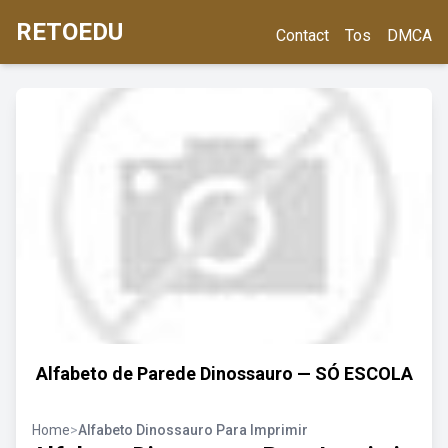
RETOEDU
Contact
Tos
DMCA
Alfabeto de Parede Dinossauro — SÓ ESCOLA
Home
>
Alfabeto Dinossauro Para Imprimir