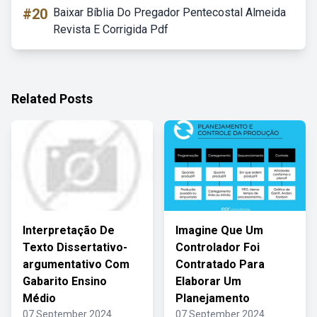
#20
Baixar Bíblia Do Pregador Pentecostal Almeida
Revista E Corrigida Pdf
Related Posts
Interpretação De
Imagine Que Um
Texto Dissertativo-
Controlador Foi
argumentativo Com
Contratado Para
Gabarito Ensino
Elaborar Um
Médio
Planejamento
07 September 2024
07 September 2024