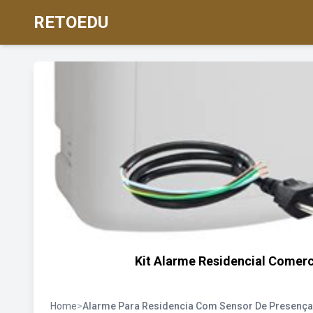
RETOEDU
Kit Alarme Residencial Comerc
Home
>
Alarme Para Residencia Com Sensor De Presença