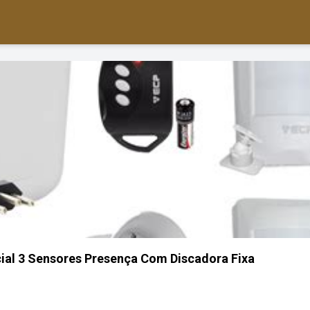
ial 3 Sensores Presença Com Discadora Fixa