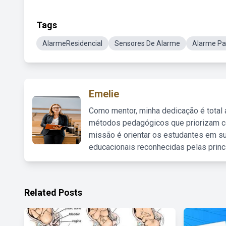
Tags
AlarmeResidencial
Sensores De Alarme
Alarme Pa
Emelie
Como mentor, minha dedicação é total
métodos pedagógicos que priorizam co
missão é orientar os estudantes em su
educacionais reconhecidas pelas princ
Related Posts