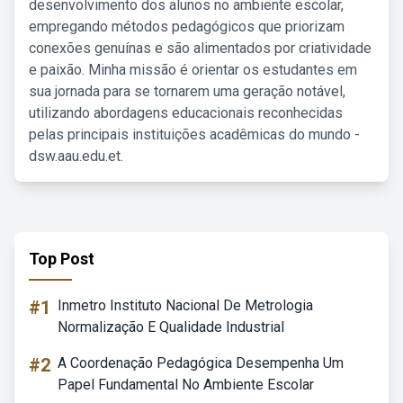
desenvolvimento dos alunos no ambiente escolar,
empregando métodos pedagógicos que priorizam
conexões genuínas e são alimentados por criatividade
e paixão. Minha missão é orientar os estudantes em
sua jornada para se tornarem uma geração notável,
utilizando abordagens educacionais reconhecidas
pelas principais instituições acadêmicas do mundo -
dsw.aau.edu.et.
Top Post
#1
Inmetro Instituto Nacional De Metrologia
Normalização E Qualidade Industrial
#2
A Coordenação Pedagógica Desempenha Um
Papel Fundamental No Ambiente Escolar