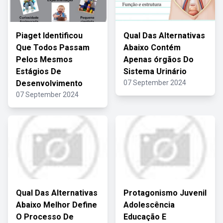
Piaget Identificou
Qual Das Alternativas
Que Todos Passam
Abaixo Contém
Pelos Mesmos
Apenas órgãos Do
Estágios De
Sistema Urinário
Desenvolvimento
07 September 2024
07 September 2024
Qual Das Alternativas
Protagonismo Juvenil
Abaixo Melhor Define
Adolescência
O Processo De
Educação E