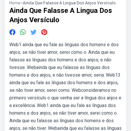
Home
>
Ainda Que Falasse A Lingua Dos Anjos Versículo
Ainda Que Falasse A Lingua Dos
Anjos Versículo
Web1 ainda que eu fale as línguas dos homens e dos
anjos, se não tiver amor, serei como o. Ainda que eu
falasse as línguas dos homens e dos anjos, e não
tivesse. Webainda que eu falasse as línguas dos
homens e dos anjos, e não tivesse amor, seria. Web13
ainda que eu fale as línguas dos homens e dos anjos,
se não tiver amor, serei como. Webconsideramos no
primeiro versículo o que venha ser a língua dos anjos e
a excelência. Web1 ainda que eu fale as línguas dos
homens e dos anjos, se não tiver amor, serei como o.
Ainda que eu falasse as línguas dos homens e dos
anjos, se não tiver. Webainda que eu falasse as línguas