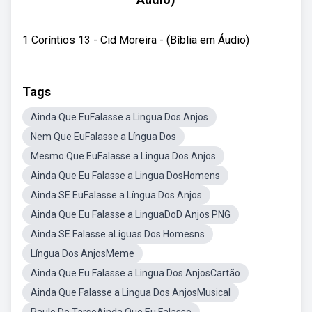
1 Coríntios 13 - Cid Moreira - (Bíblia em Áudio)
Tags
Ainda Que EuFalasse a Lingua Dos Anjos
Nem Que EuFalasse a Língua Dos
Mesmo Que EuFalasse a Lingua Dos Anjos
Ainda Que Eu Falasse a Lingua DosHomens
Ainda SE EuFalasse a Língua Dos Anjos
Ainda Que Eu Falasse a LinguaDoD Anjos PNG
Ainda SE Falasse aLiguas Dos Homesns
Língua Dos AnjosMeme
Ainda Que Eu Falasse a Lingua Dos AnjosCartão
Ainda Que Falasse a Lingua Dos AnjosMusical