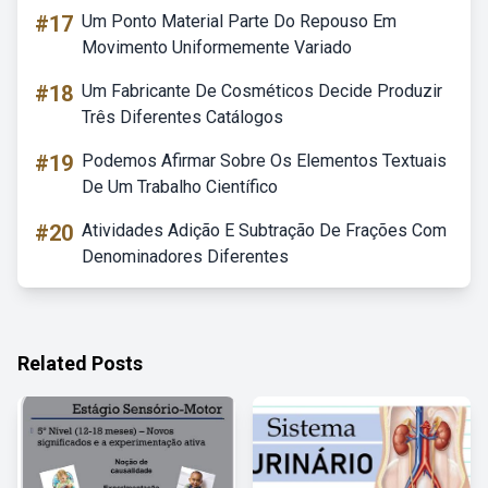
#17
Um Ponto Material Parte Do Repouso Em
Movimento Uniformemente Variado
#18
Um Fabricante De Cosméticos Decide Produzir
Três Diferentes Catálogos
#19
Podemos Afirmar Sobre Os Elementos Textuais
De Um Trabalho Científico
#20
Atividades Adição E Subtração De Frações Com
Denominadores Diferentes
Related Posts