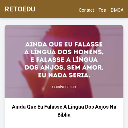
RETOEDU
Contact
Tos
DMCA
Ainda Que Eu Falasse A Lingua Dos Anjos Na
Bíblia