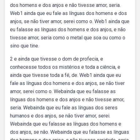
dos homens e dos anjos e não tivesse amor, seria.
Web1 ainda que eu fale as línguas dos homens e dos
anjos, se não tiver amor, serei como o. Web1 ainda que
eu falasse as línguas dos homens e dos anjos, e não
tivesse amor, seria como o metal que soa ou como o
sino que tine.
2 e ainda que tivesse o dom de profecia, e
conhecesse todos os mistérios e toda a ciência, e
ainda que tivesse toda a fé, de. Web1 ainda que eu
fale as línguas dos homens e dos anjos, se não tiver
amor, serei como o. Webainda que eu falasse as
línguas dos homens e dos anjos e não tivesse amor,
seria. Webainda que eu fale as línguas dos seres
humanos e dos anjos, se não tiver amor, serei.
Webainda que eu falasse as línguas dos homens e
dos anjos, se não. Webainda que eu falasse as línguas