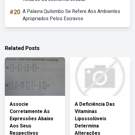
#20
A Palavra Quilombo Se Refere Aos Ambientes
Apropriados Pelos Escravos
Related Posts
Associe
A Deficiência Das
Corretamente As
Vitaminas
Expressões Abaixo
Lipossolúveis
Aos Seus
Determina
Respectivos
Alterações