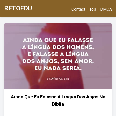
RETOEDU
Contact
Tos
DMCA
Ainda Que Eu Falasse A Lingua Dos Anjos Na
Bíblia