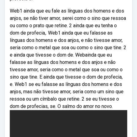
Web1 ainda que eu fale as línguas dos homens e dos
anjos, se não tiver amor, serei como o sino que ressoa
ou como o prato que retine. 2 ainda que eu tenha o
dom de profecia,. Web1 ainda que eu falasse as
línguas dos homens e dos anjos, e não tivesse amor,
seria como o metal que soa ou como o sino que tine. 2
e ainda que tivesse o dom de. Webainda que eu
falasse as línguas dos homens e dos anjos e não
tivesse amor, seria como o metal que soa ou como o
sino que tine. E ainda que tivesse o dom de profecia,
e. Web1 se eu falasse as línguas dos homens e dos
anjos, mas não tivesse amor, seria como um sino que
ressoa ou um címbalo que retine. 2 se eu tivesse o
dom de profecias, se. O salmo do amor no novo.