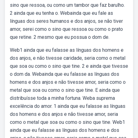
sino que ressoa, ou como um tambor que faz barulho.
2 ainda que eu tenha o. Webainda que eu fale as
línguas dos seres humanos e dos anjos, se não tiver
amor, serei como o sino que ressoa ou como o prato
que retine. 2 mesmo que eu possua o dom de.
Web1 ainda que eu falasse as línguas dos homens e
dos anjos, e não tivesse caridade, seria como o metal
que soa ou como o sino que tine. 2 e ainda que tivesse
o dom da. Webainda que eu falasse as línguas dos
homens e dos anjos e não tivesse amor, seria como o
metal que soa ou como o sino que tine. E ainda que
distribuísse toda a minha fortuna. Weba suprema
excelência do amor. 1 ainda que eu falasse as línguas
dos homens e dos anjos e não tivesse amor, seria
como o metal que soa ou como o sino que tine. Web1
ainda que eu falasse as línguas dos homens e dos