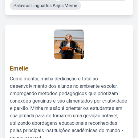
Palavras LinguaDos Anjos Meme
Emelie
Como mentor, minha dedicação é total ao
desenvolvimento dos alunos no ambiente escolar,
empregando métodos pedagógicos que priorizam
conexões genuínas e são alimentados por criatividade
e paixão. Minha missão é orientar os estudantes em
sua jornada para se tornarem uma geração notável,
utilizando abordagens educacionais reconhecidas
pelas principais instituições acadêmicas do mundo -
dsw.aau.edu.et.