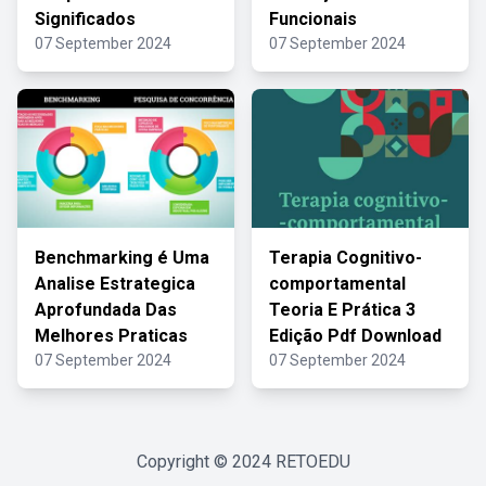
Significados
Funcionais
07 September 2024
07 September 2024
Benchmarking é Uma
Terapia Cognitivo-
Analise Estrategica
comportamental
Aprofundada Das
Teoria E Prática 3
Melhores Praticas
Edição Pdf Download
07 September 2024
07 September 2024
Copyright © 2024
RETOEDU