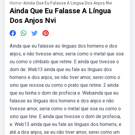
Home
>
Ainda Que Eu Falasse A Língua Dos Anjos Nvi
Ainda Que Eu Falasse A Língua
Dos Anjos Nvi
Ainda que eu falasse as línguas dos homens e dos
anjos, e não tivesse amor, seria como o metal que soa
ou como o címbalo que retine. E ainda que tivesse o
dom de. Web13 ainda que eu fale as línguas dos
homens e dos anjos, se não tiver amor, serei como o
sino que ressoa ou como o prato que retine. 2 ainda
que eu tenha o dom de profecia e. Webainda que eu
falasse as línguas dos homens e dos anjos e não
tivesse amor, seria como o metal que soa ou como o
sino que tine. E ainda que tivesse o dom de profecia,
e. Web13 ainda que eu fale as línguas dos homens, e
até a dos anjos, se eu não tiver amor, serei como um