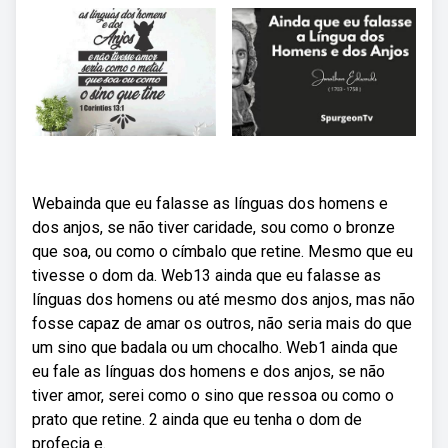
Webainda que eu falasse as línguas dos homens e
dos anjos, se não tiver caridade, sou como o bronze
que soa, ou como o címbalo que retine. Mesmo que eu
tivesse o dom da. Web13 ainda que eu falasse as
línguas dos homens ou até mesmo dos anjos, mas não
fosse capaz de amar os outros, não seria mais do que
um sino que badala ou um chocalho. Web1 ainda que
eu fale as línguas dos homens e dos anjos, se não
tiver amor, serei como o sino que ressoa ou como o
prato que retine. 2 ainda que eu tenha o dom de
profecia e.