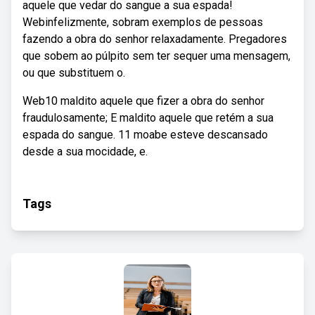
aquele que vedar do sangue a sua espada!
Webinfelizmente, sobram exemplos de pessoas
fazendo a obra do senhor relaxadamente. Pregadores
que sobem ao púlpito sem ter sequer uma mensagem,
ou que substituem o.
Web10 maldito aquele que fizer a obra do senhor
fraudulosamente; E maldito aquele que retém a sua
espada do sangue. 11 moabe esteve descansado
desde a sua mocidade, e.
Tags