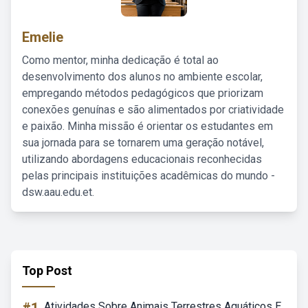
Emelie
Como mentor, minha dedicação é total ao
desenvolvimento dos alunos no ambiente escolar,
empregando métodos pedagógicos que priorizam
conexões genuínas e são alimentados por criatividade
e paixão. Minha missão é orientar os estudantes em
sua jornada para se tornarem uma geração notável,
utilizando abordagens educacionais reconhecidas
pelas principais instituições acadêmicas do mundo -
dsw.aau.edu.et.
Top Post
Atividades Sobre Animais Terrestres Aquáticos E