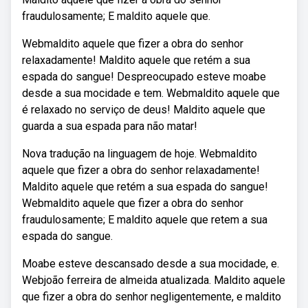
fraudulosamente; E maldito aquele que.
Webmaldito aquele que fizer a obra do senhor
relaxadamente! Maldito aquele que retém a sua
espada do sangue! Despreocupado esteve moabe
desde a sua mocidade e tem. Webmaldito aquele que
é relaxado no serviço de deus! Maldito aquele que
guarda a sua espada para não matar!
Nova tradução na linguagem de hoje. Webmaldito
aquele que fizer a obra do senhor relaxadamente!
Maldito aquele que retém a sua espada do sangue!
Webmaldito aquele que fizer a obra do senhor
fraudulosamente; E maldito aquele que retem a sua
espada do sangue.
Moabe esteve descansado desde a sua mocidade, e.
Webjoão ferreira de almeida atualizada. Maldito aquele
que fizer a obra do senhor negligentemente, e maldito