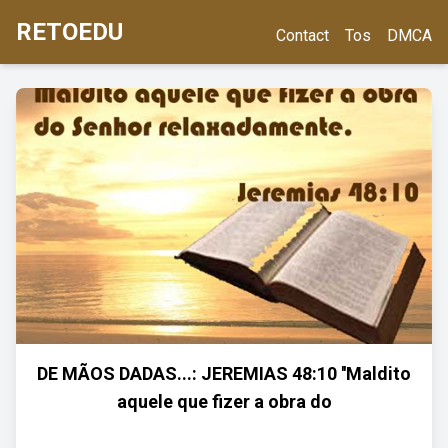
RETOEDU
Contact
Tos
DMCA
DE MÃOS DADAS...: JEREMIAS 48:10 ''Maldito
aquele que fizer a obra do