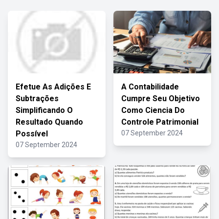
Efetue As Adições E
A Contabilidade
Subtrações
Cumpre Seu Objetivo
Simplificando O
Como Ciencia Do
Resultado Quando
Controle Patrimonial
Possível
07 September 2024
07 September 2024