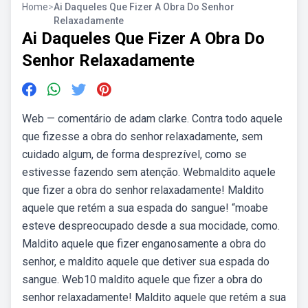
Home
>
Ai Daqueles Que Fizer A Obra Do Senhor
Relaxadamente
Ai Daqueles Que Fizer A Obra Do
Senhor Relaxadamente
Web — comentário de adam clarke. Contra todo aquele
que fizesse a obra do senhor relaxadamente, sem
cuidado algum, de forma desprezível, como se
estivesse fazendo sem atenção. Webmaldito aquele
que fizer a obra do senhor relaxadamente! Maldito
aquele que retém a sua espada do sangue! “moabe
esteve despreocupado desde a sua mocidade, como.
Maldito aquele que fizer enganosamente a obra do
senhor, e maldito aquele que detiver sua espada do
sangue. Web10 maldito aquele que fizer a obra do
senhor relaxadamente! Maldito aquele que retém a sua