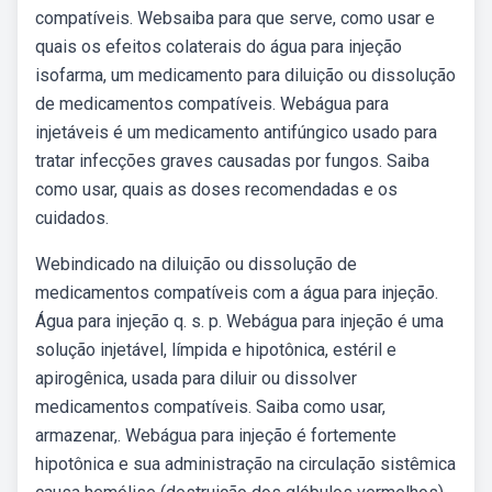
compatíveis. Websaiba para que serve, como usar e
quais os efeitos colaterais do água para injeção
isofarma, um medicamento para diluição ou dissolução
de medicamentos compatíveis. Webágua para
injetáveis é um medicamento antifúngico usado para
tratar infecções graves causadas por fungos. Saiba
como usar, quais as doses recomendadas e os
cuidados.
Webindicado na diluição ou dissolução de
medicamentos compatíveis com a água para injeção.
Água para injeção q. s. p. Webágua para injeção é uma
solução injetável, límpida e hipotônica, estéril e
apirogênica, usada para diluir ou dissolver
medicamentos compatíveis. Saiba como usar,
armazenar,. Webágua para injeção é fortemente
hipotônica e sua administração na circulação sistêmica