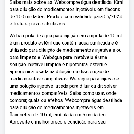
Saiba mais sobre as. Webcompre água destilada 10ml
para diluição de medicamentos injetáveis em flacons
de 100 unidades. Produto com validade para 05/2024
e frete e prazo calculáveis.
Webampola de água para injeção em ampola de 10 ml
é um produto estéril que contém água purificada e é
utilizado para diluição de medicamentos injetáveis ou
para limpeza e. Webágua para injetáveis é uma
solução injetável límpida e hipotônica, estéril e
apirogênica, usada na diluição ou dissolução de
medicamentos compatíveis. Webágua para injeção é
uma solução injetável usada para diluir ou dissolver
medicamentos compatíveis. Saiba como usar, onde
comprar, quais os efeitos. Webcompre água destilada
para diluição de medicamentos injetáveis em
flaconetes de 10 ml, embalada em 5 unidades.
Aproveite o melhor preço e condição para seu.