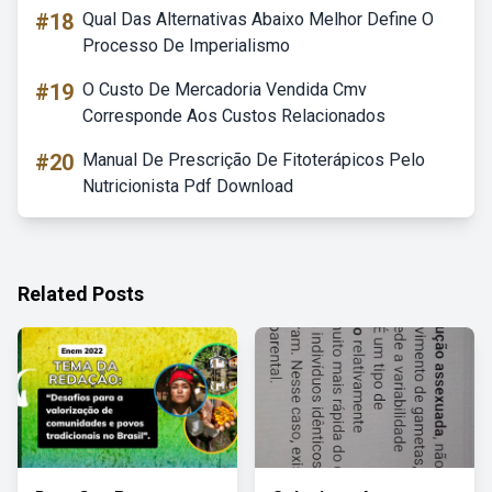
#18
Qual Das Alternativas Abaixo Melhor Define O
Processo De Imperialismo
#19
O Custo De Mercadoria Vendida Cmv
Corresponde Aos Custos Relacionados
#20
Manual De Prescrição De Fitoterápicos Pelo
Nutricionista Pdf Download
Related Posts