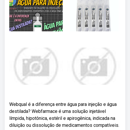
Webqual é a diferença entre água para injeção e água
destilada? Webfarmace é uma solução injetável
límpida, hipotônica, estéril e apirogênica, indicada na
diluição ou dissolução de medicamentos compatíveis.