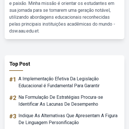
e paixão. Minha missão é orientar os estudantes em
sua jornada para se tornarem uma geração notável,
utilizando abordagens educacionais reconhecidas
pelas principais instituições acadêmicas do mundo -
dsw.aau.edu.et.
Top Post
#1
A Implementação Efetiva Da Legislação
Educacional é Fundamental Para Garantir
#2
Na Formulação De Estratégias Procura-se
Identificar As Lacunas De Desempenho
#3
Indique As Alternativas Que Apresentam A Figura
De Linguagem Personificação