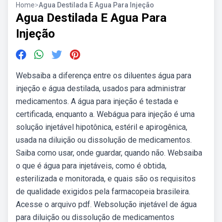
Home
>
Agua Destilada E Agua Para Injeção
Agua Destilada E Agua Para
Injeção
Websaiba a diferença entre os diluentes água para
injeção e água destilada, usados para administrar
medicamentos. A água para injeção é testada e
certificada, enquanto a. Webágua para injeção é uma
solução injetável hipotônica, estéril e apirogênica,
usada na diluição ou dissolução de medicamentos.
Saiba como usar, onde guardar, quando não. Websaiba
o que é água para injetáveis, como é obtida,
esterilizada e monitorada, e quais são os requisitos
de qualidade exigidos pela farmacopeia brasileira.
Acesse o arquivo pdf. Websolução injetável de água
para diluição ou dissolução de medicamentos