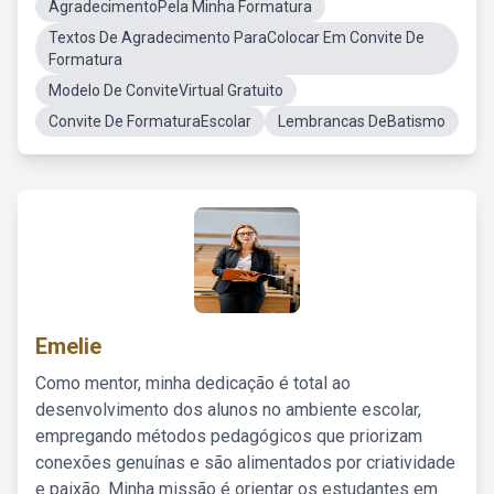
AgradecimentoPela Minha Formatura
Textos De Agradecimento ParaColocar Em Convite De
Formatura
Modelo De ConviteVirtual Gratuito
Convite De FormaturaEscolar
Lembrancas DeBatismo
Emelie
Como mentor, minha dedicação é total ao
desenvolvimento dos alunos no ambiente escolar,
empregando métodos pedagógicos que priorizam
conexões genuínas e são alimentados por criatividade
e paixão. Minha missão é orientar os estudantes em