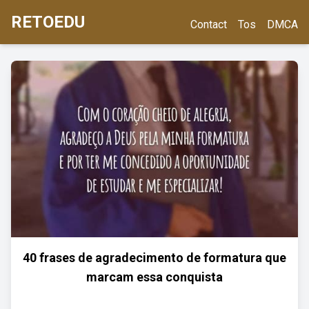
RETOEDU
Contact
Tos
DMCA
40 frases de agradecimento de formatura que
marcam essa conquista