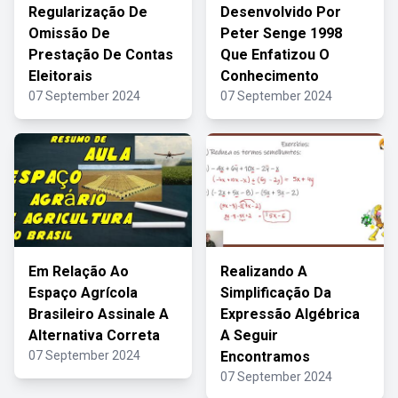
Regularização De
Desenvolvido Por
Omissão De
Peter Senge 1998
Prestação De Contas
Que Enfatizou O
Eleitorais
Conhecimento
07 September 2024
07 September 2024
Em Relação Ao
Realizando A
Espaço Agrícola
Simplificação Da
Brasileiro Assinale A
Expressão Algébrica
Alternativa Correta
A Seguir
07 September 2024
Encontramos
07 September 2024