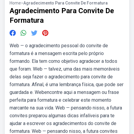
Home
>
Agradecimento Para Convite De Formatura
Agradecimento Para Convite De
Formatura
Web — o agradecimento pessoal do convite de
formatura é a mensagem escrita pelo próprio
formando. Ela tem como objetivo agradecer a todos
que foram. Web — talvez, uma das mais memoráveis
delas seja fazer o agradecimento para convite de
formatura. Afinal, é uma lembrança física, que pode ser
guardada e. Webencontre aqui a mensagem ou frase
perfeita para formatura e celebrar este momento
marcante na sua vida. Web — pensando nisso, a futura
convites preparou algumas dicas infalíveis para te
ajudar a escrever os agradecimentos do convite de
formatura. Web — pensando nisso, a futura convites