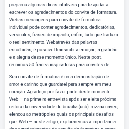
preparou algumas dicas infalíveis para te ajudar a
escrever os agradecimentos do convite de formatura.
Webas mensagens para convite de formatura
individual pode conter agradecimentos, dedicatórias,
versículos, frases de impacto, enfim, tudo que traduza
o real sentimento. Webatravés das palavras
escolhidas, é possível transmitir a emoção, a gratidão
e a alegria desse momento único. Neste post,
reunimos 50 frases inspiradoras para convites de.
Seu convite de formatura é uma demonstração de
amor e carinho que guardarei para sempre em meu
coração. Agradeço por fazer parte deste momento.
Web — na primeira entrevista após ser eleita próxima
reitora da universidade de brasília (unb), rozana naves,
elencou ao metrópoles quais os principais desafios
que. Web — neste artigo, exploraremos a importância