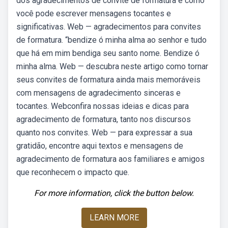
dos agradecimentos de convite de formatura e como
você pode escrever mensagens tocantes e
significativas. Web — agradecimentos para convites
de formatura. “bendize ó minha alma ao senhor e tudo
que há em mim bendiga seu santo nome. Bendize ó
minha alma. Web — descubra neste artigo como tornar
seus convites de formatura ainda mais memoráveis
com mensagens de agradecimento sinceras e
tocantes. Webconfira nossas ideias e dicas para
agradecimento de formatura, tanto nos discursos
quanto nos convites. Web — para expressar a sua
gratidão, encontre aqui textos e mensagens de
agradecimento de formatura aos familiares e amigos
que reconhecem o impacto que.
For more information, click the button below.
LEARN MORE