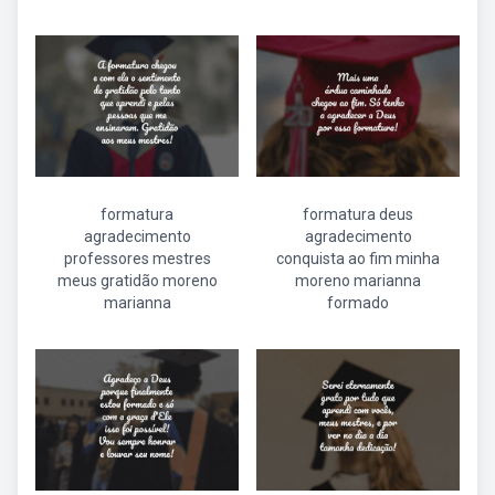
formatura
formatura deus
agradecimento
agradecimento
professores mestres
conquista ao fim minha
meus gratidão moreno
moreno marianna
marianna
formado