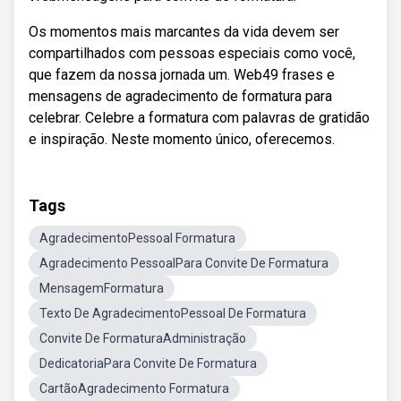
Os momentos mais marcantes da vida devem ser
compartilhados com pessoas especiais como você,
que fazem da nossa jornada um. Web49 frases e
mensagens de agradecimento de formatura para
celebrar. Celebre a formatura com palavras de gratidão
e inspiração. Neste momento único, oferecemos.
Tags
AgradecimentoPessoal Formatura
Agradecimento PessoalPara Convite De Formatura
MensagemFormatura
Texto De AgradecimentoPessoal De Formatura
Convite De FormaturaAdministração
DedicatoriaPara Convite De Formatura
CartãoAgradecimento Formatura