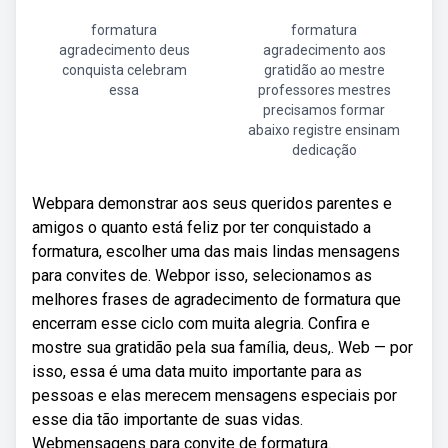
formatura
formatura
agradecimento deus
agradecimento aos
conquista celebram
gratidão ao mestre
essa
professores mestres
precisamos formar
abaixo registre ensinam
dedicação
Webpara demonstrar aos seus queridos parentes e
amigos o quanto está feliz por ter conquistado a
formatura, escolher uma das mais lindas mensagens
para convites de. Webpor isso, selecionamos as
melhores frases de agradecimento de formatura que
encerram esse ciclo com muita alegria. Confira e
mostre sua gratidão pela sua família, deus,. Web — por
isso, essa é uma data muito importante para as
pessoas e elas merecem mensagens especiais por
esse dia tão importante de suas vidas.
Webmensagens para convite de formatura.