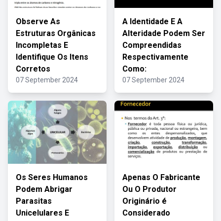
Observe As
A Identidade E A
Estruturas Orgânicas
Alteridade Podem Ser
Incompletas E
Compreendidas
Identifique Os Itens
Respectivamente
Corretos
Como:
07 September 2024
07 September 2024
Os Seres Humanos
Apenas O Fabricante
Podem Abrigar
Ou O Produtor
Parasitas
Originário é
Unicelulares E
Considerado