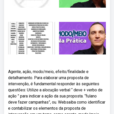
Agente, ação, modo/meio, efeito/finalidade e
detalhamento. Para elaborar uma proposta de
intervenção, é fundamental responder às seguintes
questões: Utilize a alocução verbal “ deve + verbo de
ação ” para indicar a ação da sua proposta. “fulano
deve fazer campanhas”, ou. Websaiba como identificar
e contabilizar os elementos da proposta de