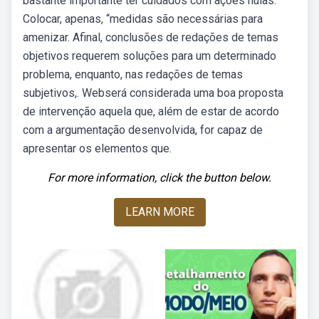
bastante importante ter cuidados com ações nulas.
Colocar, apenas, “medidas são necessárias para
amenizar. Afinal, conclusões de redações de temas
objetivos requerem soluções para um determinado
problema, enquanto, nas redações de temas
subjetivos,. Webserá considerada uma boa proposta
de intervenção aquela que, além de estar de acordo
com a argumentação desenvolvida, for capaz de
apresentar os elementos que.
For more information, click the button below.
LEARN MORE