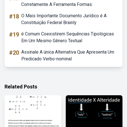
Corretamente A Ferramenta Formas:
#18
O Mais Importante Documento Jurídico é A
Constituição Federal Brainly
#19
é Comum Coexistirem Sequências Tipológicas
Em Um Mesmo Gênero Textual
#20
Assinale A única Alternativa Que Apresenta Um
Predicado Verbo-nominal
Related Posts