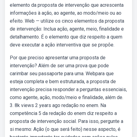
elemento da proposta de intervenção que acrescenta
informações à ação, ao agente, ao modo/meio ou ao
efeito. Web — utilize os cinco elementos da proposta
de intervenção: Inclua ação, agente, meio, finalidade e
detalhamento. É o elemento que diz respeito a quem
deve executar a ação interventiva que se propõe.
Por que preciso apresentar uma proposta de
intervenção? Além de ser uma prova que pode
carimbar seu passaporte para uma. Webpara que
esteja completa e bem estruturada, a proposta de
intervenção precisa responder a perguntas essenciais,
como agente, ação, modo/meio e finalidade, além de.
3. 8k views 2 years ago redação no enem. Na
competência 5 da redação do enem diz respeito a
proposta de intervenção social. Para isso, pergunte a
si mesmo: Ação (o que será feito) nesse aspecto, é