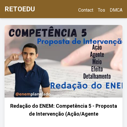
RETOEDU
Contact
Tos
DMCA
Redação do ENEM: Competência 5 - Proposta
de Intervenção (Ação/Agente