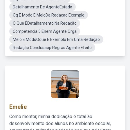
Detalhamento De AgenteEstado
Oq E Modo E MeioDa Redaçao Exemplo
O Que ÉDetalhamento Na Redação
Competencia 5 Enem Agente Orga
Meio E ModoOque E Exemplo Em Uma Redação
Redação Conclusaop Regras Agente Efeito
Emelie
Como mentor, minha dedicação é total ao
desenvolvimento dos alunos no ambiente escolar,