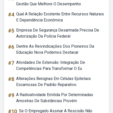
Gestão Que Melhore O Desempenho
#4
Qual A Relação Existente Entre Recursos Naturais
E Dependência Econômica
#5
Empresa De Segurança Desarmada Precisa De
Autorização Da Polícia Federal
#6
Dentre As Reivindicações Dos Pioneiros Da
Educação Nova Podemos Destacar
#7
Atividades De Extensão: Integração De
Competências Para Transformar O Eu
#8
Alterações Benignas Em Células Epiteliais
Escamosas De Padrão Reparativo
#9
A Radioatividade Emitida Por Determinadas
Amostras De Substâncias Provém
#10
Se O Empregado Assinar A Rescisão Não