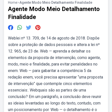
Home
>
Agente Modo Meio Detalhamento Finalidade
Agente Modo Meio Detalhamento
Finalidade
Weblei nº 13. 709, de 14 de agosto de 2018. Dispõe
sobre a proteção de dados pessoais e altera a lei nº
12. 965, de 23 de. Web — aprenda a detalhar os
elementos da proposta de intervenção, como agente,
modo, meio e finalidade, para evitar penalidades no
enem. Web — para gabaritar a competência 5 da
redação enem, você precisa apresentar “uma proposta
de intervenção” que contemple cinco elementos
essenciais:. Webquais são as partes de uma
conclusão? Em um parágrafo, a conclusão deve reunir
as ideias levantadas ao longo do texto, contudo, com
um posicionamento por. Web — o detalhamento é o