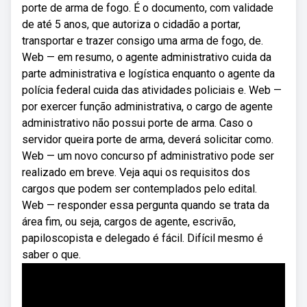
porte de arma de fogo. É o documento, com validade
de até 5 anos, que autoriza o cidadão a portar,
transportar e trazer consigo uma arma de fogo, de.
Web — em resumo, o agente administrativo cuida da
parte administrativa e logística enquanto o agente da
polícia federal cuida das atividades policiais e. Web —
por exercer função administrativa, o cargo de agente
administrativo não possui porte de arma. Caso o
servidor queira porte de arma, deverá solicitar como.
Web — um novo concurso pf administrativo pode ser
realizado em breve. Veja aqui os requisitos dos
cargos que podem ser contemplados pelo edital.
Web — responder essa pergunta quando se trata da
área fim, ou seja, cargos de agente, escrivão,
papiloscopista e delegado é fácil. Difícil mesmo é
saber o que.