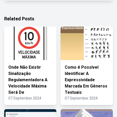
Related Posts
Onde Não Existir
Como é Possível
Sinalização
Identificar A
Regulamentadora A
Expressividade
Velocidade Máxima
Marcada Em Gêneros
Será De
Textuais
07 September 2024
07 September 2024