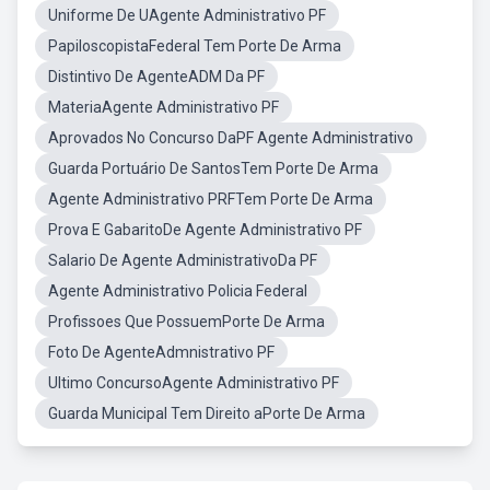
Uniforme De UAgente Administrativo PF
PapiloscopistaFederal Tem Porte De Arma
Distintivo De AgenteADM Da PF
MateriaAgente Administrativo PF
Aprovados No Concurso DaPF Agente Administrativo
Guarda Portuário De SantosTem Porte De Arma
Agente Administrativo PRFTem Porte De Arma
Prova E GabaritoDe Agente Administrativo PF
Salario De Agente AdministrativoDa PF
Agente Administrativo Policia Federal
Profissoes Que PossuemPorte De Arma
Foto De AgenteAdmnistrativo PF
Ultimo ConcursoAgente Administrativo PF
Guarda Municipal Tem Direito aPorte De Arma