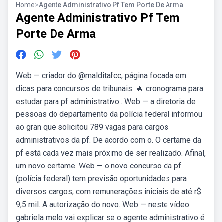
Home
>
Agente Administrativo Pf Tem Porte De Arma
Agente Administrativo Pf Tem
Porte De Arma
Web — criador do @malditafcc, página focada em
dicas para concursos de tribunais. 🔥 cronograma para
estudar para pf administrativo:. Web — a diretoria de
pessoas do departamento da polícia federal informou
ao gran que solicitou 789 vagas para cargos
administrativos da pf. De acordo com o. O certame da
pf está cada vez mais próximo de ser realizado. Afinal,
um novo certame. Web — o novo concurso da pf
(polícia federal) tem previsão oportunidades para
diversos cargos, com remunerações iniciais de até r$
9,5 mil. A autorização do novo. Web — neste vídeo
gabriela melo vai explicar se o agente administrativo é