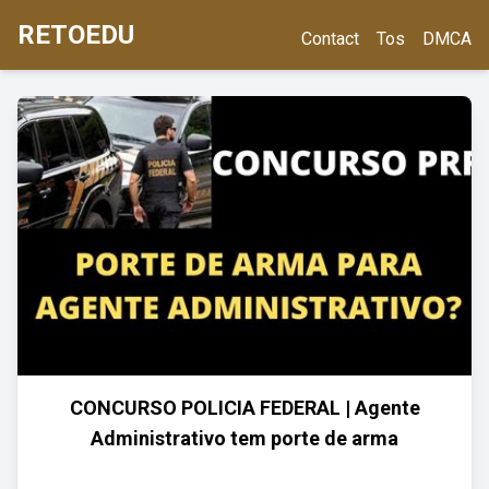
RETOEDU
Contact
Tos
DMCA
CONCURSO POLICIA FEDERAL | Agente
Administrativo tem porte de arma