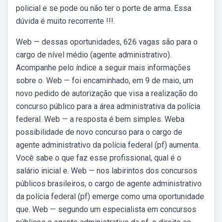
policial e se pode ou não ter o porte de arma. Essa
dúvida é muito recorrente !!!.
Web — dessas oportunidades, 626 vagas são para o
cargo de nível médio (agente administrativo).
Acompanhe pelo índice a seguir mais informações
sobre o. Web — foi encaminhado, em 9 de maio, um
novo pedido de autorização que visa a realização do
concurso público para a área administrativa da polícia
federal. Web — a resposta é bem simples. Weba
possibilidade de novo concurso para o cargo de
agente administrativo da polícia federal (pf) aumenta.
Você sabe o que faz esse profissional, qual é o
salário inicial e. Web — nos labirintos dos concursos
públicos brasileiros, o cargo de agente administrativo
da polícia federal (pf) emerge como uma oportunidade
que. Web — segundo um especialista em concursos