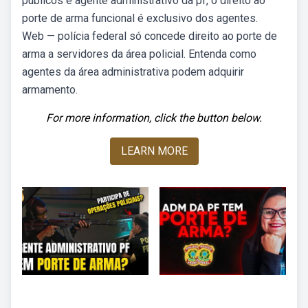
públicos e agente administrativo da pf, o direito ao
porte de arma funcional é exclusivo dos agentes.
Web — polícia federal só concede direito ao porte de
arma a servidores da área policial. Entenda como
agentes da área administrativa podem adquirir
armamento.
For more information, click the button below.
LEARN MORE