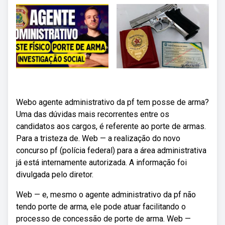
Webo agente administrativo da pf tem posse de arma?
Uma das dúvidas mais recorrentes entre os
candidatos aos cargos, é referente ao porte de armas.
Para a tristeza de. Web — a realização do novo
concurso pf (polícia federal) para a área administrativa
já está internamente autorizada. A informação foi
divulgada pelo diretor.
Web — e, mesmo o agente administrativo da pf não
tendo porte de arma, ele pode atuar facilitando o
processo de concessão de porte de arma. Web —