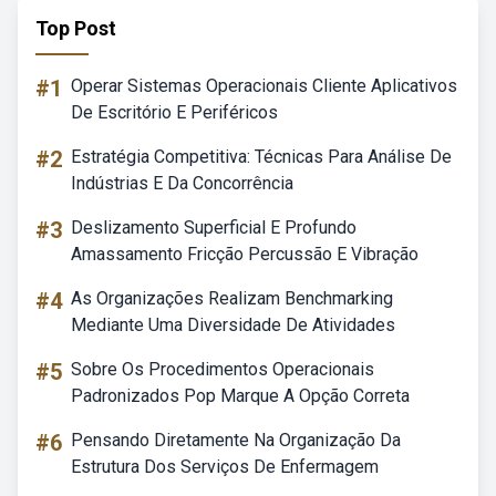
Top Post
#1
Operar Sistemas Operacionais Cliente Aplicativos
De Escritório E Periféricos
#2
Estratégia Competitiva: Técnicas Para Análise De
Indústrias E Da Concorrência
#3
Deslizamento Superficial E Profundo
Amassamento Fricção Percussão E Vibração
#4
As Organizações Realizam Benchmarking
Mediante Uma Diversidade De Atividades
#5
Sobre Os Procedimentos Operacionais
Padronizados Pop Marque A Opção Correta
#6
Pensando Diretamente Na Organização Da
Estrutura Dos Serviços De Enfermagem