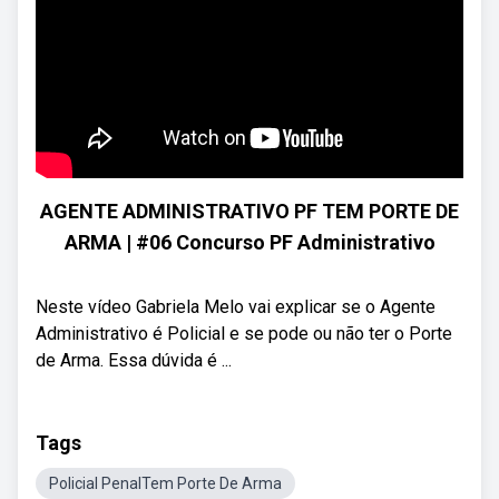
AGENTE ADMINISTRATIVO PF TEM PORTE DE
ARMA | #06 Concurso PF Administrativo
Neste vídeo Gabriela Melo vai explicar se o Agente
Administrativo é Policial e se pode ou não ter o Porte
de Arma. Essa dúvida é ...
Tags
Policial PenalTem Porte De Arma