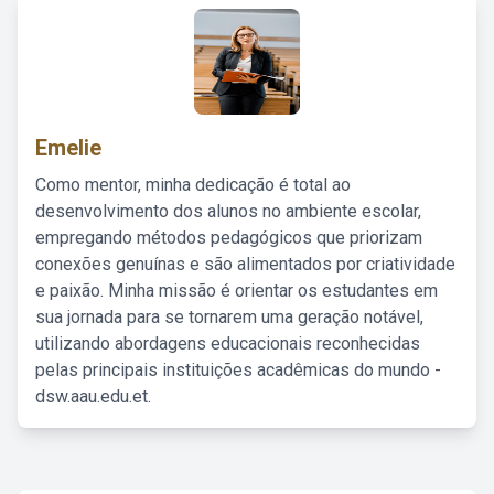
Emelie
Como mentor, minha dedicação é total ao
desenvolvimento dos alunos no ambiente escolar,
empregando métodos pedagógicos que priorizam
conexões genuínas e são alimentados por criatividade
e paixão. Minha missão é orientar os estudantes em
sua jornada para se tornarem uma geração notável,
utilizando abordagens educacionais reconhecidas
pelas principais instituições acadêmicas do mundo -
dsw.aau.edu.et.