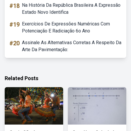
#18
Na História Da República Brasileira A Expressão
Estado Novo Identifica
#19
Exercícios De Expressões Numéricas Com
Potenciação E Radiciação 6o Ano
#20
Assinale As Alternativas Corretas A Respeito Da
Arte Da Pavimentação:
Related Posts