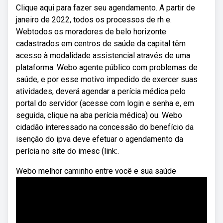
Clique aqui para fazer seu agendamento. A partir de
janeiro de 2022, todos os processos de rh e.
Webtodos os moradores de belo horizonte
cadastrados em centros de saúde da capital têm
acesso à modalidade assistencial através de uma
plataforma. Webo agente público com problemas de
saúde, e por esse motivo impedido de exercer suas
atividades, deverá agendar a perícia médica pelo
portal do servidor (acesse com login e senha e, em
seguida, clique na aba perícia médica) ou. Webo
cidadão interessado na concessão do benefício da
isenção do ipva deve efetuar o agendamento da
perícia no site do imesc (link:.
Webo melhor caminho entre você e sua saúde