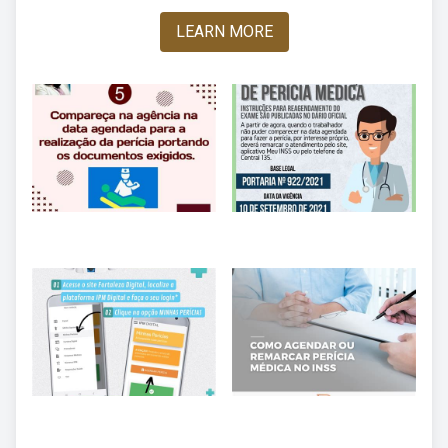
LEARN MORE