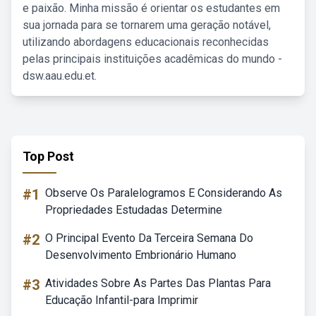
e paixão. Minha missão é orientar os estudantes em
sua jornada para se tornarem uma geração notável,
utilizando abordagens educacionais reconhecidas
pelas principais instituições acadêmicas do mundo -
dsw.aau.edu.et.
Top Post
#1
Observe Os Paralelogramos E Considerando As
Propriedades Estudadas Determine
#2
O Principal Evento Da Terceira Semana Do
Desenvolvimento Embrionário Humano
#3
Atividades Sobre As Partes Das Plantas Para
Educação Infantil-para Imprimir