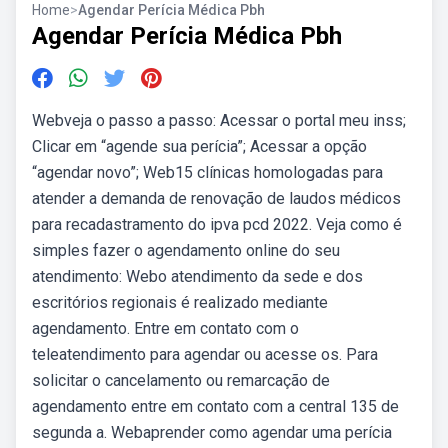
Home
>
Agendar Perícia Médica Pbh
Agendar Perícia Médica Pbh
Webveja o passo a passo: Acessar o portal meu inss;
Clicar em “agende sua perícia”; Acessar a opção
“agendar novo”; Web15 clínicas homologadas para
atender a demanda de renovação de laudos médicos
para recadastramento do ipva pcd 2022. Veja como é
simples fazer o agendamento online do seu
atendimento: Webo atendimento da sede e dos
escritórios regionais é realizado mediante
agendamento. Entre em contato com o
teleatendimento para agendar ou acesse os. Para
solicitar o cancelamento ou remarcação de
agendamento entre em contato com a central 135 de
segunda a. Webaprender como agendar uma perícia