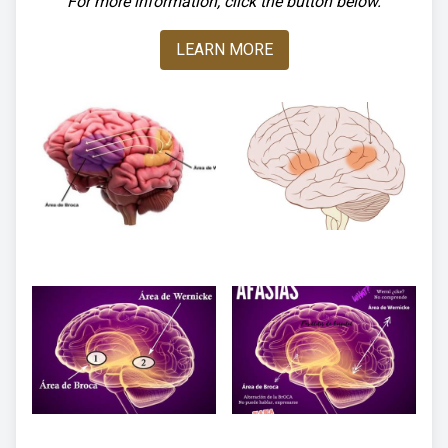
For more information, click the button below.
LEARN MORE