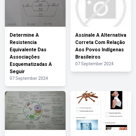
Determine A
Assinale A Alternativa
Resistencia
Correta Com Relação
Equivalente Das
Aos Povos Indígenas
Associações
Brasileiros
Esquematizadas A
07 September 2024
Seguir
07 September 2024