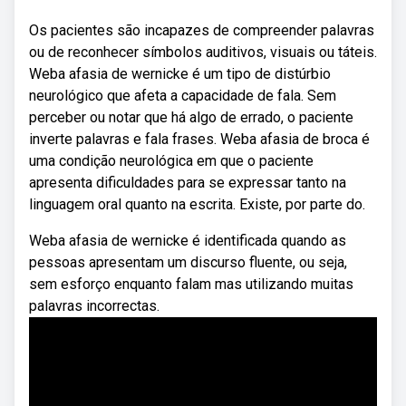
Os pacientes são incapazes de compreender palavras
ou de reconhecer símbolos auditivos, visuais ou táteis.
Weba afasia de wernicke é um tipo de distúrbio
neurológico que afeta a capacidade de fala. Sem
perceber ou notar que há algo de errado, o paciente
inverte palavras e fala frases. Weba afasia de broca é
uma condição neurológica em que o paciente
apresenta dificuldades para se expressar tanto na
linguagem oral quanto na escrita. Existe, por parte do.
Weba afasia de wernicke é identificada quando as
pessoas apresentam um discurso fluente, ou seja,
sem esforço enquanto falam mas utilizando muitas
palavras incorrectas.