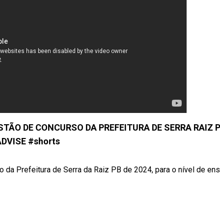
ESTÃO DE CONCURSO DA PREFEITURA DE SERRA RAIZ P
DVISE #shorts
 da Prefeitura de Serra da Raiz PB de 2024, para o nível de ensin