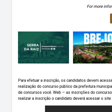
For more infor
Para efetuar a inscrição, os candidatos devem acess
realização do concurso público da prefeitura municipal
de concursos você. Web — as inscrições do concurso 
realizar a inscrição o candidato deverá acessar o site