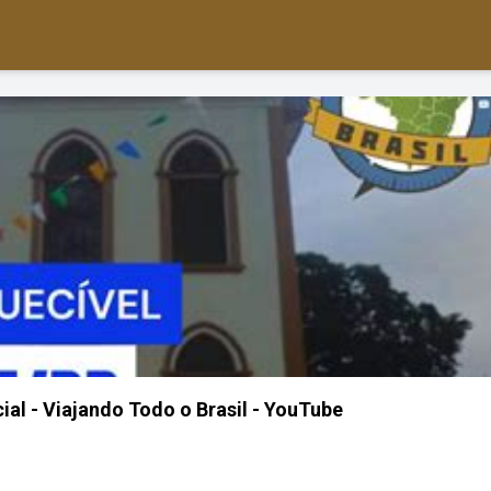
ial - Viajando Todo o Brasil - YouTube