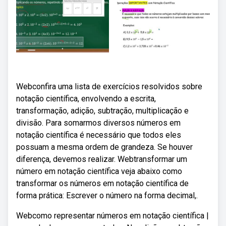
Webconfira uma lista de exercícios resolvidos sobre
notação científica, envolvendo a escrita,
transformação, adição, subtração, multiplicação e
divisão. Para somarmos diversos números em
notação científica é necessário que todos eles
possuam a mesma ordem de grandeza. Se houver
diferença, devemos realizar. Webtransformar um
número em notação científica veja abaixo como
transformar os números em notação científica de
forma prática: Escrever o número na forma decimal,.
Webcomo representar números em notação científica |