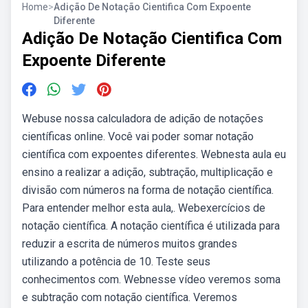
Home
>
Adição De Notação Cientifica Com Expoente
Diferente
Adição De Notação Cientifica Com
Expoente Diferente
Webuse nossa calculadora de adição de notações
científicas online. Você vai poder somar notação
científica com expoentes diferentes. Webnesta aula eu
ensino a realizar a adição, subtração, multiplicação e
divisão com números na forma de notação científica.
Para entender melhor esta aula,. Webexercícios de
notação científica. A notação científica é utilizada para
reduzir a escrita de números muitos grandes
utilizando a potência de 10. Teste seus
conhecimentos com. Webnesse vídeo veremos soma
e subtração com notação científica. Veremos