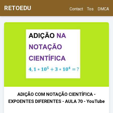
RETOEDU
Contact
Tos
DMCA
ADIÇÃO COM NOTAÇÃO CIENTÍFICA -
EXPOENTES DIFERENTES - AULA 70 - YouTube