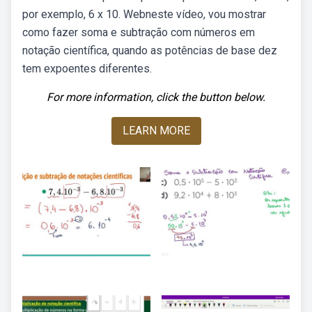
por exemplo, 6 x 10. Webneste vídeo, vou mostrar
como fazer soma e subtração com números em
notação científica, quando as potências de base dez
tem expoentes diferentes.
For more information, click the button below.
LEARN MORE