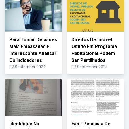
Para Tomar Decisões
Direitos De Imóvel
Mais Embasadas E
Obtido Em Programa
Interessante Analisar
Habitacional Podem
Os Indicadores
Ser Partilhados
07 September 2024
07 September 2024
Identifique Na
Fan - Pesquisa De