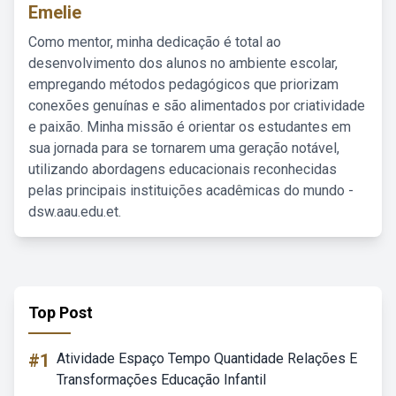
Emelie
Como mentor, minha dedicação é total ao
desenvolvimento dos alunos no ambiente escolar,
empregando métodos pedagógicos que priorizam
conexões genuínas e são alimentados por criatividade
e paixão. Minha missão é orientar os estudantes em
sua jornada para se tornarem uma geração notável,
utilizando abordagens educacionais reconhecidas
pelas principais instituições acadêmicas do mundo -
dsw.aau.edu.et.
Top Post
#1
Atividade Espaço Tempo Quantidade Relações E
Transformações Educação Infantil