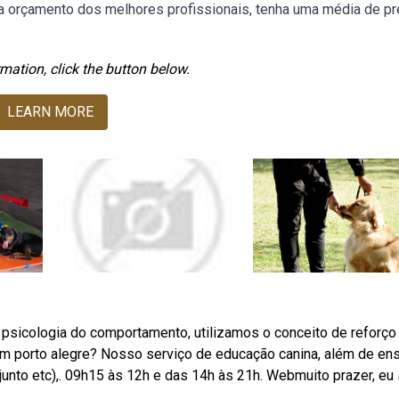
eba orçamento dos melhores profissionais, tenha uma média de p
mation, click the button below.
LEARN MORE
 psicologia do comportamento, utilizamos o conceito de reforço
m porto alegre? Nosso serviço de educação canina, além de ens
unto etc),. 09h15 às 12h e das 14h às 21h. Webmuito prazer, eu