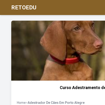
RETOEDU
Curso Adestramento de
Home
>
Adestrador De Cães Em Porto Alegre