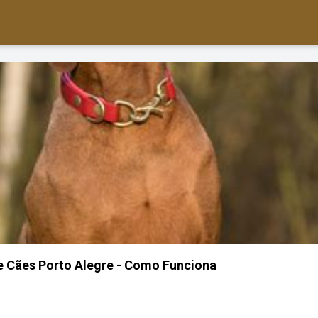
 Cães Porto Alegre - Como Funciona