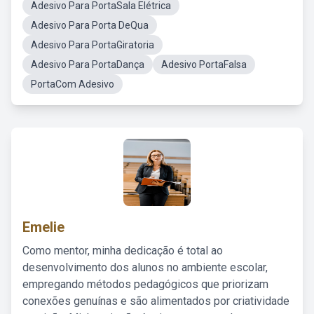
Adesivo Para PortaSala Elétrica
Adesivo Para Porta DeQua
Adesivo Para PortaGiratoria
Adesivo Para PortaDança
Adesivo PortaFalsa
PortaCom Adesivo
Emelie
Como mentor, minha dedicação é total ao
desenvolvimento dos alunos no ambiente escolar,
empregando métodos pedagógicos que priorizam
conexões genuínas e são alimentados por criatividade