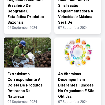
Brasileiro De
Sinalização
Geografia E
Regulamentadora A
Estatística Produtos
Velocidade Máxima
Sazonais
Será De
07 September 2024
07 September 2024
Extrativismo
As Vitaminas
Correspondente A
Desempenham
Coleta De Produtos
Diferentes Funções
Retirados Da
No Organismo E São
Natureza
Obtidas
07 September 2024
07 September 2024