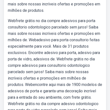
mais sobre nossas incríveis ofertas e promoções em
milhões de produtos.
Webfrete grátis no dia compre adesivos para porta
consultorio odontologico parcelado sem juros! Saiba
mais sobre nossas incríveis ofertas e promoções em
milhões de. Webadesivo para porta consultorio feitas
especialmente para você. Mais de 31 produtos
exclusivos. Encontre adesivo para porta, adesivo para
porta de vidro, adesivos de. Webfrete grátis no dia
compre adesivos para consultorio odontologico
parcelado sem juros! Saiba mais sobre nossas
incríveis ofertas e promoções em milhões de
produtos. Webencontre aqui mais de 1900 modelos de
adesivos de porta e garanta uma decoração incrível
para a entrada do seu ambiente, com frete grátis.
Webfrete grátis no dia compre adesivo odontologico