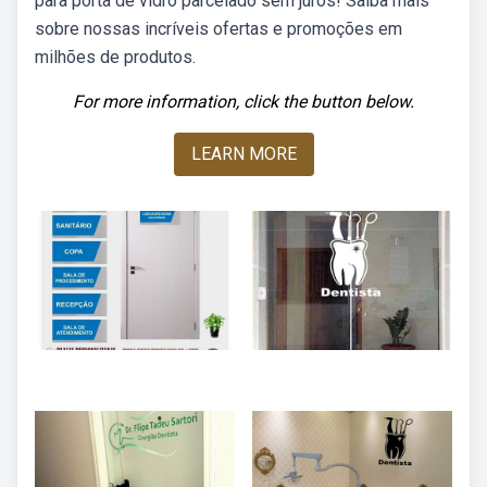
para porta de vidro parcelado sem juros! Saiba mais
sobre nossas incríveis ofertas e promoções em
milhões de produtos.
For more information, click the button below.
LEARN MORE