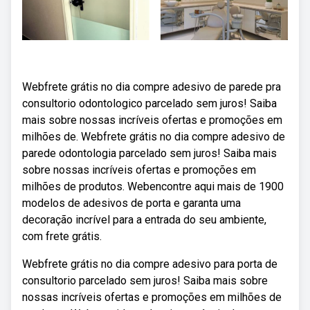
Webfrete grátis no dia compre adesivo de parede pra
consultorio odontologico parcelado sem juros! Saiba
mais sobre nossas incríveis ofertas e promoções em
milhões de. Webfrete grátis no dia compre adesivo de
parede odontologia parcelado sem juros! Saiba mais
sobre nossas incríveis ofertas e promoções em
milhões de produtos. Webencontre aqui mais de 1900
modelos de adesivos de porta e garanta uma
decoração incrível para a entrada do seu ambiente,
com frete grátis.
Webfrete grátis no dia compre adesivo para porta de
consultorio parcelado sem juros! Saiba mais sobre
nossas incríveis ofertas e promoções em milhões de