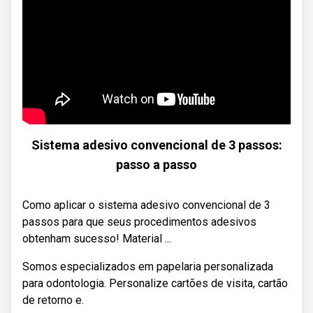
Sistema adesivo convencional de 3 passos:
passo a passo
Como aplicar o sistema adesivo convencional de 3
passos para que seus procedimentos adesivos
obtenham sucesso! Material ...
Somos especializados em papelaria personalizada
para odontologia. Personalize cartões de visita, cartão
de retorno e.