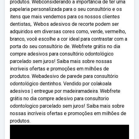
produtos. Webconsiderando a importância de ter uma
papelaria personalizada para o seu consultório e os
itens que mais vendemos para os nossos clientes
dentistas,. Webos adesivos de recorte podem ser
adquiridos em diversas cores como, verde, vermelho,
branco, você escolhe a cor ideal para contrastar com a
porta do seu consultório de. Webfrete grátis no dia
compre adesivos para consultório odontológico
parcelado sem juros! Saiba mais sobre nossas
incríveis ofertas e promoções em milhões de
produtos. Webadesivo de parede para consultório
odontológico dentinhos. Vendido por colakoala
adesivos | entregue por madeiramadeira. Webfrete
grátis no dia compre adesivo para consultorio
odontologico parcelado sem juros! Saiba mais sobre
nossas incríveis ofertas e promoções em milhões de
produtos.