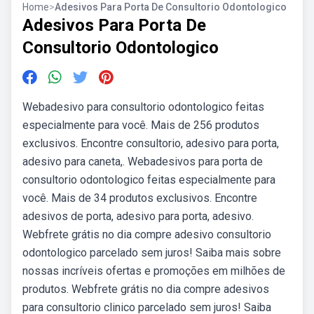
Home
>
Adesivos Para Porta De Consultorio Odontologico
Adesivos Para Porta De
Consultorio Odontologico
Webadesivo para consultorio odontologico feitas
especialmente para você. Mais de 256 produtos
exclusivos. Encontre consultorio, adesivo para porta,
adesivo para caneta,. Webadesivos para porta de
consultorio odontologico feitas especialmente para
você. Mais de 34 produtos exclusivos. Encontre
adesivos de porta, adesivo para porta, adesivo.
Webfrete grátis no dia compre adesivo consultorio
odontologico parcelado sem juros! Saiba mais sobre
nossas incríveis ofertas e promoções em milhões de
produtos. Webfrete grátis no dia compre adesivos
para consultorio clinico parcelado sem juros! Saiba