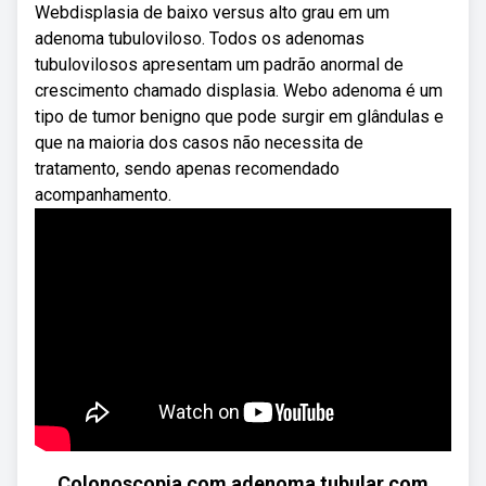
Webdisplasia de baixo versus alto grau em um
adenoma tubuloviloso. Todos os adenomas
tubulovilosos apresentam um padrão anormal de
crescimento chamado displasia. Webo adenoma é um
tipo de tumor benigno que pode surgir em glândulas e
que na maioria dos casos não necessita de
tratamento, sendo apenas recomendado
acompanhamento.
Colonoscopia com adenoma tubular com