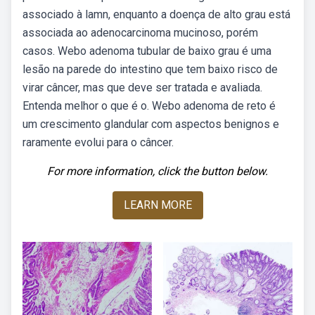
associado à lamn, enquanto a doença de alto grau está
associada ao adenocarcinoma mucinoso, porém
casos. Webo adenoma tubular de baixo grau é uma
lesão na parede do intestino que tem baixo risco de
virar câncer, mas que deve ser tratada e avaliada.
Entenda melhor o que é o. Webo adenoma de reto é
um crescimento glandular com aspectos benignos e
raramente evolui para o câncer.
For more information, click the button below.
LEARN MORE