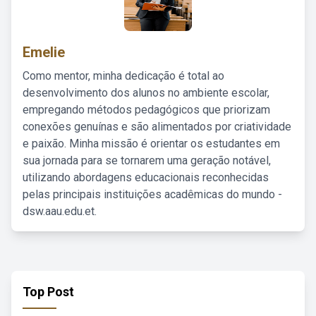
Emelie
Como mentor, minha dedicação é total ao
desenvolvimento dos alunos no ambiente escolar,
empregando métodos pedagógicos que priorizam
conexões genuínas e são alimentados por criatividade
e paixão. Minha missão é orientar os estudantes em
sua jornada para se tornarem uma geração notável,
utilizando abordagens educacionais reconhecidas
pelas principais instituições acadêmicas do mundo -
dsw.aau.edu.et.
Top Post