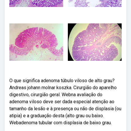
O que significa adenoma túbulo viloso de alto grau?
Andreas johann molnar koszka. Cirurgião do aparelho
digestivo, cirurgião geral. Webna avaliação do
adenoma viloso deve ser dada especial atenção ao
tamanho da lesão e à presença ou não de displasia (ou
atipia) e a graduação desta (alto grau ou baixo.
Webadenoma tubular com displasia de baixo grau.