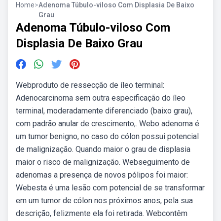
Home
>
Adenoma Túbulo-viloso Com Displasia De Baixo
Grau
Adenoma Túbulo-viloso Com
Displasia De Baixo Grau
Webproduto de ressecção de íleo terminal:
Adenocarcinoma sem outra especificação do íleo
terminal, moderadamente diferenciado (baixo grau),
com padrão anular de crescimento,. Webo adenoma é
um tumor benigno, no caso do cólon possui potencial
de malignização. Quando maior o grau de displasia
maior o risco de malignização. Webseguimento de
adenomas a presença de novos pólipos foi maior:
Webesta é uma lesão com potencial de se transformar
em um tumor de cólon nos próximos anos, pela sua
descrição, felizmente ela foi retirada. Webcontêm