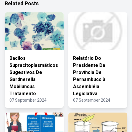
Related Posts
Bacilos
Relatório Do
Supracitoplasmáticos
Presidente Da
Sugestivos De
Província De
Gardnerella
Pernambuco à
Mobiluncus
Assembléia
Tratamento
Legislativa
07 September 2024
07 September 2024