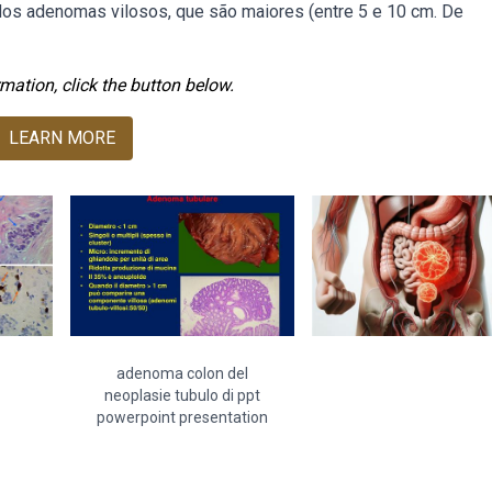
os adenomas vilosos, que são maiores (entre 5 e 10 cm. De
mation, click the button below.
LEARN MORE
adenoma colon del
neoplasie tubulo di ppt
powerpoint presentation