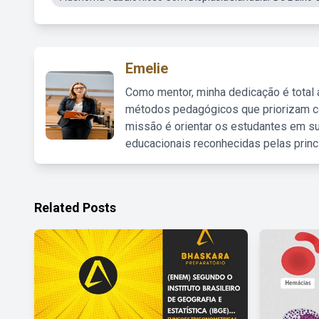
Emelie
Como mentor, minha dedicação é total
métodos pedagógicos que priorizam co
missão é orientar os estudantes em su
educacionais reconhecidas pelas princ
Related Posts