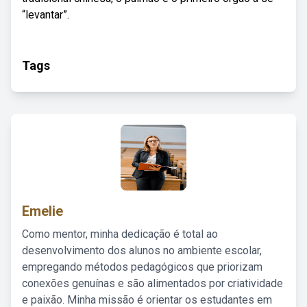
“levantar”.
Tags
Emelie
Como mentor, minha dedicação é total ao
desenvolvimento dos alunos no ambiente escolar,
empregando métodos pedagógicos que priorizam
conexões genuínas e são alimentados por criatividade
e paixão. Minha missão é orientar os estudantes em