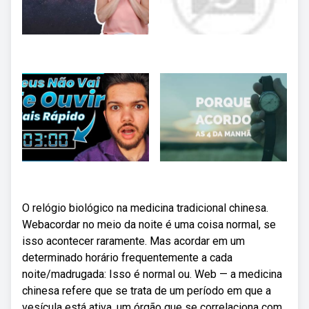
O relógio biológico na medicina tradicional chinesa.
Webacordar no meio da noite é uma coisa normal, se
isso acontecer raramente. Mas acordar em um
determinado horário frequentemente a cada
noite/madrugada: Isso é normal ou. Web — a medicina
chinesa refere que se trata de um período em que a
vesícula está ativa, um órgão que se correlaciona com