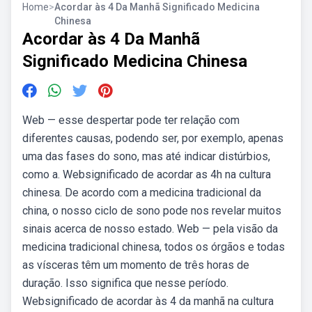
Home
>
Acordar às 4 Da Manhã Significado Medicina
Chinesa
Acordar às 4 Da Manhã
Significado Medicina Chinesa
Web — esse despertar pode ter relação com
diferentes causas, podendo ser, por exemplo, apenas
uma das fases do sono, mas até indicar distúrbios,
como a. Websignificado de acordar as 4h na cultura
chinesa. De acordo com a medicina tradicional da
china, o nosso ciclo de sono pode nos revelar muitos
sinais acerca de nosso estado. Web — pela visão da
medicina tradicional chinesa, todos os órgãos e todas
as vísceras têm um momento de três horas de
duração. Isso significa que nesse período.
Websignificado de acordar às 4 da manhã na cultura