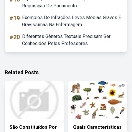
Requisição De Pagamento
#19
Exemplos De Infrações Leves Médias Graves E
Gravíssimas Na Enfermagem
#20
Diferentes Gêneros Textuais Precisam Ser
Conhecidos Pelos Professores
Related Posts
São Constituídos Por
Quais Características