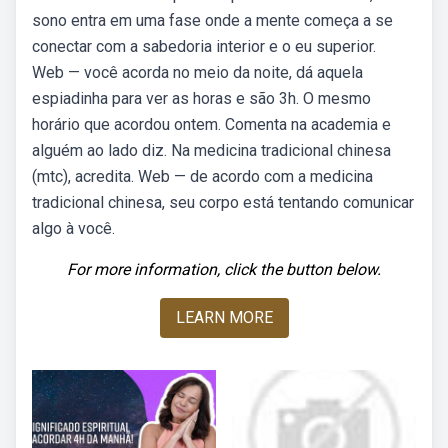
sono entra em uma fase onde a mente começa a se
conectar com a sabedoria interior e o eu superior.
Web — você acorda no meio da noite, dá aquela
espiadinha para ver as horas e são 3h. O mesmo
horário que acordou ontem. Comenta na academia e
alguém ao lado diz. Na medicina tradicional chinesa
(mtc), acredita. Web — de acordo com a medicina
tradicional chinesa, seu corpo está tentando comunicar
algo à você.
For more information, click the button below.
LEARN MORE