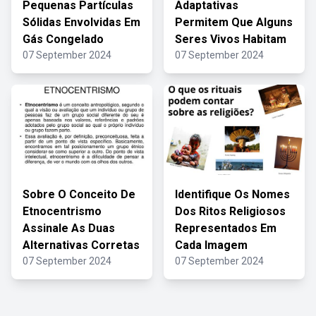
Pequenas Partículas
Adaptativas
Sólidas Envolvidas Em
Permitem Que Alguns
Gás Congelado
Seres Vivos Habitam
07 September 2024
07 September 2024
Sobre O Conceito De
Identifique Os Nomes
Etnocentrismo
Dos Ritos Religiosos
Assinale As Duas
Representados Em
Alternativas Corretas
Cada Imagem
07 September 2024
07 September 2024