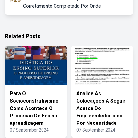
Corretamente Completada Por Onde
Related Posts
Para O
Analise As
Socioconstrutivismo
Colocações A Seguir
Como Acontece O
Acerca Do
Processo De Ensino-
Empreendedorismo
aprendizagem
Por Necessidade
07 September 2024
07 September 2024