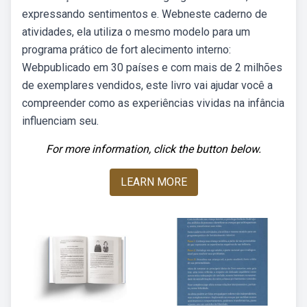
expressando sentimentos e. Webneste caderno de
atividades, ela utiliza o mesmo modelo para um
programa prático de fort alecimento interno:
Webpublicado em 30 países e com mais de 2 milhões
de exemplares vendidos, este livro vai ajudar você a
compreender como as experiências vividas na infância
influenciam seu.
For more information, click the button below.
LEARN MORE