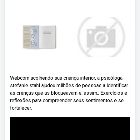
Webcom acolhendo sua criança interior, a psicóloga
stefanie stahl ajudou milhões de pessoas a identificar
as crenças que as bloqueavam e, assim,. Exercícios e
reflexões para compreender seus sentimentos e se
fortalecer.