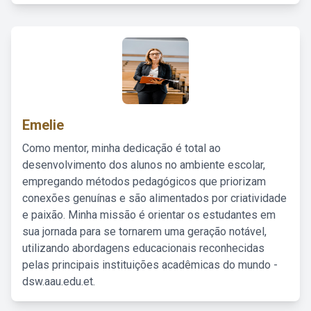
Emelie
Como mentor, minha dedicação é total ao
desenvolvimento dos alunos no ambiente escolar,
empregando métodos pedagógicos que priorizam
conexões genuínas e são alimentados por criatividade
e paixão. Minha missão é orientar os estudantes em
sua jornada para se tornarem uma geração notável,
utilizando abordagens educacionais reconhecidas
pelas principais instituições acadêmicas do mundo -
dsw.aau.edu.et.