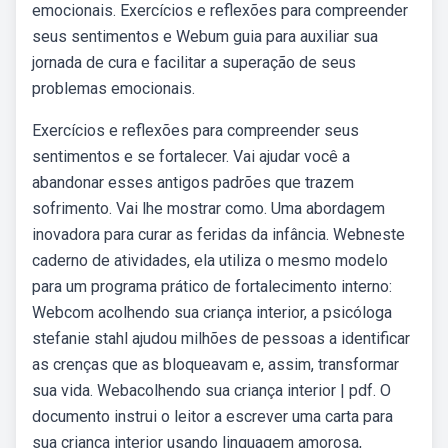
emocionais. Exercícios e reflexões para compreender
seus sentimentos e Webum guia para auxiliar sua
jornada de cura e facilitar a superação de seus
problemas emocionais.
Exercícios e reflexões para compreender seus
sentimentos e se fortalecer. Vai ajudar você a
abandonar esses antigos padrões que trazem
sofrimento. Vai lhe mostrar como. Uma abordagem
inovadora para curar as feridas da infância. Webneste
caderno de atividades, ela utiliza o mesmo modelo
para um programa prático de fortalecimento interno:
Webcom acolhendo sua criança interior, a psicóloga
stefanie stahl ajudou milhões de pessoas a identificar
as crenças que as bloqueavam e, assim, transformar
sua vida. Webacolhendo sua criança interior | pdf. O
documento instrui o leitor a escrever uma carta para
sua criança interior usando linguagem amorosa,