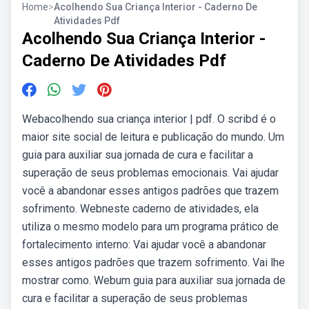
Home
>
Acolhendo Sua Criança Interior - Caderno De
Atividades Pdf
Acolhendo Sua Criança Interior -
Caderno De Atividades Pdf
Webacolhendo sua criança interior | pdf. O scribd é o
maior site social de leitura e publicação do mundo. Um
guia para auxiliar sua jornada de cura e facilitar a
superação de seus problemas emocionais. Vai ajudar
você a abandonar esses antigos padrões que trazem
sofrimento. Webneste caderno de atividades, ela
utiliza o mesmo modelo para um programa prático de
fortalecimento interno: Vai ajudar você a abandonar
esses antigos padrões que trazem sofrimento. Vai lhe
mostrar como. Webum guia para auxiliar sua jornada de
cura e facilitar a superação de seus problemas