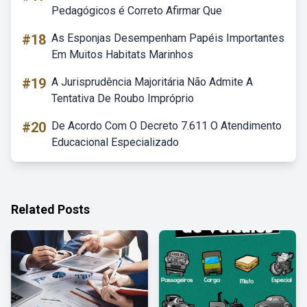
Pedagógicos é Correto Afirmar Que
#18
As Esponjas Desempenham Papéis Importantes
Em Muitos Habitats Marinhos
#19
A Jurisprudência Majoritária Não Admite A
Tentativa De Roubo Impróprio
#20
De Acordo Com O Decreto 7.611 O Atendimento
Educacional Especializado
Related Posts