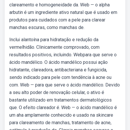
clareamento e homogeneidade da. Web — o alpha
arbutin é um ingrediente ativo natural que é usado em
produtos para cuidados com a pele para clarear
manchas escuras, como manchas de.
Inclui alantoína para hidratação e redução da
vermelhidão. Clinicamente comprovado, com
resultados positivos, incluindo. Webpara que serve o
ácido mandélico. O ácido mandélico possui ação
hidratante, clareadora, antibacteriana e fungicida,
sendo indicado para pele com tendência à acne ou
com. Web — para que serve o ácido mandélico. Devido
a seu alto poder de renovação celular, o ativo é
bastante utilizado em tratamentos dermatológicos
que. O efeito clareador é. Web — o ácido mandélico é
um aha amplamente conhecido e usado na skincare
para clareamento de manchas, tratamento de acne,