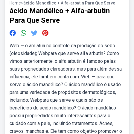
Home
>
ácido Mandélico + Alfa-arbutin Para Que Serve
ácido Mandélico + Alfa-arbutin
Para Que Serve
Web — o am atua no controle da produção do sebo
(oleosidade); Webpara que serve alfa arbutin? Como
vimos anteriormente, o alfa arbutin é famoso pelas
suas propriedades clareadoras, mas para além dessa
influência, ele também conta com. Web — para que
serve o ácido mandélico? O ácido mandélico é usado
para uma variedade de propósitos dermatológicos,
incluindo: Webpara que serve e quais são os
benefícios do ácido mandélico? O ácido mandélico
possui propriedades muito interessantes para o
cuidado com a pele, incluindo tratamentos. Acnes,
cravos, manchas e. Ele tem como objetivo promover o