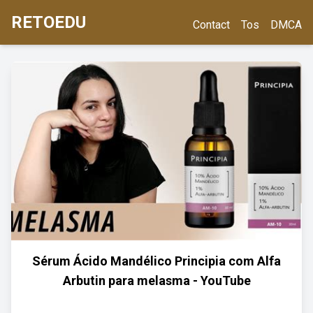
RETOEDU
Contact
Tos
DMCA
Sérum Ácido Mandélico Principia com Alfa
Arbutin para melasma - YouTube