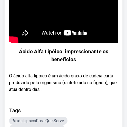
Ácido Alfa Lipóico: impressionante os
benefícios
O ácido alfa lipoico é um ácido graxo de cadeia curta
produzido pelo organismo (sintetizado no fígado), que
atua dentro das ...
Tags
Acido LipoicoPara Que Serve