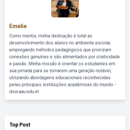
Emelie
Como mentor, minha dedicação é total ao
desenvolvimento dos alunos no ambiente escolar,
empregando métodos pedagógicos que priorizam
conexões genuínas e são alimentados por criatividade
e paixão. Minha missão é orientar os estudantes em
sua jornada para se tornarem uma geração notável,
utilizando abordagens educacionais reconhecidas
pelas principais instituições acadêmicas do mundo -
dsw.aau.edu.et.
Top Post