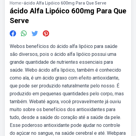
Home
>
ácido Alfa Lipóico 600mg Para Que Serve
ácido Alfa Lipóico 600mg Para Que
Serve
Webos benefícios do ácido alfa lipóico para saúde
são diversos, pois o ácido alfa lipóico possui uma
grande quantidade de nutrientes essenciais para
saúde. Webo ácido alfa lipóico, também é conhecido
como ala, é um ácido graxo com efeito antioxidante,
que pode ser produzido naturalmente pelo nosso. É
produzido em pequenas quantidades pelo corpo, mas
também. Webaté agora, você provavelmente já ouviu
muito sobre os benefícios dos antioxidantes para
tudo, desde a saúde do coração até a saúde da pele.
Esse poderoso antioxidante pode ajudar no controle
do açúcar no sangue, na saúde cerebral e até. Webpara