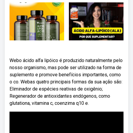
Webo ácido alfa lipóico é produzido naturalmente pelo
nosso organismo, mas pode ser utilizado na forma de
suplemento e promove benefícios importantes, como
o co. Webas quatro principais formas da sua ação são:
Eliminador de espécies reativas de oxigênio;
Regenerador de antioxidantes endógenos, como
glutationa, vitamina c, coenzima q10 e.