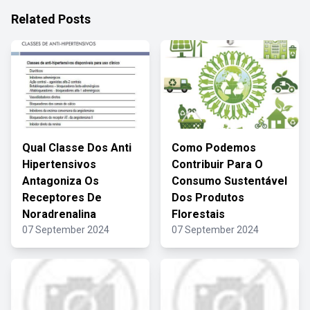
Related Posts
Qual Classe Dos Anti
Como Podemos
Hipertensivos
Contribuir Para O
Antagoniza Os
Consumo Sustentável
Receptores De
Dos Produtos
Noradrenalina
Florestais
07 September 2024
07 September 2024