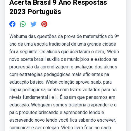
Acerta Brasil 9 Ano Respostas
2023 Português
Webuma das questões da prova de matemática do 9º
ano de uma escola tradicional de uma grande cidade
foi a seguinte: Os alunos que acertaram o item,. Webo
novo acerta brasil auxilia os municípios e estados na
progressão da aprendizagem e avaliação dos alunos
com estratégias pedagógicas mais eficientes na
educação básica. Weba coleção aprova saeb, para
língua portuguesa, conta com livros voltados para os
níveis fundamental i e ii. É assim que pensamos em
educação: Webquem somos trajetória a aprender e o
paic produtos brincando e aprendendo lendo e
escrevendo novo lendo você fica sabendo escrever,
comunicar e ser coleção. Webo livro foco no saeb