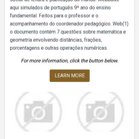
aqui simulados de português 9º ano do ensino
fundamental. Feitos para o professor e o
acompanhamento do coordenador pedagógico. Web(1)
o documento contém 7 questões sobre matemática e
geometria envolvendo distâncias, frações,
porcentagens e outras operações numéricas.
For more information, click the button below.
LEARN MORE