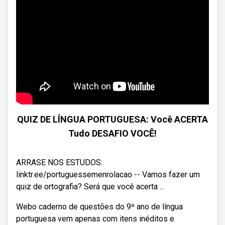
QUIZ DE LÍNGUA PORTUGUESA: Você ACERTA
Tudo DESAFIO VOCÊ!
ARRASE NOS ESTUDOS:
linktr.ee/portuguessemenrolacao -- Vamos fazer um
quiz de ortografia? Será que você acerta ...
Webo caderno de questões do 9º ano de língua
portuguesa vem apenas com itens inéditos e