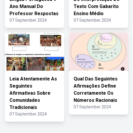
Ano Manual Do
Texto Com Gabarito
Professor Respostas
Ensino Médio
07 September 2024
07 September 2024
Leia Atentamente As
Qual Das Seguintes
Seguintes
Afirmações Define
Afirmativas Sobre
Corretamente Os
Comunidades
Números Racionais
Tradicionais
07 September 2024
07 September 2024