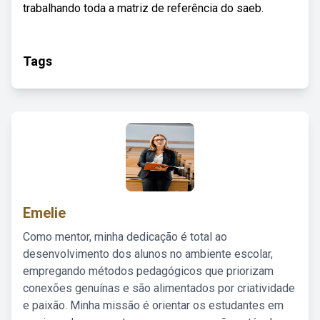
trabalhando toda a matriz de referência do saeb.
Tags
Emelie
Como mentor, minha dedicação é total ao
desenvolvimento dos alunos no ambiente escolar,
empregando métodos pedagógicos que priorizam
conexões genuínas e são alimentados por criatividade
e paixão. Minha missão é orientar os estudantes em