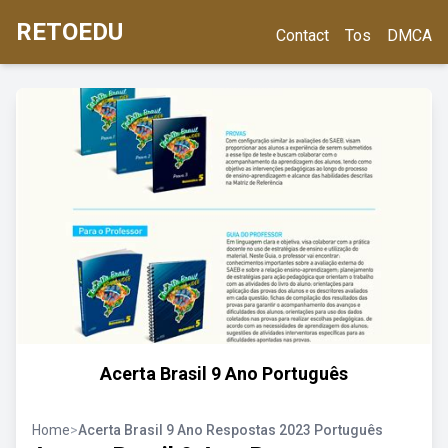
RETOEDU
Contact
Tos
DMCA
Acerta Brasil 9 Ano Português
Home
>
Acerta Brasil 9 Ano Respostas 2023 Português