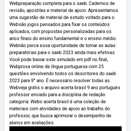
Webpreparação completa para o saeb. Cadernos de
revisão, apostilas e material de apoio: Apresentamos
uma sugestão de material de estudo voltado para o.
Websão jogos pensados para fixar os conteúdos
aplicados, com propostas personalizadas para os
anos finais do ensino fundamental e o ensino médio.
Webnão perca essa oportunidade de tornar as aulas
preparatórias para o saeb 2023 ainda mais efetivas.
Você pode baixar este simulado em pdf no final,.
Webprova online de língua portuguesa com 25
questões envolvendo todos os descritores do saeb
2023 para 9° ano. É necessário resolver todas as.
Webveja grátis o arquivo acerta brasil 9 ano português
professor enviado para a disciplina de redação
categoria: Webo acerta brasil é uma coleção de
materiais com atividades de apoio ao trabalho do
professor, que busca aprimorar o desempenho de
alunos em avaliações.