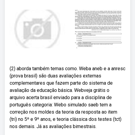
(2) aborda também temas como. Weba aneb e a anresc
(prova brasil) são duas avaliações externas
complementares que fazem parte do sistema de
avaliação da educação básica. Webveja grátis o
arquivo acerta brasil enviado para a disciplina de
português categoria: Webo simulado saeb tem a
correção nos moldes da teoria da resposta ao item
(tri) no 5º e 9º anos, e teoria clássica dos testes (tct)
nos demais. Já as avaliações bimestrais.