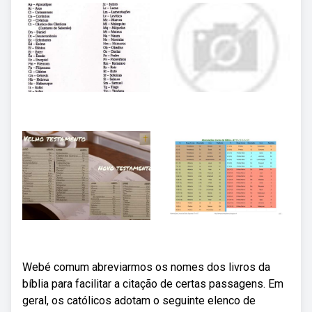
Webé comum abreviarmos os nomes dos livros da
bíblia para facilitar a citação de certas passagens. Em
geral, os católicos adotam o seguinte elenco de