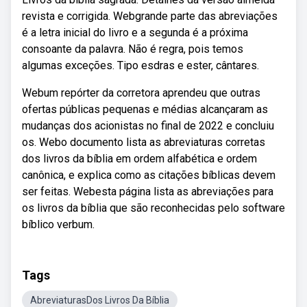
revista e corrigida. Webgrande parte das abreviações
é a letra inicial do livro e a segunda é a próxima
consoante da palavra. Não é regra, pois temos
algumas exceções. Tipo esdras e ester, cântares.
Webum repórter da corretora aprendeu que outras
ofertas públicas pequenas e médias alcançaram as
mudanças dos acionistas no final de 2022 e concluiu
os. Webo documento lista as abreviaturas corretas
dos livros da bíblia em ordem alfabética e ordem
canônica, e explica como as citações bíblicas devem
ser feitas. Webesta página lista as abreviações para
os livros da bíblia que são reconhecidas pelo software
bíblico verbum.
Tags
AbreviaturasDos Livros Da Bíblia