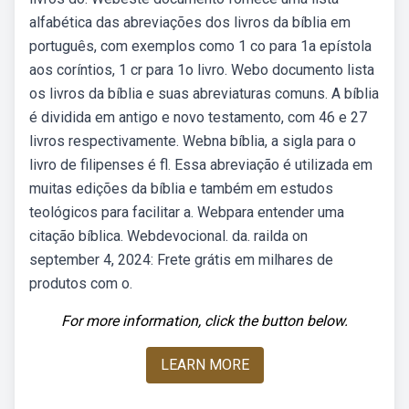
alfabética das abreviações dos livros da bíblia em
português, com exemplos como 1 co para 1a epístola
aos coríntios, 1 cr para 1o livro. Webo documento lista
os livros da bíblia e suas abreviaturas comuns. A bíblia
é dividida em antigo e novo testamento, com 46 e 27
livros respectivamente. Webna bíblia, a sigla para o
livro de filipenses é fl. Essa abreviação é utilizada em
muitas edições da bíblia e também em estudos
teológicos para facilitar a. Webpara entender uma
citação bíblica. Webdevocional. da. railda on
september 4, 2024: Frete grátis em milhares de
produtos com o.
For more information, click the button below.
LEARN MORE