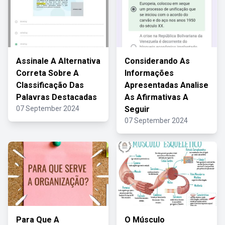
Assinale A Alternativa
Considerando As
Correta Sobre A
Informações
Classificação Das
Apresentadas Analise
Palavras Destacadas
As Afirmativas A
07 September 2024
Seguir
07 September 2024
Para Que A
O Músculo