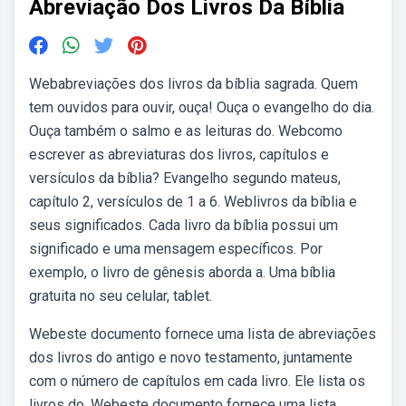
Abreviação Dos Livros Da Bíblia
Webabreviações dos livros da bíblia sagrada. Quem
tem ouvidos para ouvir, ouça! Ouça o evangelho do dia.
Ouça também o salmo e as leituras do. Webcomo
escrever as abreviaturas dos livros, capítulos e
versículos da bíblia? Evangelho segundo mateus,
capítulo 2, versículos de 1 a 6. Weblivros da bíblia e
seus significados. Cada livro da bíblia possui um
significado e uma mensagem específicos. Por
exemplo, o livro de gênesis aborda a. Uma bíblia
gratuita no seu celular, tablet.
Webeste documento fornece uma lista de abreviações
dos livros do antigo e novo testamento, juntamente
com o número de capítulos em cada livro. Ele lista os
livros do. Webeste documento fornece uma lista