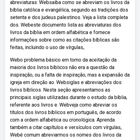
abreviaturas: Websaiba como se abreviam os livros da
bíblia católica e evangélica, segundo as tradições dos
setenta e dos judeus palestinos. Veja a lista completa
dos. Webeste documento lista as abreviaturas dos
livros da bíblia em ordem alfabética e fornece
informações sobre como as citações bíblicas são
feitas, incluindo o uso de vírgulas,.
Webo problema básico em torno da aceitação da
maioria dos livros bíblicos não era a questão da
inspiração, ou a falta de inspiração, mas a expansão da
igreja em direção ao. Websiglas e abreviações dos
livros bíblicos. Nesta seção apresentamos as
principais siglas utilizadas durante o estudo da bíblia,
referente aos livros e. Webveja como abreviar os
títulos dos livros bíblicos em português, de acordo
com a ordem alfabética ou cronológica. Aprenda
também a citar capítulos e versículos com vírgulas,.
Webé comum abreviarmos os nomes dos livros da