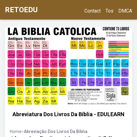
RETOEDU
Contact
Tos
DMCA
Abreviatura Dos Livros Da Bíblia - EDULEARN
Home
>
Abreviação Dos Livros Da Bíblia