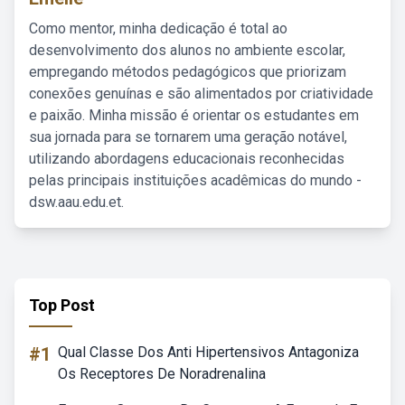
Como mentor, minha dedicação é total ao
desenvolvimento dos alunos no ambiente escolar,
empregando métodos pedagógicos que priorizam
conexões genuínas e são alimentados por criatividade
e paixão. Minha missão é orientar os estudantes em
sua jornada para se tornarem uma geração notável,
utilizando abordagens educacionais reconhecidas
pelas principais instituições acadêmicas do mundo -
dsw.aau.edu.et.
Top Post
#1
Qual Classe Dos Anti Hipertensivos Antagoniza
Os Receptores De Noradrenalina