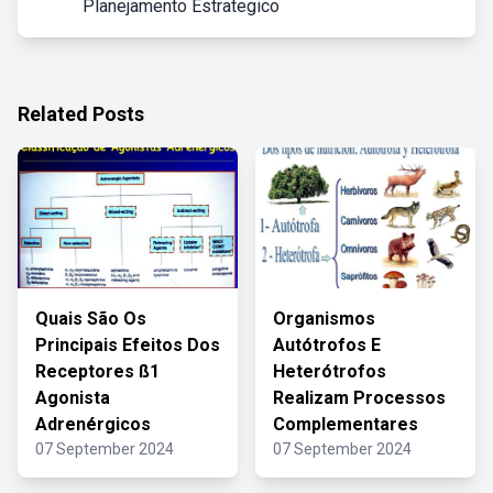
Planejamento Estrategico
Related Posts
Quais São Os
Organismos
Principais Efeitos Dos
Autótrofos E
Receptores ß1
Heterótrofos
Agonista
Realizam Processos
Adrenérgicos
Complementares
07 September 2024
07 September 2024