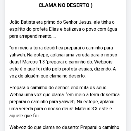
CLAMA NO DESERTO )
João Batista era primo do Senhor Jesus, ele tinha o
espírito do profeta Elias e batizava o povo com água
para arrependimento, ...
“em meio à terra desértica preparai o caminho para
yahweh; Na estepe, aplanai uma vereda para o nosso
deus! Marcos 1:3 ‘preparai o caminho do. Webpois
este é o que foi dito pelo profeta esaias, dizendo: A
voz de alguém que clama no deserto:
Prepara o caminho do senhor, endireita os seus.
Webhá uma voz que clama: “em meio à terra desértica
preparai o caminho para yahweh; Na estepe, aplanai
uma vereda para o nosso deus! Mateus 3:3 este é
aquele que foi.
Webvoz do que clama no deserto: Preparai o caminho