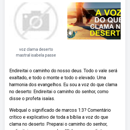
voz clama deserto
mastral isabela passe
Endireitai o caminho do nosso deus. Todo o vale será
exaltado, e todo o monte e todo o elevado. Uma
harmonia dos evangelhos. Eu sou a voz do que clama
no deserto: Endireitai o caminho do senhor, como
disse o profeta isaías.
Webqual o significado de marcos 1:3? Comentário
crítico e explicativo de toda a bíblia a voz do que
clama no deserto: Preparai o caminho do senhor,