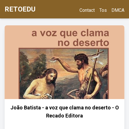
RETOEDU
Contact
Tos
DMCA
João Batista - a voz que clama no deserto - O
Recado Editora