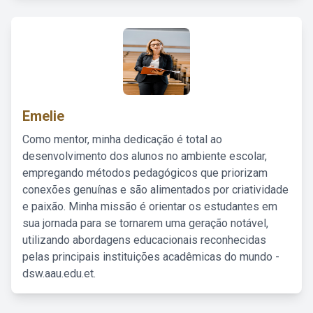
Emelie
Como mentor, minha dedicação é total ao
desenvolvimento dos alunos no ambiente escolar,
empregando métodos pedagógicos que priorizam
conexões genuínas e são alimentados por criatividade
e paixão. Minha missão é orientar os estudantes em
sua jornada para se tornarem uma geração notável,
utilizando abordagens educacionais reconhecidas
pelas principais instituições acadêmicas do mundo -
dsw.aau.edu.et.