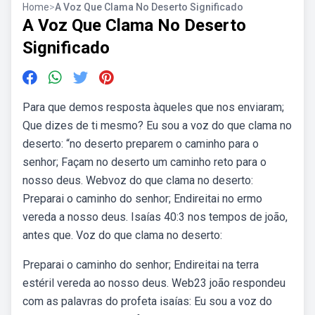
Home
>
A Voz Que Clama No Deserto Significado
A Voz Que Clama No Deserto
Significado
Para que demos resposta àqueles que nos enviaram;
Que dizes de ti mesmo? Eu sou a voz do que clama no
deserto: “no deserto preparem o caminho para o
senhor; Façam no deserto um caminho reto para o
nosso deus. Webvoz do que clama no deserto:
Preparai o caminho do senhor; Endireitai no ermo
vereda a nosso deus. Isaías 40:3 nos tempos de joão,
antes que. Voz do que clama no deserto:
Preparai o caminho do senhor; Endireitai na terra
estéril vereda ao nosso deus. Web23 joão respondeu
com as palavras do profeta isaías: Eu sou a voz do