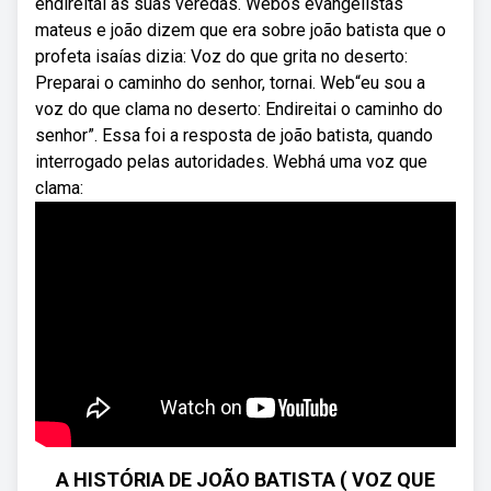
endireitai as suas veredas. Webos evangelistas
mateus e joão dizem que era sobre joão batista que o
profeta isaías dizia: Voz do que grita no deserto:
Preparai o caminho do senhor, tornai. Web“eu sou a
voz do que clama no deserto: Endireitai o caminho do
senhor”. Essa foi a resposta de joão batista, quando
interrogado pelas autoridades. Webhá uma voz que
clama:
A HISTÓRIA DE JOÃO BATISTA ( VOZ QUE