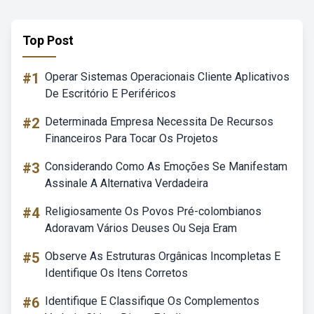
Top Post
#1
Operar Sistemas Operacionais Cliente Aplicativos
De Escritório E Periféricos
#2
Determinada Empresa Necessita De Recursos
Financeiros Para Tocar Os Projetos
#3
Considerando Como As Emoções Se Manifestam
Assinale A Alternativa Verdadeira
#4
Religiosamente Os Povos Pré-colombianos
Adoravam Vários Deuses Ou Seja Eram
#5
Observe As Estruturas Orgânicas Incompletas E
Identifique Os Itens Corretos
#6
Identifique E Classifique Os Complementos