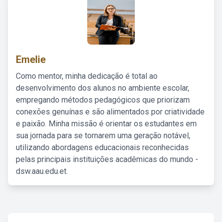
Emelie
Como mentor, minha dedicação é total ao
desenvolvimento dos alunos no ambiente escolar,
empregando métodos pedagógicos que priorizam
conexões genuínas e são alimentados por criatividade
e paixão. Minha missão é orientar os estudantes em
sua jornada para se tornarem uma geração notável,
utilizando abordagens educacionais reconhecidas
pelas principais instituições acadêmicas do mundo -
dsw.aau.edu.et.