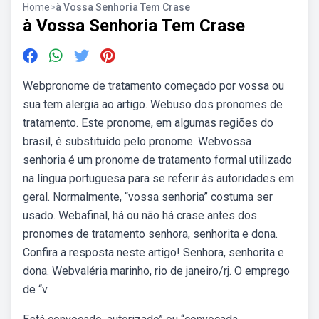
Home
>
à Vossa Senhoria Tem Crase
à Vossa Senhoria Tem Crase
Webpronome de tratamento começado por vossa ou
sua tem alergia ao artigo. Webuso dos pronomes de
tratamento. Este pronome, em algumas regiões do
brasil, é substituído pelo pronome. Webvossa
senhoria é um pronome de tratamento formal utilizado
na língua portuguesa para se referir às autoridades em
geral. Normalmente, “vossa senhoria” costuma ser
usado. Webafinal, há ou não há crase antes dos
pronomes de tratamento senhora, senhorita e dona.
Confira a resposta neste artigo! Senhora, senhorita e
dona. Webvaléria marinho, rio de janeiro/rj. O emprego
de “v.