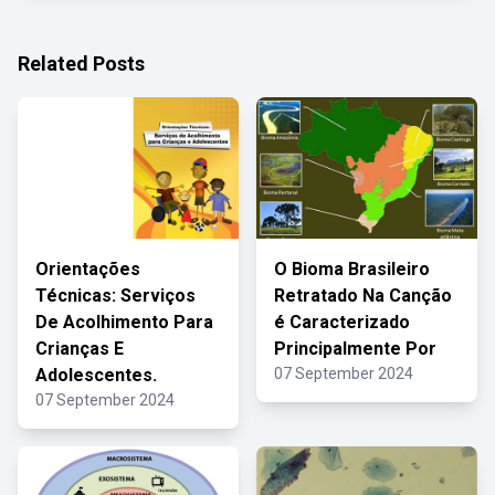
Related Posts
Orientações
O Bioma Brasileiro
Técnicas: Serviços
Retratado Na Canção
De Acolhimento Para
é Caracterizado
Crianças E
Principalmente Por
Adolescentes.
07 September 2024
07 September 2024