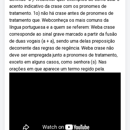
acento indicativo da crase com os pronomes de
tratamento. 1o) não há crase antes de pronomes de
tratamento que. Webconheça os mais comuns da
língua portuguesa e a quem se referem: Weba crase
corresponde ao sinal grave marcado a partir da fusão
de duas vogais (a + a), sendo uma delas preposição
decorrente das regras de regência. Weba crase não
deve ser empregada junto a pronomes de tratamento,
exceto em alguns casos, como senhora (s). Nas
orações em que aparece um termo regido pela.