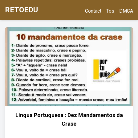
RETOEDU
Contact
Tos
DMCA
Língua Portuguesa : Dez Mandamentos da
Crase