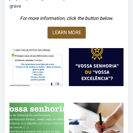
grave.
For more information, click the button below.
LEARN MORE