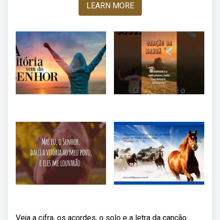
LEARN MORE
Veja a cifra, os acordes, o solo e a letra da canção.