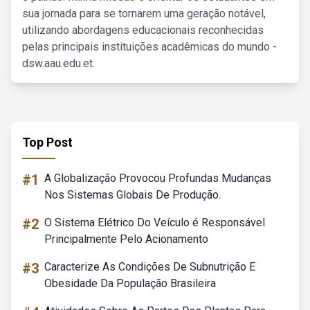
sua jornada para se tornarem uma geração notável,
utilizando abordagens educacionais reconhecidas
pelas principais instituições acadêmicas do mundo -
dsw.aau.edu.et.
Top Post
#1
A Globalização Provocou Profundas Mudanças
Nos Sistemas Globais De Produção.
#2
O Sistema Elétrico Do Veículo é Responsável
Principalmente Pelo Acionamento
#3
Caracterize As Condições De Subnutrição E
Obesidade Da População Brasileira