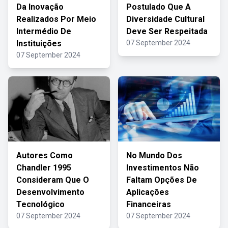
Da Inovação
Postulado Que A
Realizados Por Meio
Diversidade Cultural
Intermédio De
Deve Ser Respeitada
Instituições
07 September 2024
07 September 2024
Autores Como
No Mundo Dos
Chandler 1995
Investimentos Não
Consideram Que O
Faltam Opções De
Desenvolvimento
Aplicações
Tecnológico
Financeiras
07 September 2024
07 September 2024