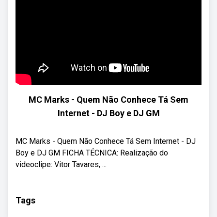
MC Marks - Quem Não Conhece Tá Sem
Internet - DJ Boy e DJ GM
MC Marks - Quem Não Conhece Tá Sem Internet - DJ
Boy e DJ GM FICHA TÉCNICA: Realização do
videoclipe: Vitor Tavares, ...
Tags