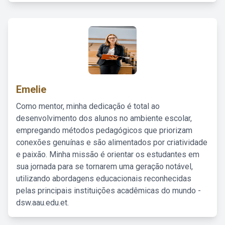
Emelie
Como mentor, minha dedicação é total ao
desenvolvimento dos alunos no ambiente escolar,
empregando métodos pedagógicos que priorizam
conexões genuínas e são alimentados por criatividade
e paixão. Minha missão é orientar os estudantes em
sua jornada para se tornarem uma geração notável,
utilizando abordagens educacionais reconhecidas
pelas principais instituições acadêmicas do mundo -
dsw.aau.edu.et.