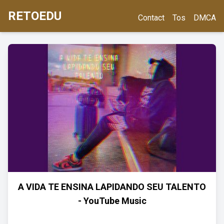
RETOEDU
Contact
Tos
DMCA
A VIDA TE ENSINA LAPIDANDO SEU TALENTO
- YouTube Music