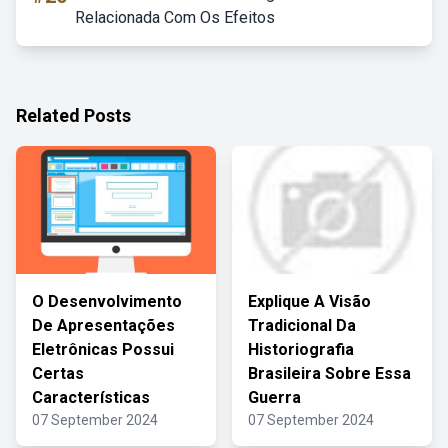
Relacionada Com Os Efeitos
Related Posts
O Desenvolvimento
Explique A Visão
De Apresentações
Tradicional Da
Eletrônicas Possui
Historiografia
Certas
Brasileira Sobre Essa
Características
Guerra
07 September 2024
07 September 2024