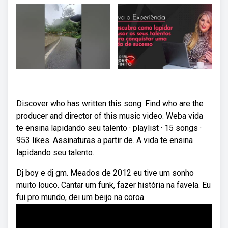
Discover who has written this song. Find who are the
producer and director of this music video. Weba vida
te ensina lapidando seu talento · playlist · 15 songs ·
953 likes. Assinaturas a partir de. A vida te ensina
lapidando seu talento.
Dj boy e dj gm. Meados de 2012 eu tive um sonho
muito louco. Cantar um funk, fazer história na favela. Eu
fui pro mundo, dei um beijo na coroa.