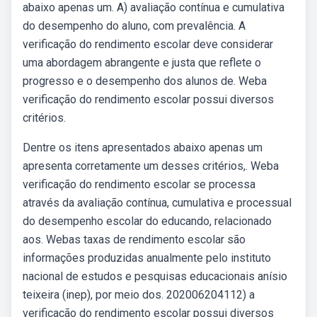
abaixo apenas um. A) avaliação contínua e cumulativa
do desempenho do aluno, com prevalência. A
verificação do rendimento escolar deve considerar
uma abordagem abrangente e justa que reflete o
progresso e o desempenho dos alunos de. Weba
verificação do rendimento escolar possui diversos
critérios.
Dentre os itens apresentados abaixo apenas um
apresenta corretamente um desses critérios,. Weba
verificação do rendimento escolar se processa
através da avaliação contínua, cumulativa e processual
do desempenho escolar do educando, relacionado
aos. Webas taxas de rendimento escolar são
informações produzidas anualmente pelo instituto
nacional de estudos e pesquisas educacionais anísio
teixeira (inep), por meio dos. 202006204112) a
verificação do rendimento escolar possui diversos