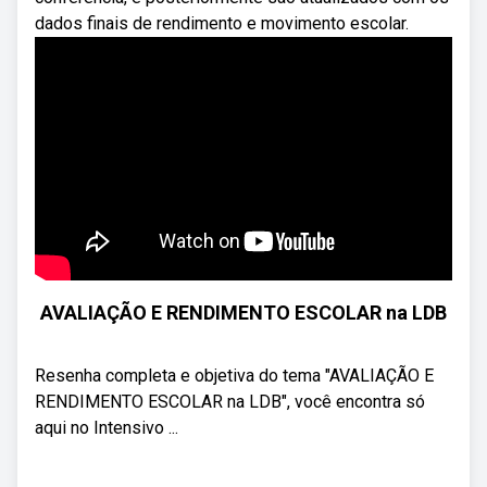
dados finais de rendimento e movimento escolar.
AVALIAÇÃO E RENDIMENTO ESCOLAR na LDB
Resenha completa e objetiva do tema "AVALIAÇÃO E
RENDIMENTO ESCOLAR na LDB", você encontra só
aqui no Intensivo ...