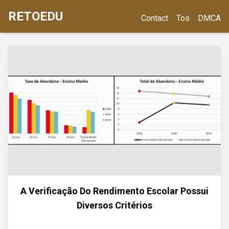
RETOEDU
Contact
Tos
DMCA
A Verificação Do Rendimento Escolar Possui
Diversos Critérios