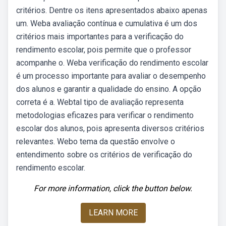
critérios. Dentre os itens apresentados abaixo apenas
um. Weba avaliação contínua e cumulativa é um dos
critérios mais importantes para a verificação do
rendimento escolar, pois permite que o professor
acompanhe o. Weba verificação do rendimento escolar
é um processo importante para avaliar o desempenho
dos alunos e garantir a qualidade do ensino. A opção
correta é a. Webtal tipo de avaliação representa
metodologias eficazes para verificar o rendimento
escolar dos alunos, pois apresenta diversos critérios
relevantes. Webo tema da questão envolve o
entendimento sobre os critérios de verificação do
rendimento escolar.
For more information, click the button below.
LEARN MORE