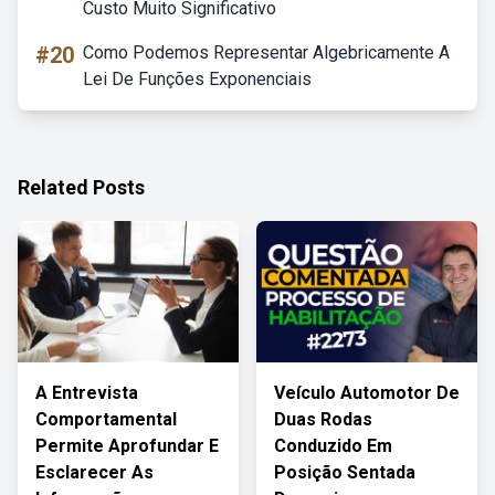
Custo Muito Significativo
#20
Como Podemos Representar Algebricamente A
Lei De Funções Exponenciais
Related Posts
A Entrevista
Veículo Automotor De
Comportamental
Duas Rodas
Permite Aprofundar E
Conduzido Em
Esclarecer As
Posição Sentada