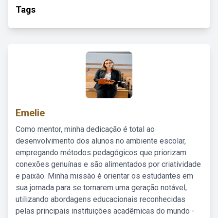
Tags
Emelie
Como mentor, minha dedicação é total ao
desenvolvimento dos alunos no ambiente escolar,
empregando métodos pedagógicos que priorizam
conexões genuínas e são alimentados por criatividade
e paixão. Minha missão é orientar os estudantes em
sua jornada para se tornarem uma geração notável,
utilizando abordagens educacionais reconhecidas
pelas principais instituições acadêmicas do mundo -