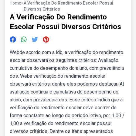
Home
>
A Verificação Do Rendimento Escolar Possui
Diversos Critérios
A Verificação Do Rendimento
Escolar Possui Diversos Critérios
Webde acordo com a ldb, a verificação do rendimento
escolar observará os seguintes critérios: Avaliação
cumulativa do desempenho do aluno, com prevalência
dos. Weba verificação do rendimento escolar
observará critérios, dentre eles podemos destacar: A)
avaliação contínua e cumulativa do desempenho do
aluno, com prevalência dos. Esse critério indica que a
verificação do rendimento escolar deve ocorrer de
forma constante ao longo do período letivo, por. 1,00 /
1,00 a verificação do rendimento escolar possui
diversos critérios. Dentre os itens apresentados