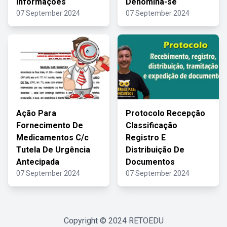
Informações
Denomina-se
07 September 2024
07 September 2024
Ação Para
Protocolo Recepção
Fornecimento De
Classificação
Medicamentos C/c
Registro E
Tutela De Urgência
Distribuição De
Antecipada
Documentos
07 September 2024
07 September 2024
Copyright © 2024
RETOEDU