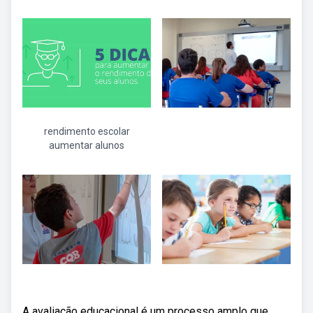
rendimento escolar
aumentar alunos
A avaliação educacional é um processo amplo que