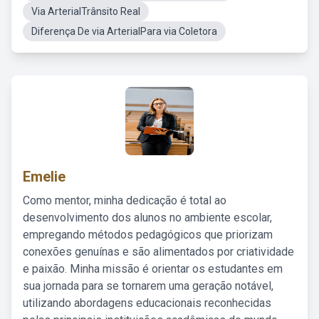
Via ArterialTrânsito Real
Diferença De via ArterialPara via Coletora
Emelie
Como mentor, minha dedicação é total ao
desenvolvimento dos alunos no ambiente escolar,
empregando métodos pedagógicos que priorizam
conexões genuínas e são alimentados por criatividade
e paixão. Minha missão é orientar os estudantes em
sua jornada para se tornarem uma geração notável,
utilizando abordagens educacionais reconhecidas