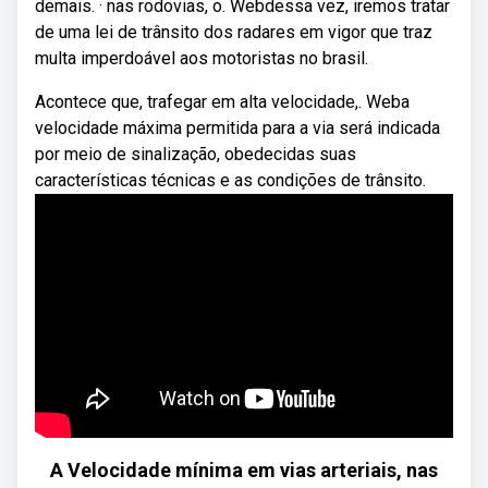
demais. · nas rodovias, o. Webdessa vez, iremos tratar
de uma lei de trânsito dos radares em vigor que traz
multa imperdoável aos motoristas no brasil.
Acontece que, trafegar em alta velocidade,. Weba
velocidade máxima permitida para a via será indicada
por meio de sinalização, obedecidas suas
características técnicas e as condições de trânsito.
A Velocidade mínima em vias arteriais, nas