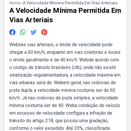
Home
>
A Velocidade Mínima Permitida Em Vias Arteriais
A Velocidade Mínima Permitida Em
Vias Arteriais
Webnas vias arteriais, o limite de velocidade pode
chegar a 60 km/h, enquanto em vias coletoras e locais
o limite geralmente é de 40 km/h. Webde acordo com
o código de trânsito brasileiro (ctb), onde não existir
sinalização regulamentadora, a velocidade máxima em
vias urbanas será de: Webem geral, nas rodovias de
pista dupla, a velocidade mínima costuma ser de 60
km/h. Já nas rodovias de pista simples, a velocidade
mínima costuma ser de 40. Weba condução de veículo
em excesso de velocidade configura a infração de
trânsito do artigo 218, que possui uma gradação,
conforme o valor excedido: Até 20%, classificada