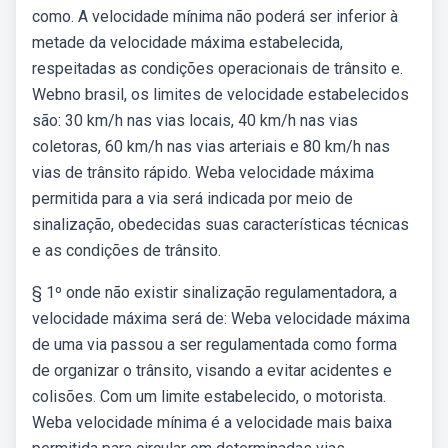
como. A velocidade mínima não poderá ser inferior à
metade da velocidade máxima estabelecida,
respeitadas as condições operacionais de trânsito e.
Webno brasil, os limites de velocidade estabelecidos
são: 30 km/h nas vias locais, 40 km/h nas vias
coletoras, 60 km/h nas vias arteriais e 80 km/h nas
vias de trânsito rápido. Weba velocidade máxima
permitida para a via será indicada por meio de
sinalização, obedecidas suas características técnicas
e as condições de trânsito.
§ 1º onde não existir sinalização regulamentadora, a
velocidade máxima será de: Weba velocidade máxima
de uma via passou a ser regulamentada como forma
de organizar o trânsito, visando a evitar acidentes e
colisões. Com um limite estabelecido, o motorista.
Weba velocidade mínima é a velocidade mais baixa