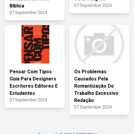
Bíblica
07 September 2024
07 September 2024
Pensar Com Tipos
Os Problemas
Guia Para Designers
Causados Pela
Escritores Editores E
Romantização Do
Estudantes
Trabalho Excessivo
07 September 2024
Redação
07 September 2024