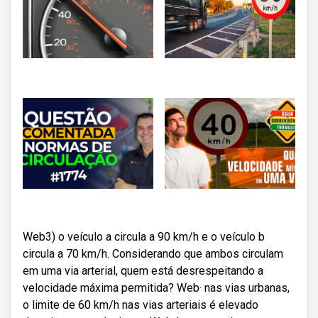
Web3) o veículo a circula a 90 km/h e o veículo b
circula a 70 km/h. Considerando que ambos circulam
em uma via arterial, quem está desrespeitando a
velocidade máxima permitida? Web· nas vias urbanas,
o limite de 60 km/h nas vias arteriais é elevado