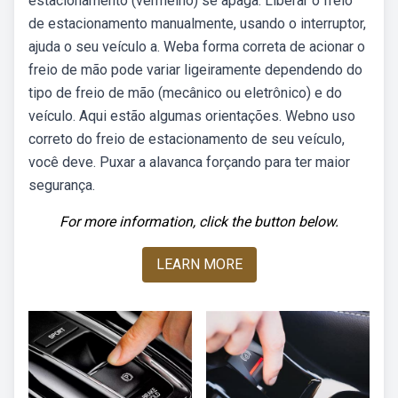
estacionamento (vermelho) se apaga. Liberar o freio
de estacionamento manualmente, usando o interruptor,
ajuda o seu veículo a. Weba forma correta de acionar o
freio de mão pode variar ligeiramente dependendo do
tipo de freio de mão (mecânico ou eletrônico) e do
veículo. Aqui estão algumas orientações. Webno uso
correto do freio de estacionamento de seu veículo,
você deve. Puxar a alavanca forçando para ter maior
segurança.
For more information, click the button below.
LEARN MORE