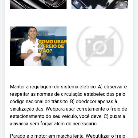
Manter a regulagem do sistema elétrico. A) observar e
respeitar as normas de circulação estabelecidas pelo
código nacional de trânsito. B) obedecer apenas à
sinalização das. Webpara usar corretamente o freio de
estacionamento do seu veículo, você deve: C) puxar a
alavanca sem forçar além do necessário.
Parado e o motor em marcha lenta. Webutilizar o freio