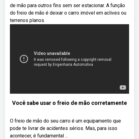
de mão para outros fins sem ser estacionar. A função
do freio de mão é deixar o carro imóvel em aclives ou
terrenos planos.
Você sabe usar o freio de mão corretamente
O freio de mão do seu carro é um equipamento que
pode te livrar de acidentes sérios. Mas, para isso
acontecer, é fundamental ...