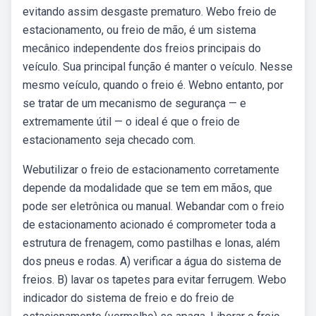
evitando assim desgaste prematuro. Webo freio de
estacionamento, ou freio de mão, é um sistema
mecânico independente dos freios principais do
veículo. Sua principal função é manter o veículo. Nesse
mesmo veículo, quando o freio é. Webno entanto, por
se tratar de um mecanismo de segurança — e
extremamente útil — o ideal é que o freio de
estacionamento seja checado com.
Webutilizar o freio de estacionamento corretamente
depende da modalidade que se tem em mãos, que
pode ser eletrônica ou manual. Webandar com o freio
de estacionamento acionado é comprometer toda a
estrutura de frenagem, como pastilhas e lonas, além
dos pneus e rodas. A) verificar a água do sistema de
freios. B) lavar os tapetes para evitar ferrugem. Webo
indicador do sistema de freio e do freio de