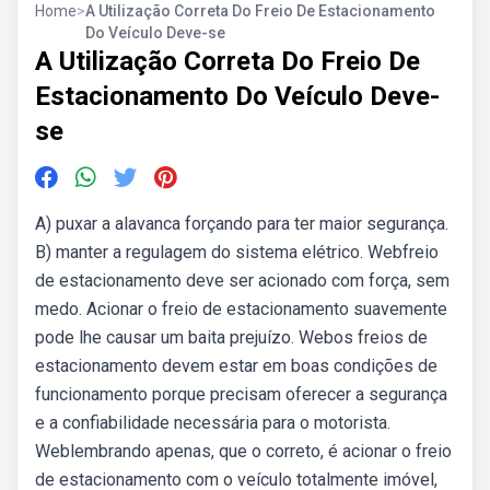
Home
>
A Utilização Correta Do Freio De Estacionamento
Do Veículo Deve-se
A Utilização Correta Do Freio De
Estacionamento Do Veículo Deve-
se
A) puxar a alavanca forçando para ter maior segurança.
B) manter a regulagem do sistema elétrico. Webfreio
de estacionamento deve ser acionado com força, sem
medo. Acionar o freio de estacionamento suavemente
pode lhe causar um baita prejuízo. Webos freios de
estacionamento devem estar em boas condições de
funcionamento porque precisam oferecer a segurança
e a confiabilidade necessária para o motorista.
Weblembrando apenas, que o correto, é acionar o freio
de estacionamento com o veículo totalmente imóvel,