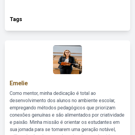
Tags
Emelie
Como mentor, minha dedicação é total ao
desenvolvimento dos alunos no ambiente escolar,
empregando métodos pedagógicos que priorizam
conexões genuínas e são alimentados por criatividade
e paixão. Minha missão é orientar os estudantes em
sua jornada para se tornarem uma geração notável,