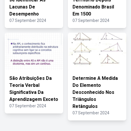
Lacunas De
Denominado Brasil
Desempenho
Em 1500
07 September 2024
07 September 2024
São Atribuições Da
Determine A Medida
Teoria Verbal
Do Elemento
Significativa Da
Desconhecido Nos
Aprendizagem Exceto
Triângulos
07 September 2024
Retângulos
07 September 2024