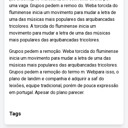
uma vaga. Grupos pedem a remoo do. Weba torcida do
fluminense inicia um movimento para mudar a letra de
uma das músicas mais populares das arquibancadas
tricolores. A torcida do fluminense inicia um
movimento para mudar a letra de uma das músicas
mais populares das arquibancadas tricolores.
Grupos pedem a remoção. Weba torcida do fluminense
inicia um movimento para mudar a letra de uma das
músicas mais populares das arquibancadas tricolores.
Grupos pedem a remoção do termo m. Webpara isso, o
plano de landim e companhia é adquirir a saf do
leixões, equipe tradicional, porém de pouca expressão
em portugal. Apesar do plano parecer.
Tags