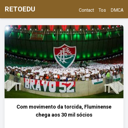
RETOEDU
Contact
Tos
DMCA
Com movimento da torcida, Fluminense
chega aos 30 mil sócios