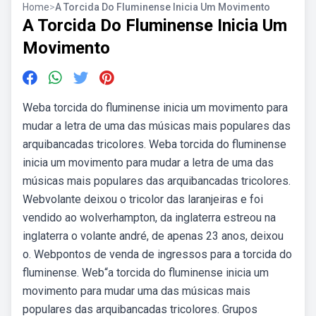
Home
>
A Torcida Do Fluminense Inicia Um Movimento
A Torcida Do Fluminense Inicia Um
Movimento
Weba torcida do fluminense inicia um movimento para
mudar a letra de uma das músicas mais populares das
arquibancadas tricolores. Weba torcida do fluminense
inicia um movimento para mudar a letra de uma das
músicas mais populares das arquibancadas tricolores.
Webvolante deixou o tricolor das laranjeiras e foi
vendido ao wolverhampton, da inglaterra estreou na
inglaterra o volante andré, de apenas 23 anos, deixou
o. Webpontos de venda de ingressos para a torcida do
fluminense. Web“a torcida do fluminense inicia um
movimento para mudar uma das músicas mais
populares das arquibancadas tricolores. Grupos