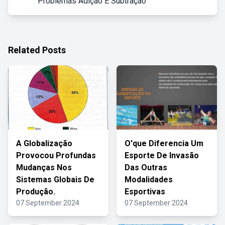
Problemas Adição E Subtração
Related Posts
A Globalização
O'que Diferencia Um
Provocou Profundas
Esporte De Invasão
Mudanças Nos
Das Outras
Sistemas Globais De
Modalidades
Produção.
Esportivas
07 September 2024
07 September 2024