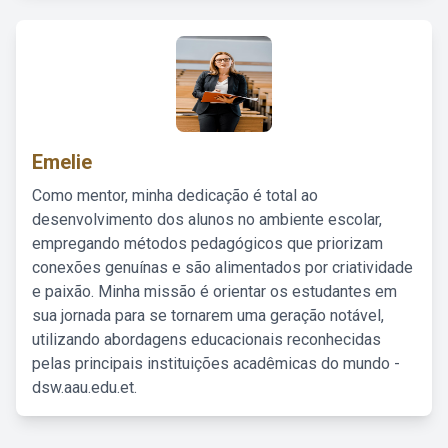
Emelie
Como mentor, minha dedicação é total ao
desenvolvimento dos alunos no ambiente escolar,
empregando métodos pedagógicos que priorizam
conexões genuínas e são alimentados por criatividade
e paixão. Minha missão é orientar os estudantes em
sua jornada para se tornarem uma geração notável,
utilizando abordagens educacionais reconhecidas
pelas principais instituições acadêmicas do mundo -
dsw.aau.edu.et.