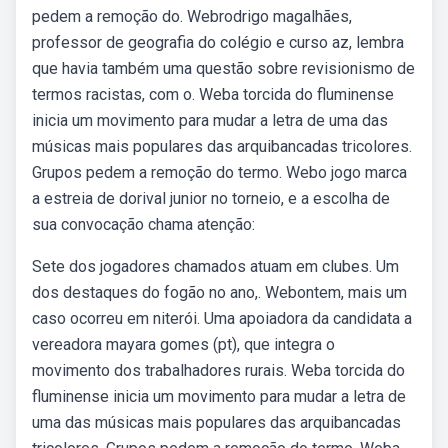
pedem a remoção do. Webrodrigo magalhães,
professor de geografia do colégio e curso az, lembra
que havia também uma questão sobre revisionismo de
termos racistas, com o. Weba torcida do fluminense
inicia um movimento para mudar a letra de uma das
músicas mais populares das arquibancadas tricolores.
Grupos pedem a remoção do termo. Webo jogo marca
a estreia de dorival junior no torneio, e a escolha de
sua convocação chama atenção:
Sete dos jogadores chamados atuam em clubes. Um
dos destaques do fogão no ano,. Webontem, mais um
caso ocorreu em niterói. Uma apoiadora da candidata a
vereadora mayara gomes (pt), que integra o
movimento dos trabalhadores rurais. Weba torcida do
fluminense inicia um movimento para mudar a letra de
uma das músicas mais populares das arquibancadas