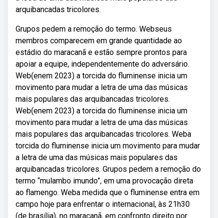
arquibancadas tricolores.
Grupos pedem a remoção do termo. Webseus
membros comparecem em grande quantidade ao
estádio do maracanã e estão sempre prontos para
apoiar a equipe, independentemente do adversário.
Web(enem 2023) a torcida do fluminense inicia um
movimento para mudar a letra de uma das músicas
mais populares das arquibancadas tricolores.
Web(enem 2023) a torcida do fluminense inicia um
movimento para mudar a letra de uma das músicas
mais populares das arquibancadas tricolores. Weba
torcida do fluminense inicia um movimento para mudar
a letra de uma das músicas mais populares das
arquibancadas tricolores. Grupos pedem a remoção do
termo “mulambo imundo”, em uma provocação direta
ao flamengo. Weba medida que o fluminense entra em
campo hoje para enfrentar o internacional, às 21h30
(de brasília), no maracanã, em confronto direito por