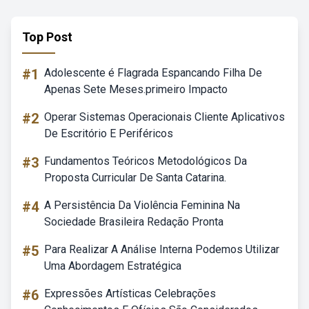
Top Post
#1
Adolescente é Flagrada Espancando Filha De
Apenas Sete Meses.primeiro Impacto
#2
Operar Sistemas Operacionais Cliente Aplicativos
De Escritório E Periféricos
#3
Fundamentos Teóricos Metodológicos Da
Proposta Curricular De Santa Catarina.
#4
A Persistência Da Violência Feminina Na
Sociedade Brasileira Redação Pronta
#5
Para Realizar A Análise Interna Podemos Utilizar
Uma Abordagem Estratégica
#6
Expressões Artísticas Celebrações