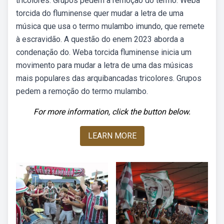
tricolores. Grupos pedem a remoção do termo. Weba
torcida do fluminense quer mudar a letra de uma
música que usa o termo mulambo imundo, que remete
à escravidão. A questão do enem 2023 aborda a
condenação do. Weba torcida fluminense inicia um
movimento para mudar a letra de uma das músicas
mais populares das arquibancadas tricolores. Grupos
pedem a remoção do termo mulambo.
For more information, click the button below.
LEARN MORE