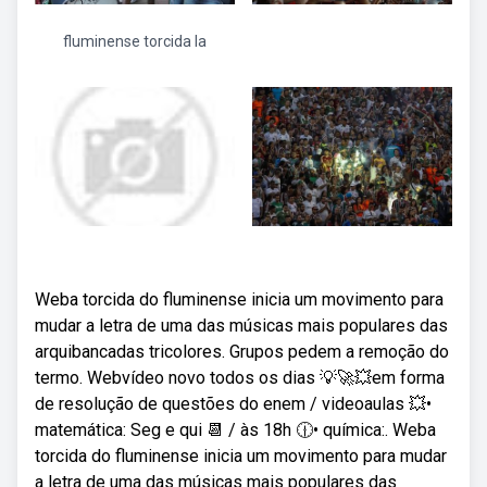
fluminense torcida la
Weba torcida do fluminense inicia um movimento para
mudar a letra de uma das músicas mais populares das
arquibancadas tricolores. Grupos pedem a remoção do
termo. Webvídeo novo todos os dias 💡🚀💥em forma
de resolução de questões do enem / videoaulas 💥•
matemática: Seg e qui 📆 / às 18h 🕧• química:. Weba
torcida do fluminense inicia um movimento para mudar
a letra de uma das músicas mais populares das