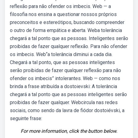
reflexão para não ofender os imbecis. Web — a
filosofia nos ensina a questionar nossos próprios
preconceitos e estereótipos, buscando compreender
o outro de forma empática e aberta. Weba tolerância
chegará a tal ponto que as pessoas. Inteligentes serão
proibidas de fazer qualquer reflexão. Para não ofender
os imbecis. Web“a tolerância diminui a cada dia.
Chegará a tal ponto, que as pessoas inteligentes
serão proibidas de fazer qualquer reflexão para não
ofender os imbecis” intolerantes. Web — como nos
brinda a frase atribuída a dostoievski: A tolerância
chegará a tal ponto que as pessoas inteligentes serão
proibidas de fazer qualquer. Webcircula nas redes
sociais, como sendo da lavra de fiódor dostoiévski, a
seguinte frase:
For more information, click the button below.