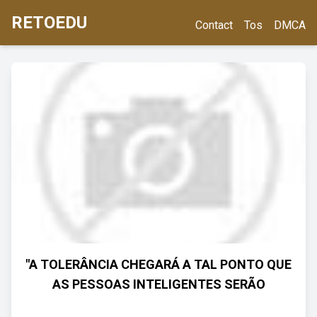
RETOEDU
Contact
Tos
DMCA
"A TOLERÂNCIA CHEGARÁ A TAL PONTO QUE
AS PESSOAS INTELIGENTES SERÃO