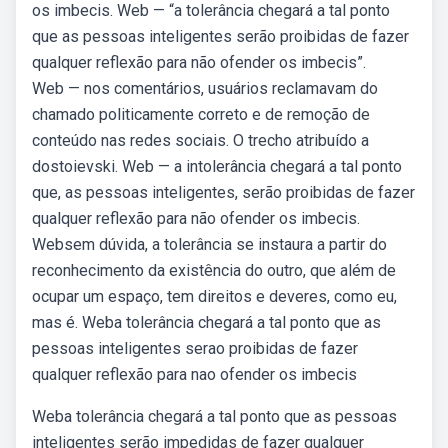
os imbecis. Web — “a tolerância chegará a tal ponto
que as pessoas inteligentes serão proibidas de fazer
qualquer reflexão para não ofender os imbecis”.
Web — nos comentários, usuários reclamavam do
chamado politicamente correto e de remoção de
conteúdo nas redes sociais. O trecho atribuído a
dostoievski. Web — a intolerância chegará a tal ponto
que, as pessoas inteligentes, serão proibidas de fazer
qualquer reflexão para não ofender os imbecis.
Websem dúvida, a tolerância se instaura a partir do
reconhecimento da existência do outro, que além de
ocupar um espaço, tem direitos e deveres, como eu,
mas é. Weba tolerância chegará a tal ponto que as
pessoas inteligentes serao proibidas de fazer
qualquer reflexão para nao ofender os imbecis
Weba tolerância chegará a tal ponto que as pessoas
inteligentes serão impedidas de fazer qualquer