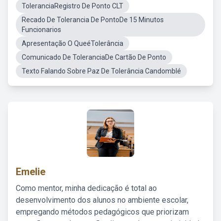
ToleranciaRegistro De Ponto CLT
Recado De Tolerancia De PontoDe 15 Minutos
Funcionarios
Apresentação O QueéTolerância
Comunicado De ToleranciaDe Cartão De Ponto
Texto Falando Sobre Paz De Tolerância Candomblé
Emelie
Como mentor, minha dedicação é total ao
desenvolvimento dos alunos no ambiente escolar,
empregando métodos pedagógicos que priorizam