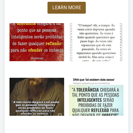
LEARN MORE