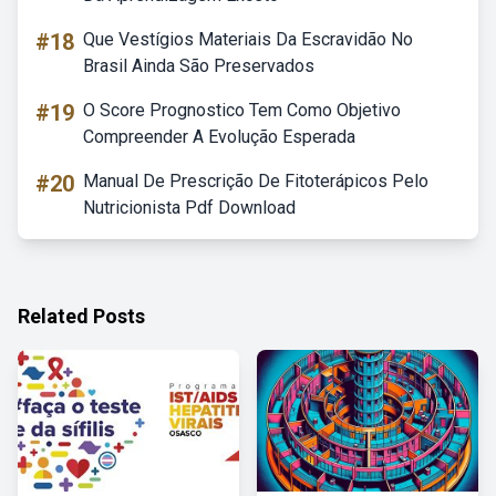
#18
Que Vestígios Materiais Da Escravidão No
Brasil Ainda São Preservados
#19
O Score Prognostico Tem Como Objetivo
Compreender A Evolução Esperada
#20
Manual De Prescrição De Fitoterápicos Pelo
Nutricionista Pdf Download
Related Posts