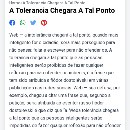
Home
>
A Tolerancia Chegara A Tal Ponto
A Tolerancia Chegara A Tal Ponto
Web — a intolerância chegará a tal ponto, quando mais
inteligente for o cidadão, será mais perseguido para
não pensar, falar e escrever para não ofender os. A
tolerância chegará a tal ponto que as pessoas
inteligentes serão proibidas de fazer qualquer
reflexão para não ofender os imbecis, é a frase que
tem sido atribuída a fiódor dostoiévski em várias
publicações nas redes sociais. Web — sua defesa, por
exemplo, chegou a citar uma frase que, segundo a
petição, seria atribuída ao escritor russo fiódor
dostoiévski e que diz que “a. Weba tolerância chegará
a tal ponto que as pessoas inteligentes serão
impedidas de fazer qualquer reflexão para não ofender