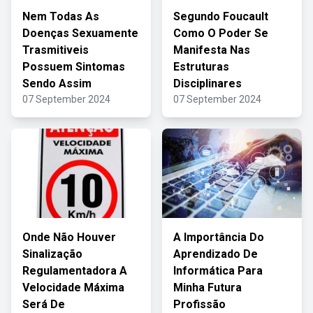
Nem Todas As
Segundo Foucault
Doenças Sexuamente
Como O Poder Se
Trasmitiveis
Manifesta Nas
Possuem Sintomas
Estruturas
Sendo Assim
Disciplinares
07 September 2024
07 September 2024
Onde Não Houver
A Importância Do
Sinalização
Aprendizado De
Regulamentadora A
Informática Para
Velocidade Máxima
Minha Futura
Será De
Profissão